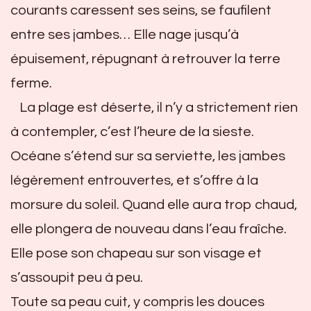
courants caressent ses seins, se faufilent
entre ses jambes… Elle nage jusqu’à
épuisement, répugnant à retrouver la terre
ferme.
La plage est déserte, il n’y a strictement rien
à contempler, c’est l’heure de la sieste.
Océane s’étend sur sa serviette, les jambes
légèrement entrouvertes, et s’offre à la
morsure du soleil. Quand elle aura trop chaud,
elle plongera de nouveau dans l’eau fraîche.
Elle pose son chapeau sur son visage et
s’assoupit peu à peu.
Toute sa peau cuit, y compris les douces