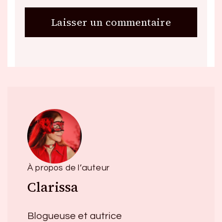
À propos de l’auteur
Clarissa
Blogueuse et autrice