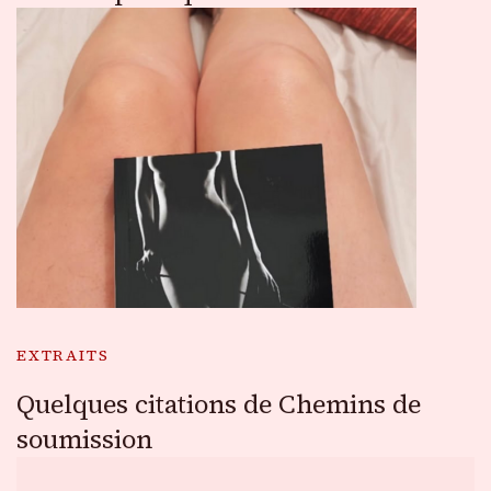
EXTRAITS
Quelques citations de Chemins de
soumission