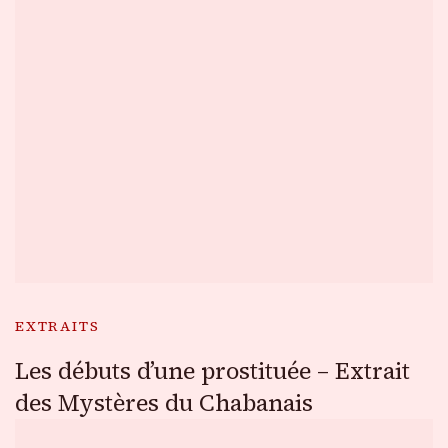
EXTRAITS
Les débuts d’une prostituée – Extrait
des Mystères du Chabanais