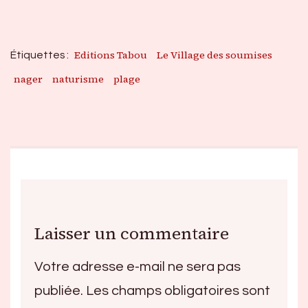
Editions Tabou
Le Village des soumises
Étiquettes :
nager
naturisme
plage
Laisser un commentaire
Votre adresse e-mail ne sera pas
publiée.
Les champs obligatoires sont