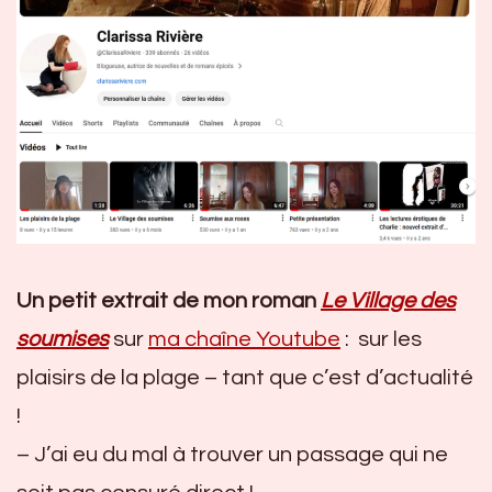
Un petit extrait de mon roman
Le Village des
soumises
sur
ma chaîne Youtube
: sur les
plaisirs de la plage – tant que c’est d’actualité
!
– J’ai eu du mal à trouver un passage qui ne