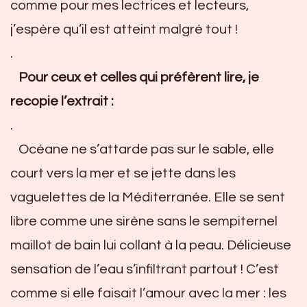
comme pour mes lectrices et lecteurs,
j’espère qu’il est atteint malgré tout !
.
Pour ceux et celles qui préfèrent lire, je
recopie l’extrait :
.
Océane ne s’attarde pas sur le sable, elle
court vers la mer et se jette dans les
vaguelettes de la Méditerranée. Elle se sent
libre comme une sirène sans le sempiternel
maillot de bain lui collant à la peau. Délicieuse
sensation de l’eau s’infiltrant partout ! C’est
comme si elle faisait l’amour avec la mer : les