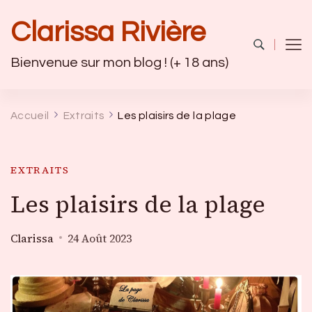
Clarissa Rivière
Bienvenue sur mon blog ! (+ 18 ans)
Accueil
Extraits
Les plaisirs de la plage
EXTRAITS
Les plaisirs de la plage
Clarissa
24 Août 2023