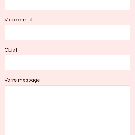
Votre e-mail
Objet
Votre message