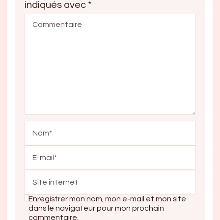
indiqués avec
*
Enregistrer mon nom, mon e-mail et mon site
dans le navigateur pour mon prochain
commentaire.