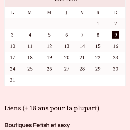
L
M
M
J
V
S
D
1
2
3
4
5
6
7
8
9
10
11
12
13
14
15
16
17
18
19
20
21
22
23
24
25
26
27
28
29
30
31
Liens (+ 18 ans pour la plupart)
Boutiques Fetish et sexy