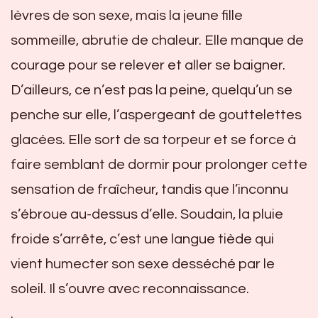
lèvres de son sexe, mais la jeune fille
sommeille, abrutie de chaleur. Elle manque de
courage pour se relever et aller se baigner.
D’ailleurs, ce n’est pas la peine, quelqu’un se
penche sur elle, l’aspergeant de gouttelettes
glacées. Elle sort de sa torpeur et se force à
faire semblant de dormir pour prolonger cette
sensation de fraîcheur, tandis que l’inconnu
s’ébroue au-dessus d’elle. Soudain, la pluie
froide s’arrête, c’est une langue tiède qui
vient humecter son sexe desséché par le
soleil. Il s’ouvre avec reconnaissance.
.