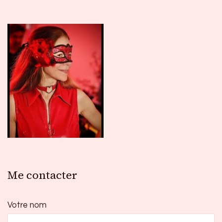
Me contacter
Votre nom