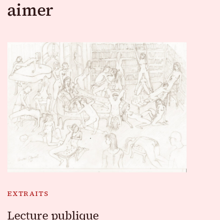
aimer
EXTRAITS
Lecture publique