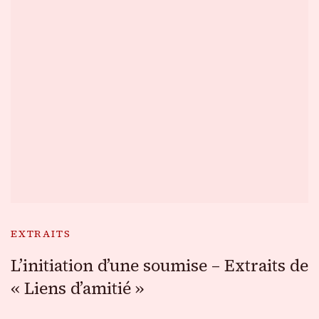
EXTRAITS
L’initiation d’une soumise – Extraits de
« Liens d’amitié »