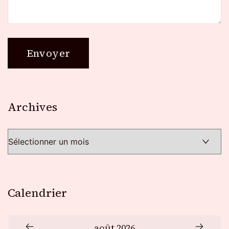
Archives
Archives
Calendrier
août 2026