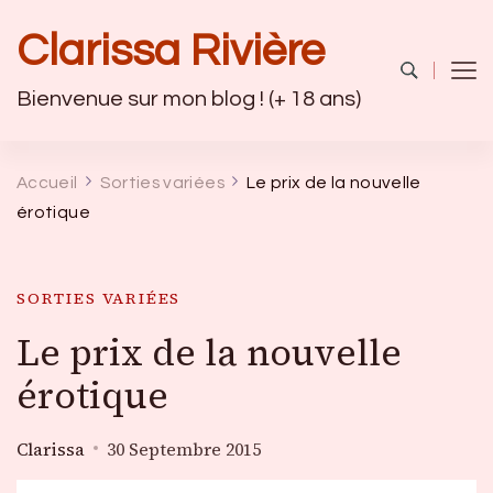
Clarissa Rivière
Bienvenue sur mon blog ! (+ 18 ans)
Accueil
Sorties variées
Le prix de la nouvelle
érotique
SORTIES VARIÉES
Le prix de la nouvelle
érotique
Clarissa
30 Septembre 2015