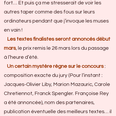
fort… Et puis ça me stresserait de voir les
autres taper comme des fous sur leurs
ordinateurs pendant que j’invoque les muses
en vain !
Les textes finalistes seront annoncés début
mars
, le prix remis le 26 mars lors du passage
à l’heure d’été.
Un certain mystère règne sur le concours
:
composition exacte du jury (Pour l’instant :
Jacques-Olivier Liby, Marion Mazauric, Carole
Chretiennot, Franck Spengler. Françoise Rey
a été annoncée), nom des partenaires,
publication éventuelle des meilleurs textes… il