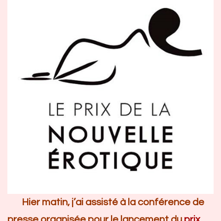
Hier matin, j’ai assisté à la conférence de
presse organisée pour le lancement du
prix