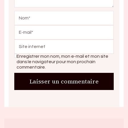
Enregistrer mon nom, mon e-mail et mon site
dans le navigateur pour mon prochain
commentaire.