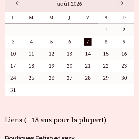
août 2026
L
M
M
J
V
S
D
1
2
3
4
5
6
7
8
9
10
11
12
13
14
15
16
17
18
19
20
21
22
23
24
25
26
27
28
29
30
31
Liens (+ 18 ans pour la plupart)
Boutiques Fetish et sexy