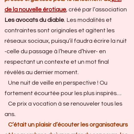
de la nouvelle érotique
, créé par l’association
Les avocats du diable
. Les modalités et
contraintes sont originales et agitent les
réseaux sociaux, puisqu’il faudra écrire la nuit
-celle du passage à l’heure d’hiver- en
respectant un contexte et un mot final
révélés au dernier moment.
Une nuit de veille en perspective ! Ou
fortement écourtée pour les plus inspirés…
Ce prix a vocation à se renouveler tous les
ans.
C’était un plaisir d’écouter les organisateurs