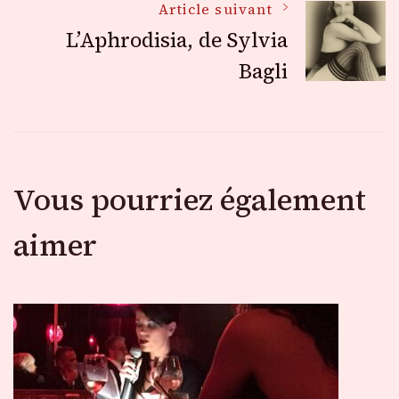
Article suivant
articles
L’Aphrodisia, de Sylvia
Bagli
Vous pourriez également
aimer