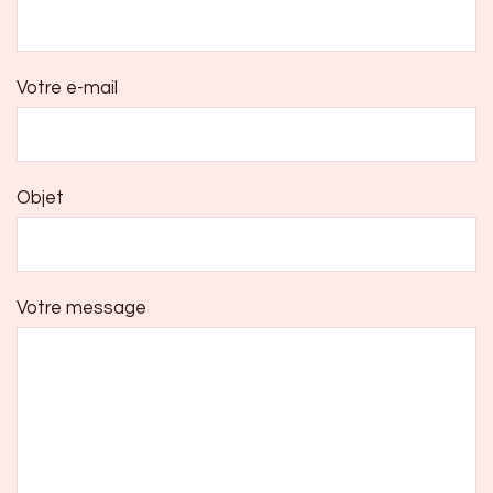
Votre e-mail
Objet
Votre message