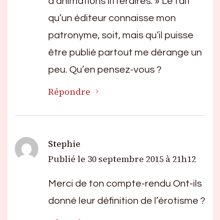
d’animations littéraires. » Le fait
qu’un éditeur connaisse mon
patronyme, soit, mais qu’il puisse
être publié partout me dérange un
peu. Qu’en pensez-vous ?
Répondre
Stephie
Publié le
30 septembre 2015 à 21h12
Merci de ton compte-rendu Ont-ils
donné leur définition de l’érotisme ?