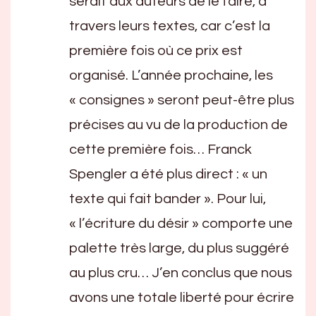
serait aux auteurs de le faire, à
travers leurs textes, car c’est la
première fois où ce prix est
organisé. L’année prochaine, les
« consignes » seront peut-être plus
précises au vu de la production de
cette première fois… Franck
Spengler a été plus direct : « un
texte qui fait bander ». Pour lui,
« l’écriture du désir » comporte une
palette très large, du plus suggéré
au plus cru… J’en conclus que nous
avons une totale liberté pour écrire