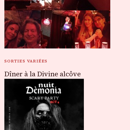
SORTIES VARIÉES
Dîner à la Divine alcôve