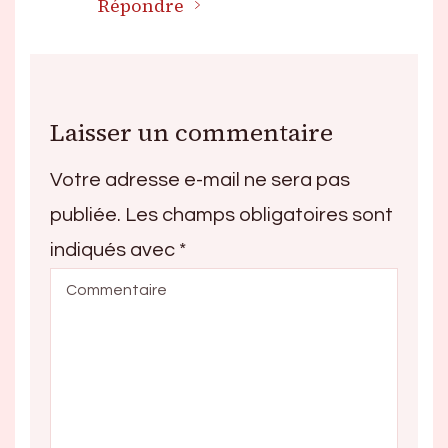
Répondre
Laisser un commentaire
Votre adresse e-mail ne sera pas
publiée.
Les champs obligatoires sont
indiqués avec
*