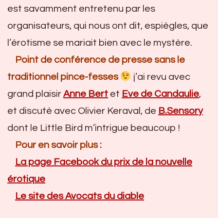
est savamment entretenu par les
organisateurs, qui nous ont dit, espiègles, que
l’érotisme se mariait bien avec le mystère.
Point de conférence de presse sans le
traditionnel pince-fesses
j’ai revu avec
grand plaisir
Anne Bert
et
Eve de Candaulie
,
et discuté avec Olivier Keraval, de
B.Sensory
dont le Little Bird m’intrigue beaucoup !
Pour en savoir plus :
La page Facebook du prix de la nouvelle
érotique
Le site des Avocats du diable