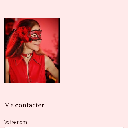
Me contacter
Votre nom