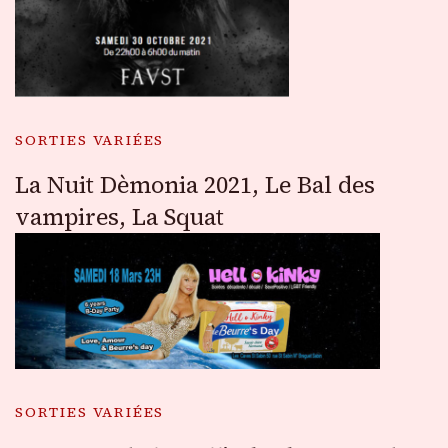
SORTIES VARIÉES
La Nuit Dèmonia 2021, Le Bal des
vampires, La Squat
SORTIES VARIÉES