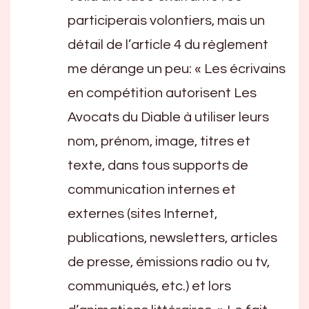
participerais volontiers, mais un
détail de l’article 4 du règlement
me dérange un peu: « Les écrivains
en compétition autorisent Les
Avocats du Diable à utiliser leurs
nom, prénom, image, titres et
texte, dans tous supports de
communication internes et
externes (sites Internet,
publications, newsletters, articles
de presse, émissions radio ou tv,
communiqués, etc.) et lors