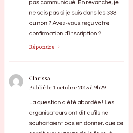
pas communiqué. En revanche, je
ne sais pas si je suis dans les 338
ou non ? Avez-vous reçu votre
confirmation d’inscription ?
Répondre
Clarissa
Publié le
1 octobre 2015 à 9h29
La question a été abordée ! Les
organisateurs ont dit qu’ils ne
souhaitaient pas en donner, que ce