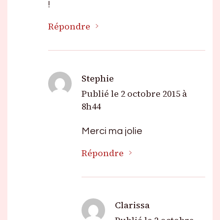
!
Répondre
Stephie
Publié le
2 octobre 2015 à
8h44
Merci ma jolie
Répondre
Clarissa