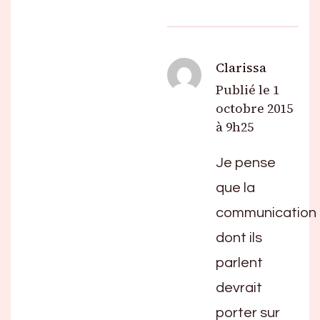
Clarissa
Publié le
1
octobre 2015
à 9h25
Je pense
que la
communication
dont ils
parlent
devrait
porter sur