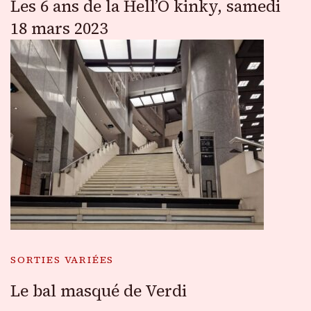
Les 6 ans de la Hell’O kinky, samedi
18 mars 2023
SORTIES VARIÉES
Le bal masqué de Verdi