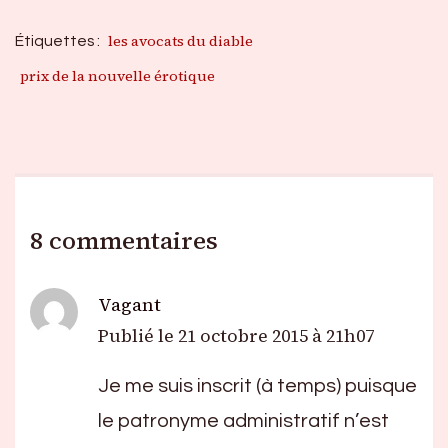
les avocats du diable
Étiquettes :
prix de la nouvelle érotique
8 commentaires
Vagant
Publié le
21 octobre 2015 à 21h07
Je me suis inscrit (à temps) puisque
le patronyme administratif n’est