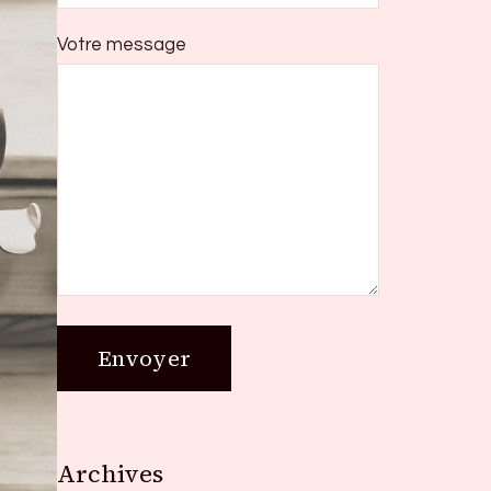
Votre message
Archives
Archives