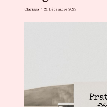
Clarissa
21 Décembre 2025