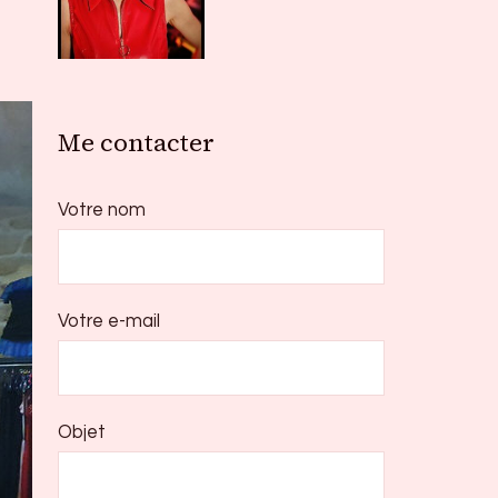
Me contacter
Votre nom
Votre e-mail
Objet