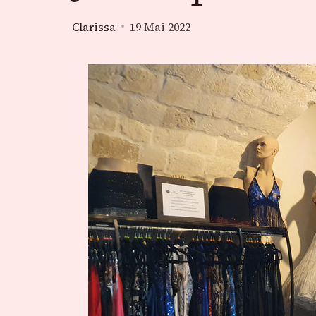
Clarissa
19 Mai 2022