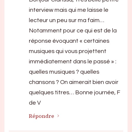
interview mais qui me laisse le
lecteur un peu sur ma faim…
Notamment pour ce qui est de la
réponse évoquant « certaines
musiques qui vous projettent
immédiatement dans le passé » :
quelles musiques ? quelles
chansons ? On aimerait bien avoir
quelques titres… Bonne journée, F
de V
Répondre