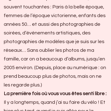
souvent touchantes : Paris à la belle époque,
femmes de l’époque victorienne, enfants des
années 50… et aussi des photographies de
soirées, d’événements artistiques, des
photographies de modèles que je suis sur les
réseaux… Sans oublier les photos de ma
famille, car on a beaucoup d’albums, jusqu’en
2005 environ. (Depuis, place au numérique : on
prend beaucoup plus de photos, mais on ne
les regarde plus.)
La première fois où vous vous êtes senti libre :
Il y a longtemps, quand j’ai su faire du vélo ! Et
bien plus tard, quand je suis allée pour la