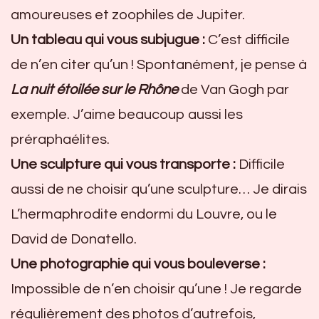
amoureuses et zoophiles de Jupiter.
Un tableau qui vous subjugue :
C’est difficile
de n’en citer qu’un ! Spontanément, je pense à
La nuit étoilée sur le Rhône
de Van Gogh par
exemple. J’aime beaucoup aussi les
préraphaélites.
Une sculpture qui vous transporte :
Difficile
aussi de ne choisir qu’une sculpture… Je dirais
L’hermaphrodite endormi du Louvre, ou le
David de Donatello.
Une photographie qui vous bouleverse :
Impossible de n’en choisir qu’une ! Je regarde
régulièrement des photos d’autrefois,