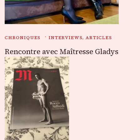
CHRONIQUES
INTERVIEWS, ARTICLES
Rencontre avec Maîtresse Gladys