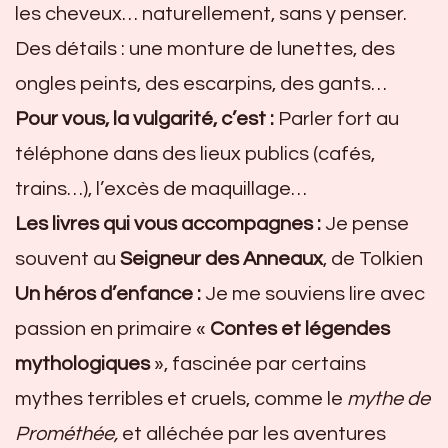
les cheveux… naturellement, sans y penser.
Des détails : une monture de lunettes, des
ongles peints, des escarpins, des gants…
Pour vous, la vulgarité, c’est :
Parler fort au
téléphone dans des lieux publics (cafés,
trains…), l’excès de maquillage…
Les livres qui vous accompagnes :
Je pense
souvent au
Seigneur des Anneaux
, de Tolkien
Un héros d’enfance :
Je me souviens lire avec
passion en primaire «
Contes et légendes
mythologiques
», fascinée par certains
mythes terribles et cruels, comme le
mythe de
Prométhée,
et alléchée par les aventures