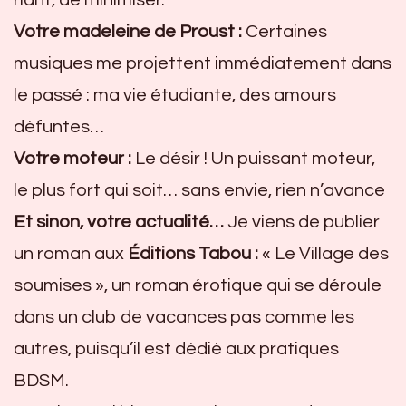
Votre madeleine de Proust :
Certaines
musiques me projettent immédiatement dans
le passé : ma vie étudiante, des amours
défuntes…
Votre moteur :
Le désir ! Un puissant moteur,
le plus fort qui soit… sans envie, rien n’avance
Et sinon, votre actualité…
Je viens de publier
un roman aux
Éditions Tabou :
« Le Village des
soumises », un roman érotique qui se déroule
dans un club de vacances pas comme les
autres, puisqu’il est dédié aux pratiques
BDSM.