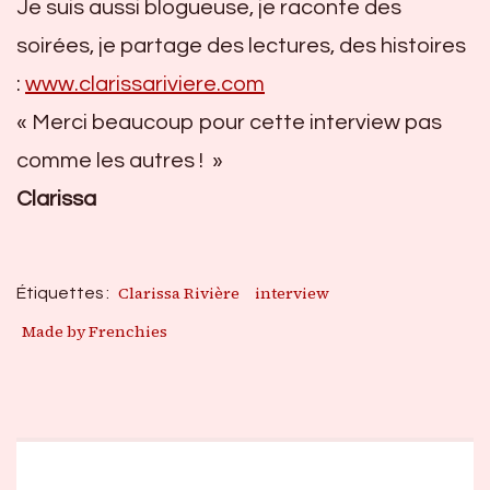
Je suis aussi blogueuse, je raconte des
soirées, je partage des lectures, des histoires
:
www.clarissariviere.com
« Merci beaucoup pour cette interview pas
comme les autres ! »
Clarissa
Clarissa Rivière
interview
Étiquettes :
Made by Frenchies