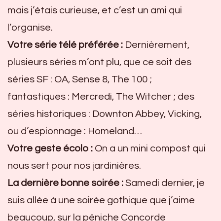
mais j’étais curieuse, et c’est un ami qui
l’organise.
Votre série télé préférée :
Dernièrement,
plusieurs séries m’ont plu, que ce soit des
séries SF : OA, Sense 8, The 100 ;
fantastiques : Mercredi, The Witcher ; des
séries historiques : Downton Abbey, Vicking,
ou d’espionnage : Homeland…
Votre geste écolo :
On a un mini compost qui
nous sert pour nos jardinières.
La dernière bonne soirée :
Samedi dernier, je
suis allée à une soirée gothique que j’aime
beaucoup, sur la péniche Concorde