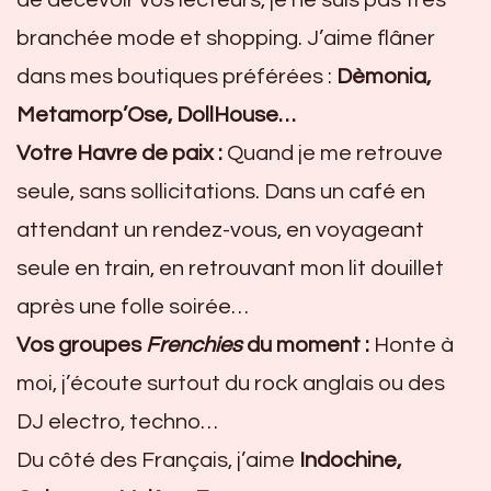
branchée mode et shopping. J’aime flâner
dans mes boutiques préférées :
Dèmonia,
Metamorp’Ose, DollHouse…
Votre Havre de paix :
Quand je me retrouve
seule, sans sollicitations. Dans un café en
attendant un rendez-vous, en voyageant
seule en train, en retrouvant mon lit douillet
après une folle soirée…
Vos groupes
Frenchies
du moment :
Honte à
moi, j’écoute surtout du rock anglais ou des
DJ electro, techno…
Du côté des Français, j’aime
Indochine,