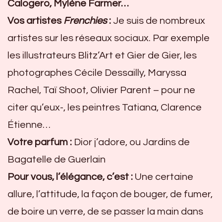
Calogero, Mylène Farmer…
Vos artistes
Frenchies
:
Je suis de nombreux
artistes sur les réseaux sociaux. Par exemple
les illustrateurs Blitz’Art et Gier de Gier, les
photographes Cécile Dessailly, Maryssa
Rachel, Taï Shoot, Olivier Parent – pour ne
citer qu’eux-, les peintres Tatiana, Clarence
Étienne…
Votre parfum :
Dior j’adore, ou Jardins de
Bagatelle de Guerlain
Pour vous, l’élégance, c’est :
Une certaine
allure, l’attitude, la façon de bouger, de fumer,
de boire un verre, de se passer la main dans