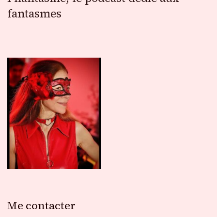
fantasmes
Me contacter