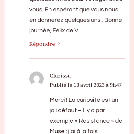
vous. En espérant que vous nous
en donnerez quelques uns.. Bonne
journée, Félix de V
Répondre
Clarissa
Publié le
13 avril 2023 à 9h47
Merci ! La curiosité est un
joli défaut – Il y a par
exemple « Résistance » de
Muse : j’ai à la fois