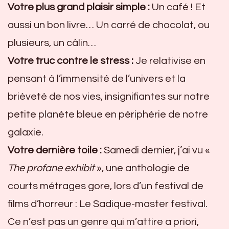
Votre plus grand plaisir simple :
Un café ! Et
aussi un bon livre… Un carré de chocolat, ou
plusieurs, un câlin…
Votre truc contre le stress :
Je relativise en
pensant à l’immensité de l’univers et la
brièveté de nos vies, insignifiantes sur notre
petite planète bleue en périphérie de notre
galaxie.
Votre dernière toile :
Samedi dernier, j’ai vu «
The profane exhibit
», une anthologie de
courts métrages gore, lors d’un festival de
films d’horreur : Le Sadique-master festival.
Ce n’est pas un genre qui m’attire a priori,