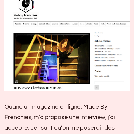
Quand un magazine en ligne, Made By
Frenchies, m’a proposé une interview, j’ai
accepté, pensant qu’on me poserait des