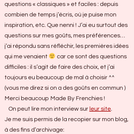
questions « classiques » et faciles : depuis
combien de temps j’écris, où je puise mon
inspiration, etc. Que nenni ! J’ai eu surtout des
questions sur mes goûts, mes préférences…
j’ai répondu sans réfléchir, les premières idées
qui me venaient
car ce sont des questions
difficiles : il s’agit de faire des choix, et j’ai
toujours eu beaucoup de mal à choisir ^^
(vous me direz si on a des goûts en commun )
Merci beaucoup Made By Frenchies !
On peut lire mon interview sur
leur site
.
Je me suis permis de la recopier sur mon blog,
à des fins d’archivage: