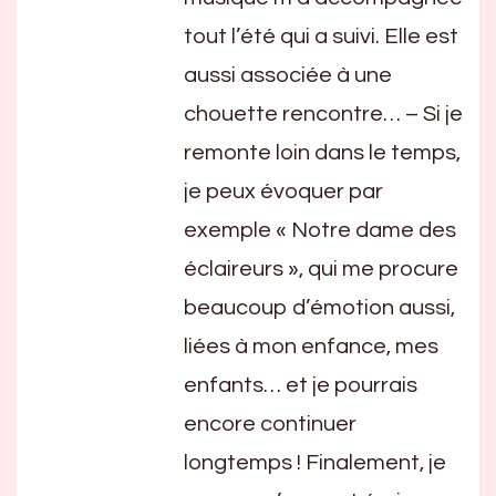
tout l’été qui a suivi. Elle est
aussi associée à une
chouette rencontre… – Si je
remonte loin dans le temps,
je peux évoquer par
exemple « Notre dame des
éclaireurs », qui me procure
beaucoup d’émotion aussi,
liées à mon enfance, mes
enfants… et je pourrais
encore continuer
longtemps ! Finalement, je