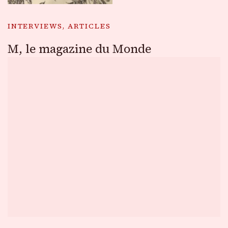
INTERVIEWS, ARTICLES
M, le magazine du Monde