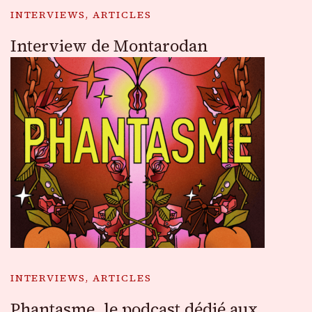
INTERVIEWS, ARTICLES
Interview de Montarodan
INTERVIEWS, ARTICLES
Phantasme, le podcast dédié aux