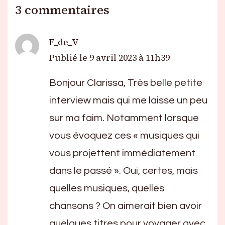
3 commentaires
F_de_V
Publié le
9 avril 2023 à 11h39
Bonjour Clarissa, Très belle petite
interview mais qui me laisse un peu
sur ma faim. Notamment lorsque
vous évoquez ces « musiques qui
vous projettent immédiatement
dans le passé ». Oui, certes, mais
quelles musiques, quelles
chansons ? On aimerait bien avoir
quelques titres pour voyager avec