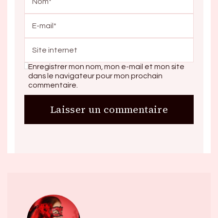
Enregistrer mon nom, mon e-mail et mon site
dans le navigateur pour mon prochain
commentaire.