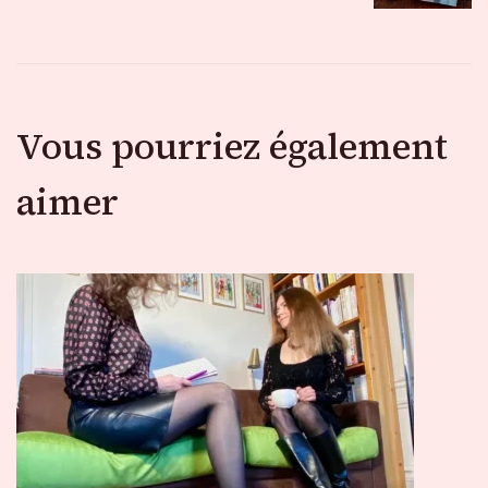
Vous pourriez également
aimer