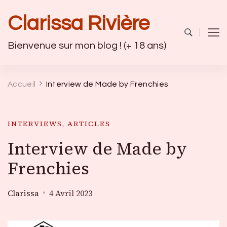
Clarissa Rivière
Bienvenue sur mon blog ! (+ 18 ans)
Accueil
Interview de Made by Frenchies
INTERVIEWS, ARTICLES
Interview de Made by
Frenchies
Clarissa
4 Avril 2023