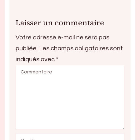
Laisser un commentaire
Votre adresse e-mail ne sera pas
publiée.
Les champs obligatoires sont
indiqués avec
*