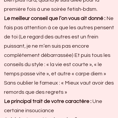
première fois à une soirée fetish-bdsm.
Le meilleur conseil que l’on vous ait donné :
Ne
fais pas attention à ce que les autres pensent
de toi (Le regard des autres est un frein
puissant, je ne m’en suis pas encore
complètement débarrassée) Et puis tous les
conseils du style : « la vie est courte », « le
temps passe vite », et autre « carpe diem »
Sans oublier le fameux : « Mieux vaut avoir des
remords que des regrets »
Le principal trait de votre caractère :
Une
certaine insouciance