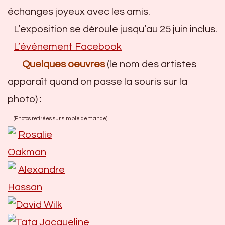
échanges joyeux avec les amis.
L’exposition se déroule jusqu’au 25 juin inclus.
L’événement Facebook
Quelques oeuvres
(le nom des artistes
apparaît quand on passe la souris sur la
photo) :
(Photos retirées sur simple demande)