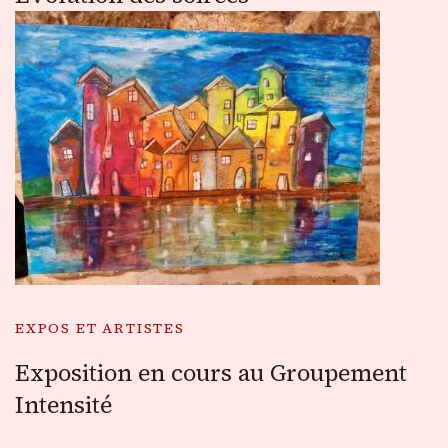
EXPOS ET ARTISTES
Exposition en cours au Groupement
Intensité