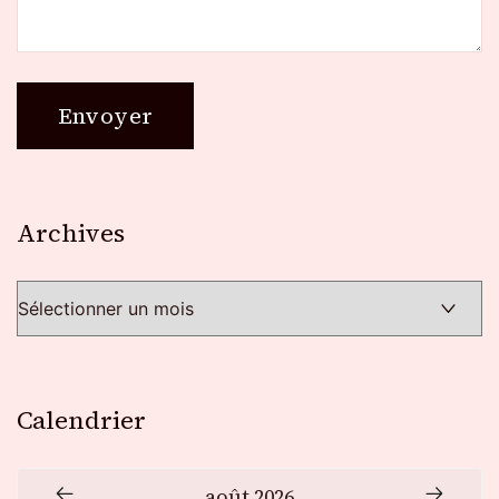
Archives
Archives
Calendrier
août 2026