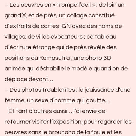
– Les oeuvres en « trompe l’oeil » : de loin un
grand X, et de près, un collage constitué
d’extraits de cartes IGN avec des noms de
villages, de villes évocateurs ; ce tableau
d’écriture étrange qui de près révèle des
positions du Kamasutra ; une photo 3D
animée qui déshabille le modèle quand on de
déplace devant…
– Des photos troublantes : la jouissance d’une
femme, un sexe d’homme qui goutte…
Et tant d’autres aussi… j’ai envie de
retourner visiter l’exposition, pour regarder les
oeuvres sans le brouhaha de la foule et les