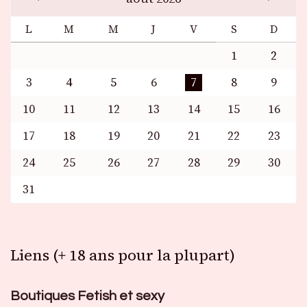
L
M
M
J
V
S
D
1
2
3
4
5
6
7
8
9
10
11
12
13
14
15
16
17
18
19
20
21
22
23
24
25
26
27
28
29
30
31
Liens (+ 18 ans pour la plupart)
Boutiques Fetish et sexy