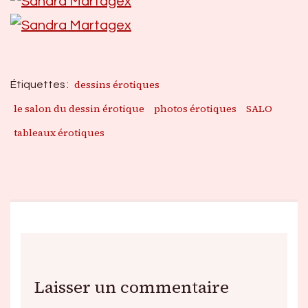
dessins érotiques
Étiquettes :
le salon du dessin érotique
photos érotiques
SALO
tableaux érotiques
Laisser un commentaire