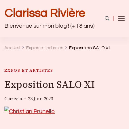
Clarissa Rivière
Bienvenue sur mon blog ! (+ 18 ans)
Accueil
Expos et artistes
Exposition SALO XI
EXPOS ET ARTISTES
Exposition SALO XI
Clarissa
23 Juin 2023