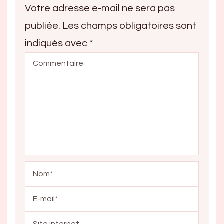
Votre adresse e-mail ne sera pas
publiée.
Les champs obligatoires sont
indiqués avec
*