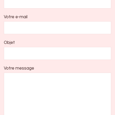
Votre e-mail
Objet
Votre message