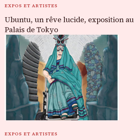
EXPOS ET ARTISTES
Ubuntu, un rêve lucide, exposition au
Palais de Tokyo
EXPOS ET ARTISTES