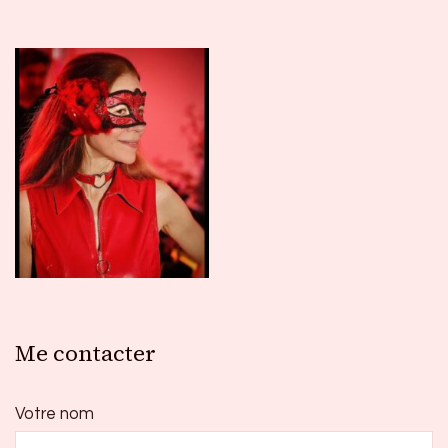
Me contacter
Votre nom