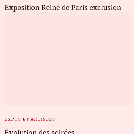
Exposition Reine de Paris exclusion
EXPOS ET ARTISTES
Évolution des soirées