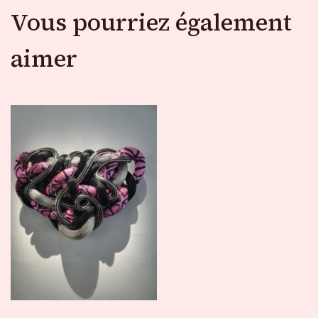
Vous pourriez également
aimer