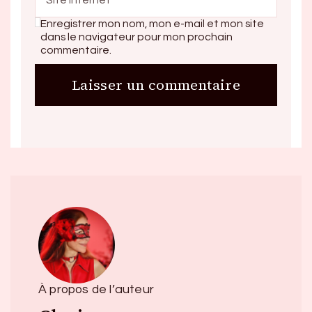
Enregistrer mon nom, mon e-mail et mon site
dans le navigateur pour mon prochain
commentaire.
À propos de l’auteur