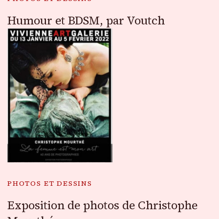
Humour et BDSM, par Voutch
PHOTOS ET DESSINS
Exposition de photos de Christophe