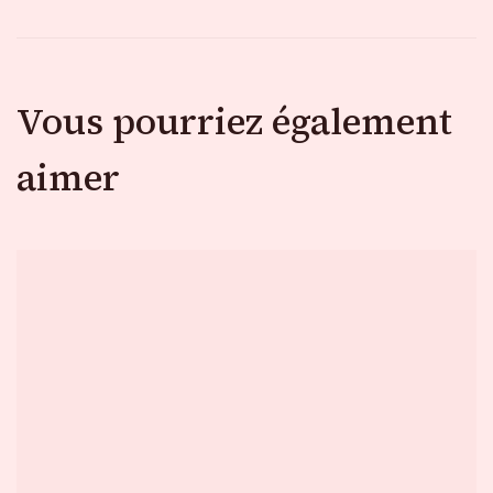
Vous pourriez également
aimer