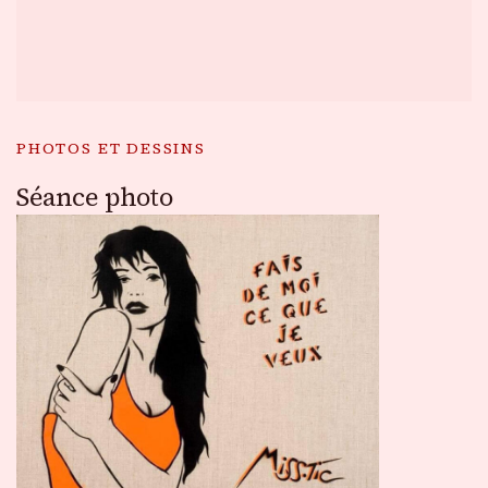
PHOTOS ET DESSINS
Séance photo