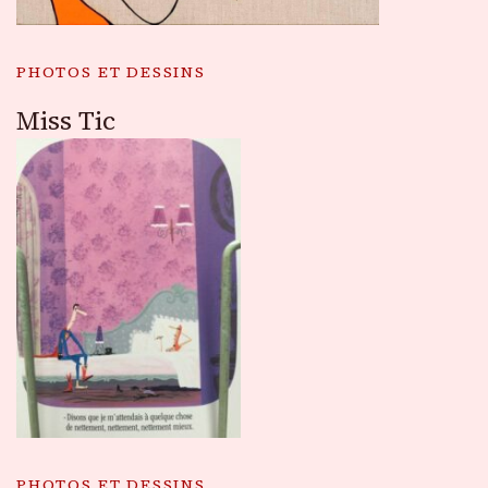
PHOTOS ET DESSINS
Miss Tic
PHOTOS ET DESSINS