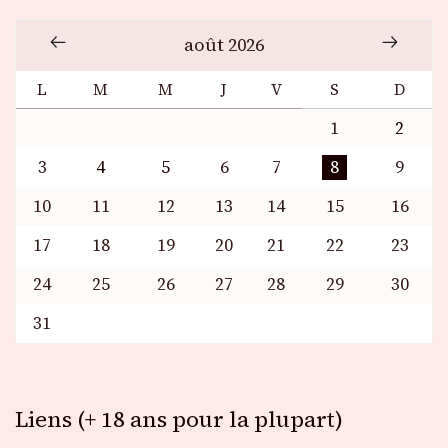
août 2026
L
M
M
J
V
S
D
1
2
3
4
5
6
7
8
9
10
11
12
13
14
15
16
17
18
19
20
21
22
23
24
25
26
27
28
29
30
31
Liens (+ 18 ans pour la plupart)