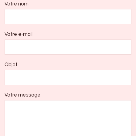
Votre nom
Votre e-mail
Objet
Votre message