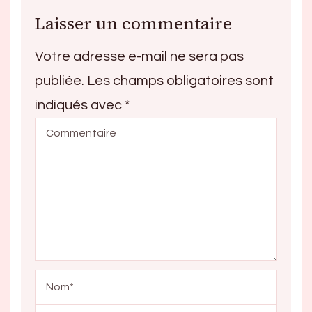
Laisser un commentaire
Votre adresse e-mail ne sera pas
publiée.
Les champs obligatoires sont
indiqués avec
*