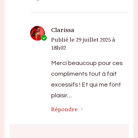
Clarissa
Publié le
29 juillet 2025 à
18h02
Merci beaucoup pour ces
compliments tout à fait
excessifs ! Et qui me font
plaisir…
Répondre