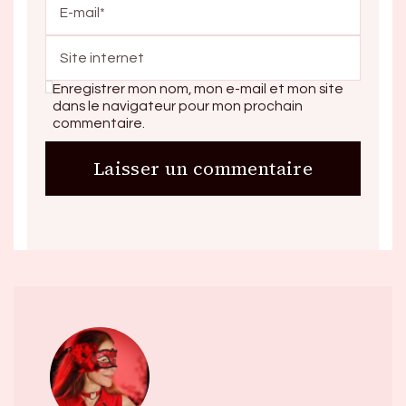
Enregistrer mon nom, mon e-mail et mon site
dans le navigateur pour mon prochain
commentaire.