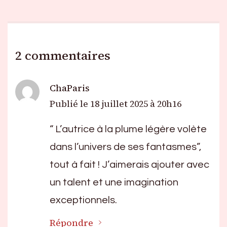
2 commentaires
ChaParis
Publié le
18 juillet 2025 à 20h16
“ L’autrice à la plume légère volète
dans l’univers de ses fantasmes”,
tout à fait ! J’aimerais ajouter avec
un talent et une imagination
exceptionnels.
Répondre