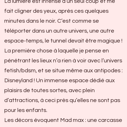
La lumière est intense d’un seul coup et me
fait cligner des yeux, après ces quelques
minutes dans le noir. C’est comme se
téléporter dans un autre univers, une autre
espace-temps, le tunnel devait être magique !
La première chose à laquelle je pense en
pénétrant les lieux n’a rien à voir avec l’univers
fetish/bdsm, et se situe même aux antipodes :
Disneyland ! Un immense espace dédié aux
plaisirs de toutes sortes, avec plein
d’attractions, à ceci près qu’elles ne sont pas
pour les enfants.
Les décors évoquent Mad max : une carcasse