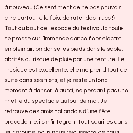
à nouveau (Ce sentiment de ne pas pouvoir
être partout à la fois, de rater des trucs !)
Tout au bout de l’espace du festival, la foule
se presse sur l’immence dance floor electro
en plein air, on danse les pieds dans le sable,
abrités du risque de pluie par une tenture. Le
musique est excellente, elle me prend tout de
suite dans ses filets, et je reste un long
moment à danser là aussi, ne perdant pas une
miette du spectacle autour de moi. Je
retrouve des amis hollandais d’une fête
précédente, ils m’intègrent tout sourires dans
leur groupe, nous nous réjouissons de nous