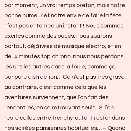
par moment, un vrai temps breton, mais notre
bonne humeur et notre envie de faire la fête
n’est pas entamée un instant ! Nous sommes
excités comme des puces, nous sautons
partout, déjà ivres de musique electro, et en
deux minutes top chrono, nous nous perdons
les uns les autres dans la foule, comme ça,
par pure distraction… Ce n’est pas très grave,
au contraire, c’est comme cela que les
aventures surviennent, que l’on fait des
rencontres, en se retrouvant seuls ! Si l’on
reste collés entre frenchy, autant rester dans
nos soirées parisiennes habituelles… – Quand