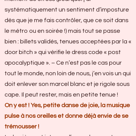
systématiquement un sentiment d’imposture
dès que je me fais contrôler, que ce soit dans
le métro ou en soirée !) mais tout se passe
bien : billets validés, tenues acceptées par la «
door bitch » qui vérifie le dress code « post
apocalyptique ». – Ce n’est pas le cas pour
tout le monde, non loin de nous, j’en vois un qui
doit enlever son marcel blanc et je rigole sous
cape. Il peut rester, mais en petite tenue !
On y est ! Yes, petite danse de joie, la musique
pulse à nos oreilles et donne déjà envie de se
trémousser !