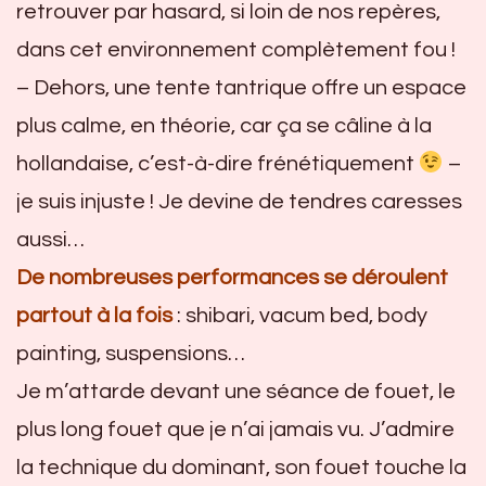
retrouver par hasard, si loin de nos repères,
dans cet environnement complètement fou !
– Dehors, une tente tantrique offre un espace
plus calme, en théorie, car ça se câline à la
hollandaise, c’est-à-dire frénétiquement
–
je suis injuste ! Je devine de tendres caresses
aussi…
De nombreuses performances se déroulent
partout à la fois
: shibari, vacum bed, body
painting, suspensions…
Je m’attarde devant une séance de fouet, le
plus long fouet que je n’ai jamais vu. J’admire
la technique du dominant, son fouet touche la