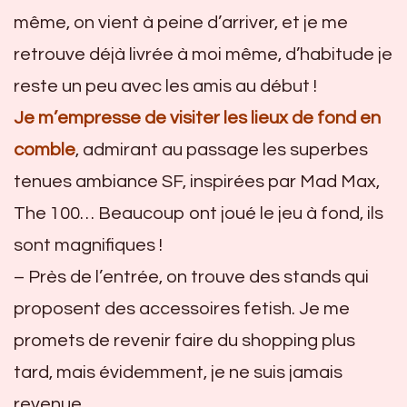
même, on vient à peine d’arriver, et je me
retrouve déjà livrée à moi même, d’habitude je
reste un peu avec les amis au début !
Je m’empresse de visiter les lieux de fond en
comble
, admirant au passage les superbes
tenues ambiance SF, inspirées par Mad Max,
The 100… Beaucoup ont joué le jeu à fond, ils
sont magnifiques !
– Près de l’entrée, on trouve des stands qui
proposent des accessoires fetish. Je me
promets de revenir faire du shopping plus
tard, mais évidemment, je ne suis jamais
revenue