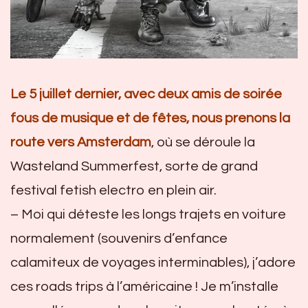
Le 5 juillet dernier, avec deux amis de soirée
fous de musique et de fêtes, nous prenons la
route vers Amsterdam
, où se déroule la
Wasteland Summerfest, sorte de grand
festival fetish electro en plein air.
– Moi qui déteste les longs trajets en voiture
normalement (souvenirs d’enfance
calamiteux de voyages interminables), j’adore
ces roads trips à l’américaine ! Je m’installe