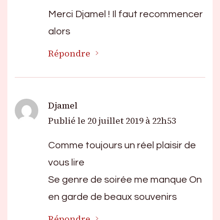
Merci Djamel ! Il faut recommencer
alors
Répondre
Djamel
Publié le
20 juillet 2019 à 22h53
Comme toujours un réel plaisir de
vous lire
Se genre de soirée me manque On
en garde de beaux souvenirs
Répondre