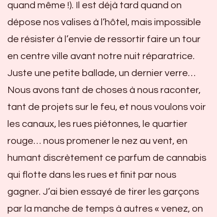
quand même !). Il est déjà tard quand on
dépose nos valises à l’hôtel, mais impossible
de résister à l’envie de ressortir faire un tour
en centre ville avant notre nuit réparatrice.
Juste une petite ballade, un dernier verre…
Nous avons tant de choses à nous raconter,
tant de projets sur le feu, et nous voulons voir
les canaux, les rues piétonnes, le quartier
rouge… nous promener le nez au vent, en
humant discrètement ce parfum de cannabis
qui flotte dans les rues et finit par nous
gagner. J’ai bien essayé de tirer les garçons
par la manche de temps à autres « venez, on