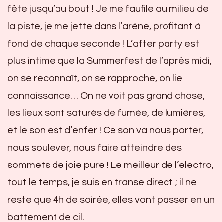
fête jusqu’au bout ! Je me faufile au milieu de
la piste, je me jette dans l’arène, profitant à
fond de chaque seconde ! L’after party est
plus intime que la Summerfest de l’après midi,
on se reconnaît, on se rapproche, on lie
connaissance… On ne voit pas grand chose,
les lieux sont saturés de fumée, de lumières,
et le son est d’enfer ! Ce son va nous porter,
nous soulever, nous faire atteindre des
sommets de joie pure ! Le meilleur de l’electro,
tout le temps, je suis en transe direct ; il ne
reste que 4h de soirée, elles vont passer en un
battement de cil.