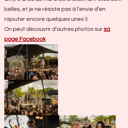
belles, et je ne résiste pas à l’envie d’en
rajouter encore quelques unes !)
On peut découvrir d’autres photos sur
sa
page Facebook