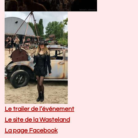
Le trailer de l’événement
Le site de la Wasteland
La page Facebook