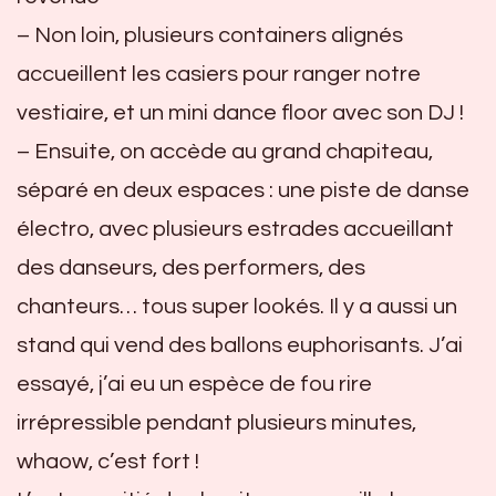
– Non loin, plusieurs containers alignés
accueillent les casiers pour ranger notre
vestiaire, et un mini dance floor avec son DJ !
– Ensuite, on accède au grand chapiteau,
séparé en deux espaces : une piste de danse
électro, avec plusieurs estrades accueillant
des danseurs, des performers, des
chanteurs… tous super lookés. Il y a aussi un
stand qui vend des ballons euphorisants. J’ai
essayé, j’ai eu un espèce de fou rire
irrépressible pendant plusieurs minutes,
whaow, c’est fort !