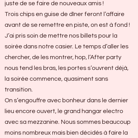
juste de se faire de nouveaux amis !
Trois chips en guise de dîner feront l’affaire
avant de se remettre en piste, on est à fond !
J’ai pris soin de mettre nos billets pour la
soirée dans notre casier. Le temps d’aller les
chercher, de les montrer, hop, l’After party
nous tend les bras, les portes s’ouvrent déjà,
la soirée commence, quasiment sans
transition.
On s’engouffre avec bonheur dans le dernier
lieu encore ouvert, le grand hangar electro
avec sa mezzanine. Nous sommes beaucoup
moins nombreux mais bien décidés à faire la