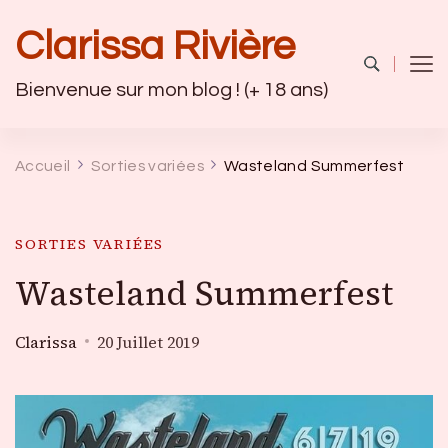
Clarissa Rivière
Bienvenue sur mon blog ! (+ 18 ans)
Accueil
Sorties variées
Wasteland Summerfest
SORTIES VARIÉES
Wasteland Summerfest
Clarissa
20 Juillet 2019