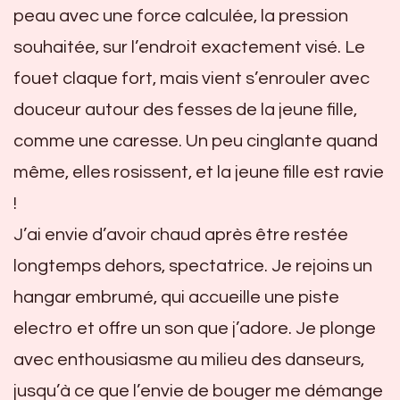
peau avec une force calculée, la pression
souhaitée, sur l’endroit exactement visé. Le
fouet claque fort, mais vient s’enrouler avec
douceur autour des fesses de la jeune fille,
comme une caresse. Un peu cinglante quand
même, elles rosissent, et la jeune fille est ravie
!
J’ai envie d’avoir chaud après être restée
longtemps dehors, spectatrice. Je rejoins un
hangar embrumé, qui accueille une piste
electro et offre un son que j’adore. Je plonge
avec enthousiasme au milieu des danseurs,
jusqu’à ce que l’envie de bouger me démange