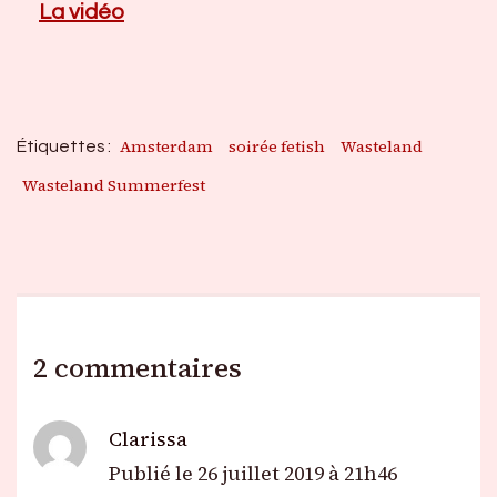
La vidéo
Amsterdam
soirée fetish
Wasteland
Étiquettes :
Wasteland Summerfest
2 commentaires
Clarissa
Publié le
26 juillet 2019 à 21h46