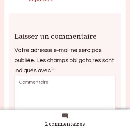
Laisser un commentaire
Votre adresse e-mail ne sera pas
publiée.
Les champs obligatoires sont
indiqués avec
*
sur
2 commentaires
Wasteland