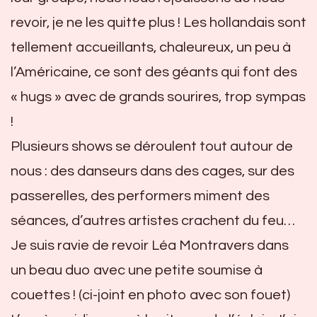
revoir, je ne les quitte plus ! Les hollandais sont
tellement accueillants, chaleureux, un peu à
l’Américaine, ce sont des géants qui font des
« hugs » avec de grands sourires, trop sympas
!
Plusieurs shows se déroulent tout autour de
nous : des danseurs dans des cages, sur des
passerelles, des performers miment des
séances, d’autres artistes crachent du feu…
Je suis ravie de revoir Léa Montravers dans
un beau duo avec une petite soumise à
couettes ! (ci-joint en photo avec son fouet)