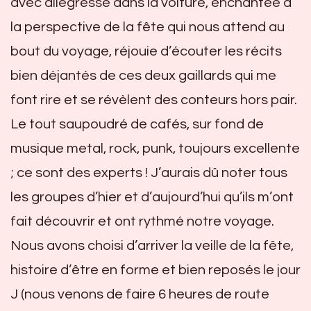
avec allégresse dans la voiture, enchantée à
la perspective de la fête qui nous attend au
bout du voyage, réjouie d’écouter les récits
bien déjantés de ces deux gaillards qui me
font rire et se révèlent des conteurs hors pair.
Le tout saupoudré de cafés, sur fond de
musique metal, rock, punk, toujours excellente
; ce sont des experts ! J’aurais dû noter tous
les groupes d’hier et d’aujourd’hui qu’ils m’ont
fait découvrir et ont rythmé notre voyage.
Nous avons choisi d’arriver la veille de la fête,
histoire d’être en forme et bien reposés le jour
J (nous venons de faire 6 heures de route