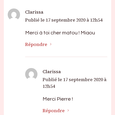
Clarissa
Publié le
17 septembre 2020 à 12h54
Merci à toi cher matou ! Miaou
Répondre
Clarissa
Publié le
17 septembre 2020 à
12h54
Merci Pierre !
Répondre