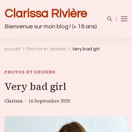
Clarissa Rivière
Bienvenue sur mon blog ! (+ 18 ans)
Accueil
Photos et dessins
Very bad girl
PHOTOS ET DESSINS
Very bad girl
Clarissa
16 Septembre 2020