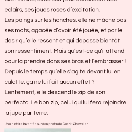
éclairs, ses joues roses d’excitation.
Les poings sur les hanches, elle ne mâche pas
ses mots, agacée d’avoir été jouée, et par le
désir qu’elle ressent et qui dépasse bientôt
son ressentiment. Mais qu’est-ce qu’il attend
pour la prendre dans ses bras et l’embrasser !
Depuis le temps qu’elle s’agite devant lui en
culotte, ça ne lui fait aucun effet ?
Lentement, elle descend le zip de son
perfecto. Le bon zip, celui qui lui fera rejoindre
la jupe par terre.
Une histoire inventée sur des photos de Cedrik Chevalier