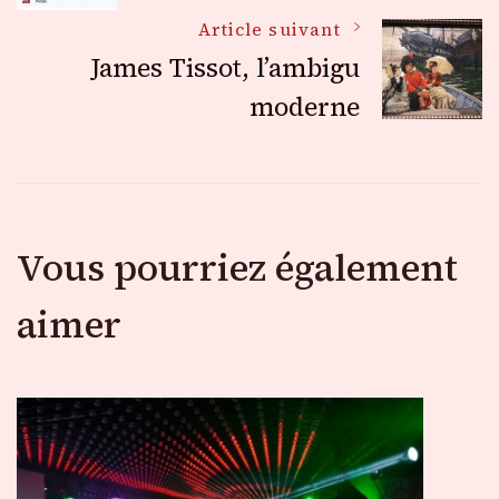
des
Article suivant
James Tissot, l’ambigu
articles
moderne
Vous pourriez également
aimer