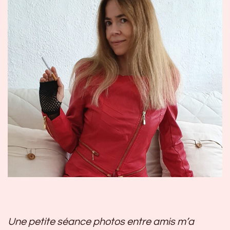
Une petite séance photos entre amis m’a