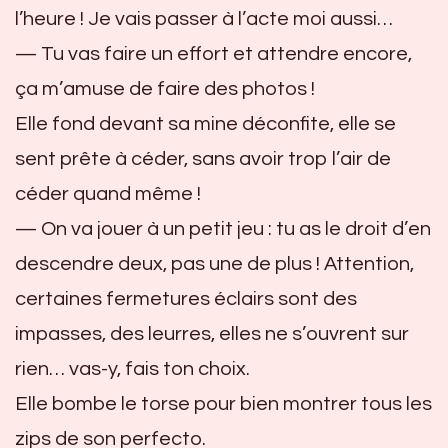
l’heure ! Je vais passer à l’acte moi aussi…
— Tu vas faire un effort et attendre encore,
ça m’amuse de faire des photos !
Elle fond devant sa mine déconfite, elle se
sent prête à céder, sans avoir trop l’air de
céder quand même !
— On va jouer à un petit jeu : tu as le droit d’en
descendre deux, pas une de plus ! Attention,
certaines fermetures éclairs sont des
impasses, des leurres, elles ne s’ouvrent sur
rien… vas-y, fais ton choix.
Elle bombe le torse pour bien montrer tous les
zips de son perfecto.