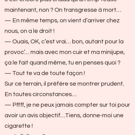
maintenant, non ? On transgresse à mort…
— En même temps, on vient d’arriver chez
nous, on a le droit !
— Ouais, OK, c’est vrai… bon, autant pour la
provoc’… mais avec mon cuir et ma minijupe,
ça le fait quand même, tu en penses quoi ?
— Tout te va de toute façon !
Sur ce terrain, il préfère se montrer prudent.
En toutes circonstances…
— Pffff, je ne peux jamais compter sur toi pour
avoir un avis objectif…Tiens, donne-moi une
cigarette !