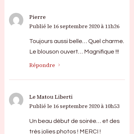
Pierre
Publié le
16 septembre 2020 à 11h26
Toujours aussi belle… Quel charme.
Le blouson ouvert… Magnifique !!!
Répondre
Le Matou Liberti
Publié le
16 septembre 2020 à 10h53
Un beau début de soirée… et des
très jolies photos ! MERCI !