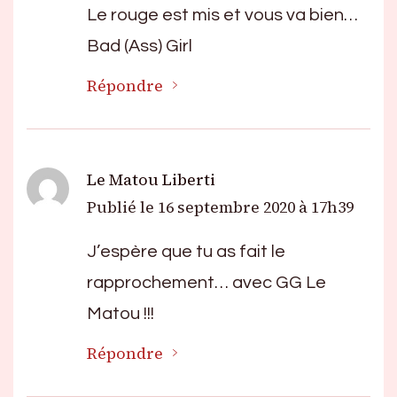
Le rouge est mis et vous va bien…
Bad (Ass) Girl
Répondre
Le Matou Liberti
Publié le
16 septembre 2020 à 17h39
J’espère que tu as fait le
rapprochement… avec GG Le
Matou !!!
Répondre