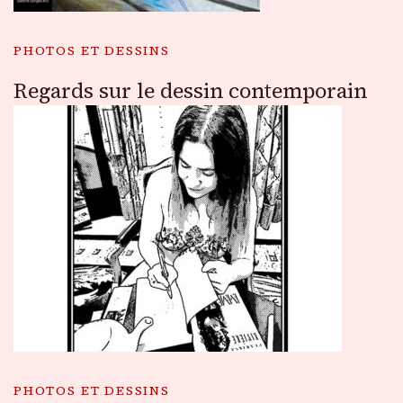
PHOTOS ET DESSINS
Regards sur le dessin contemporain
PHOTOS ET DESSINS