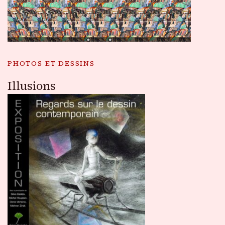
PHOTOS ET DESSINS
Illusions