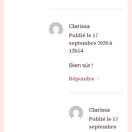
Clarissa
Publié le
17
septembre 2020 à
12h54
Bien sûr !
Répondre
Clarissa
Publié le
17
septembre