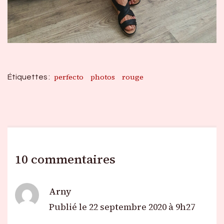
perfecto
photos
rouge
Étiquettes :
10 commentaires
Arny
Publié le
22 septembre 2020 à 9h27