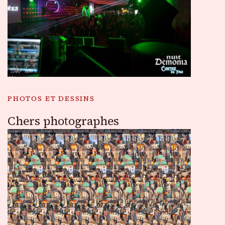
PHOTOS ET DESSINS
Chers photographes