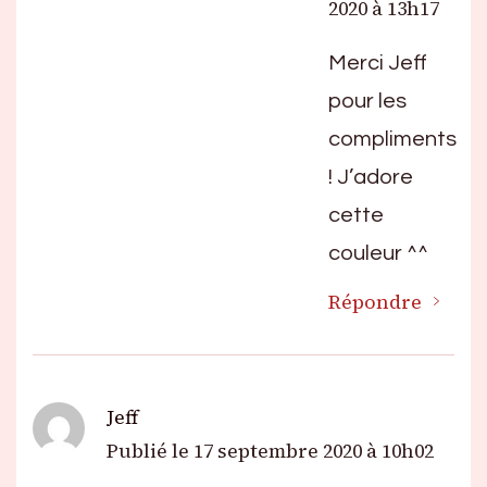
2020 à 13h17
Merci Jeff
pour les
compliments
! J’adore
cette
couleur ^^
Répondre
Jeff
Publié le
17 septembre 2020 à 10h02