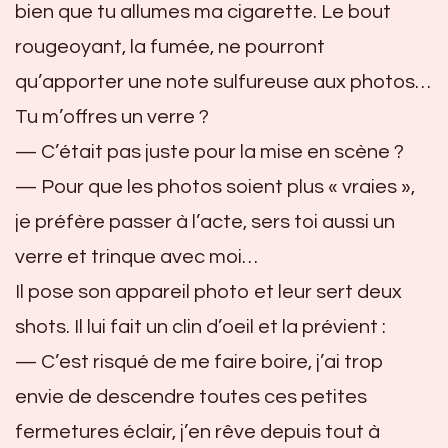
bien que tu allumes ma cigarette. Le bout
rougeoyant, la fumée, ne pourront
qu’apporter une note sulfureuse aux photos…
Tu m’offres un verre ?
— C’était pas juste pour la mise en scène ?
— Pour que les photos soient plus « vraies »,
je préfère passer à l’acte, sers toi aussi un
verre et trinque avec moi…
Il pose son appareil photo et leur sert deux
shots. Il lui fait un clin d’oeil et la prévient :
— C’est risqué de me faire boire, j’ai trop
envie de descendre toutes ces petites
fermetures éclair, j’en rêve depuis tout à