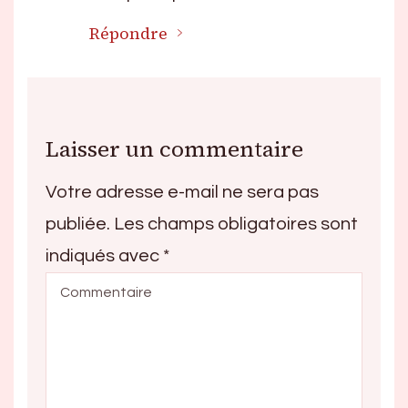
Répondre
Laisser un commentaire
Votre adresse e-mail ne sera pas
publiée.
Les champs obligatoires sont
indiqués avec
*