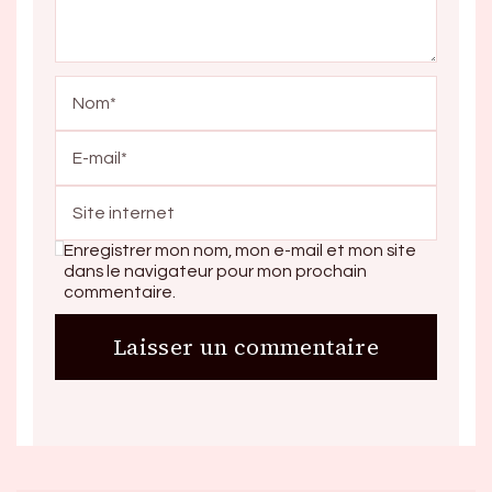
Enregistrer mon nom, mon e-mail et mon site
dans le navigateur pour mon prochain
commentaire.