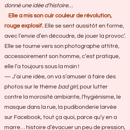
donné une idée d’histoire…
Elle a mis son cuir couleur de révolution,
rouge explosif.
Elle se sent aussitôt en forme,
avec l’envie d’en découdre, de jouer la provoc’.
Elle se tourne vers son photographe attitré,
accessoirement son homme, c’est pratique,
elle l’a toujours sous la main !
— J’ai une idée, on va s’amuser à faire des
photos sur le thème
bad girl
, pour lutter
contre la morosité ambiante, l’hygiénisme, le
masque dans la rue, la pudibonderie larvée
sur Facebook, tout ça quoi, parce qu’y en a
marre… histoire d’évacuer un peu de pression,