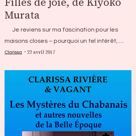
Filles de joie, de Kiyoko
Murata
Je reviens sur ma fascination pour les
maisons closes – pourquoi un tel intérêt, …
22 avril 2017
Clarissa