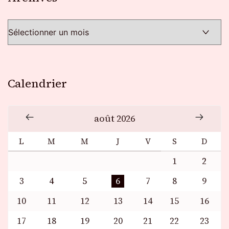
Calendrier
août 2026
L
M
M
J
V
S
D
1
2
3
4
5
6
7
8
9
10
11
12
13
14
15
16
17
18
19
20
21
22
23