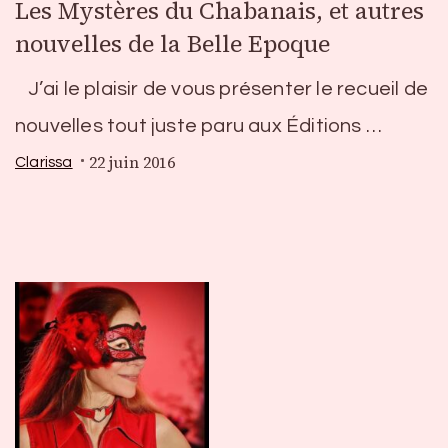
Les Mystères du Chabanais, et autres
nouvelles de la Belle Epoque
J’ai le plaisir de vous présenter le recueil de
nouvelles tout juste paru aux Éditions …
22 juin 2016
Clarissa