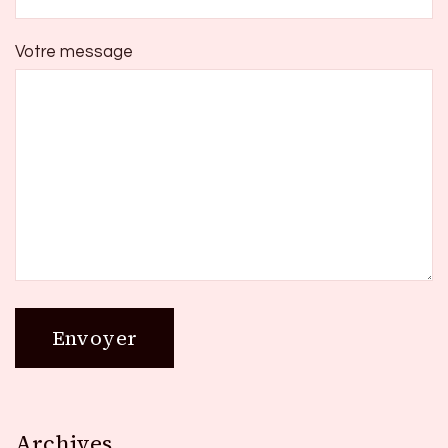
Votre message
Archives
Archives