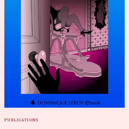
PUBLICATIONS