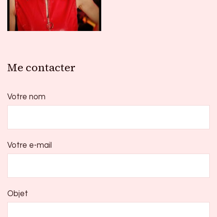
Me contacter
Votre nom
Votre e-mail
Objet