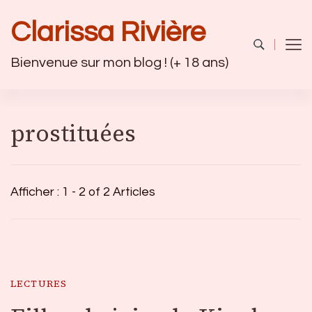
Clarissa Rivière
Bienvenue sur mon blog ! (+ 18 ans)
prostituées
Afficher : 1 - 2 of 2 Articles
LECTURES