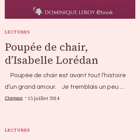
LECTURES
Poupée de chair,
d’Isabelle Lorédan
Poupée de chair est avant tout l’histoire
d’un grand amour. Je tremblais un peu …
15 juillet 2014
Clarissa
LECTURES