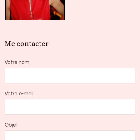
Me contacter
Votre nom
Votre e-mail
Objet