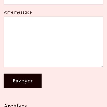
Votre message
Archives
Archives