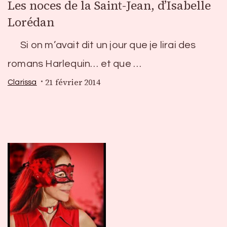
Les noces de la Saint-Jean, d’Isabelle
Lorédan
Si on m’avait dit un jour que je lirai des
romans Harlequin… et que …
21 février 2014
Clarissa