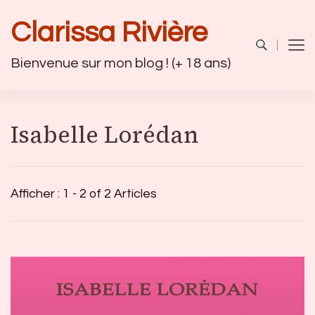
Clarissa Rivière
Bienvenue sur mon blog ! (+ 18 ans)
Isabelle Lorédan
Afficher : 1 - 2 of 2 Articles