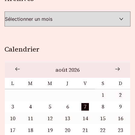
Calendrier
août 2026
L
M
M
J
V
S
D
1
2
3
4
5
6
7
8
9
10
11
12
13
14
15
16
17
18
19
20
21
22
23