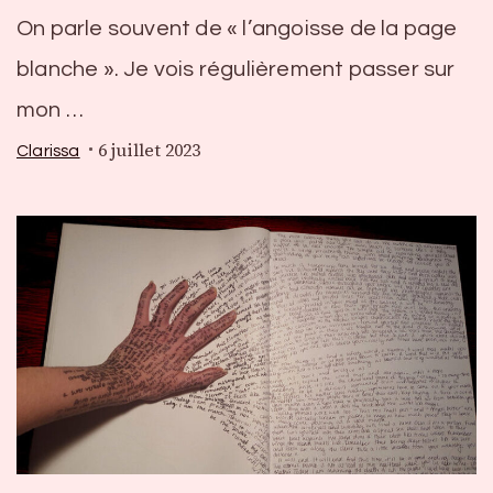
On parle souvent de « l’angoisse de la page
blanche ». Je vois régulièrement passer sur
mon …
6 juillet 2023
Clarissa