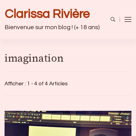
Clarissa Rivière
Bienvenue sur mon blog ! (+ 18 ans)
imagination
Afficher : 1 - 4 of 4 Articles