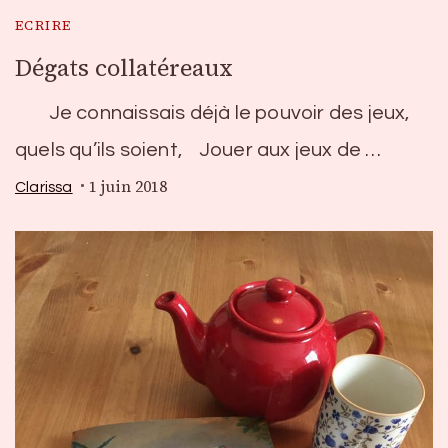
ECRIRE
Dégats collatéreaux
Je connaissais déjà le pouvoir des jeux,
quels qu’ils soient, Jouer aux jeux de …
1 juin 2018
Clarissa