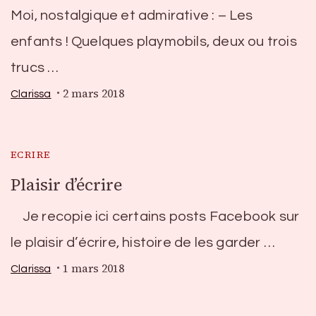
Moi, nostalgique et admirative : – Les
enfants ! Quelques playmobils, deux ou trois
trucs …
2 mars 2018
Clarissa
ECRIRE
Plaisir d’écrire
Je recopie ici certains posts Facebook sur
le plaisir d’écrire, histoire de les garder …
1 mars 2018
Clarissa