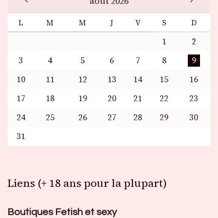
août 2026
L
M
M
J
V
S
D
1
2
3
4
5
6
7
8
9
10
11
12
13
14
15
16
17
18
19
20
21
22
23
24
25
26
27
28
29
30
31
Liens (+ 18 ans pour la plupart)
Boutiques Fetish et sexy