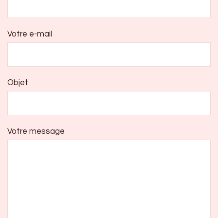
Votre e-mail
Objet
Votre message