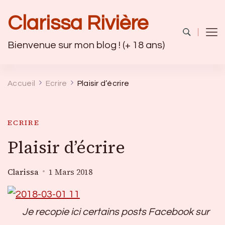
Clarissa Rivière
Bienvenue sur mon blog ! (+ 18 ans)
Accueil
Ecrire
Plaisir d’écrire
ECRIRE
Plaisir d’écrire
Clarissa
1 Mars 2018
Je recopie ici certains posts Facebook sur