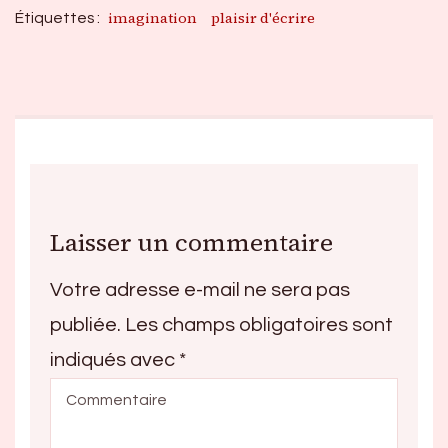
imagination
plaisir d'écrire
Étiquettes :
Laisser un commentaire
Votre adresse e-mail ne sera pas
publiée.
Les champs obligatoires sont
indiqués avec
*