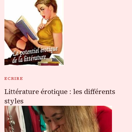
ECRIRE
Littérature érotique : les différents
styles