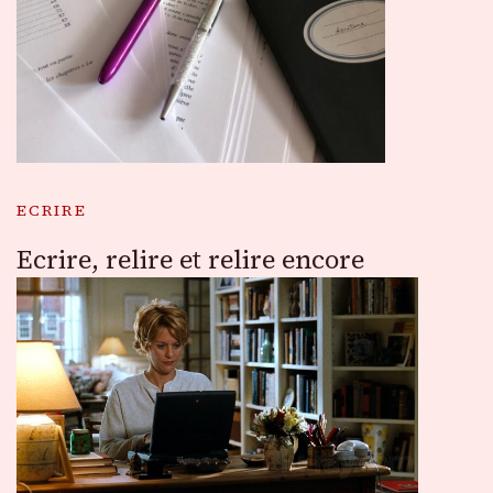
ECRIRE
Ecrire, relire et relire encore