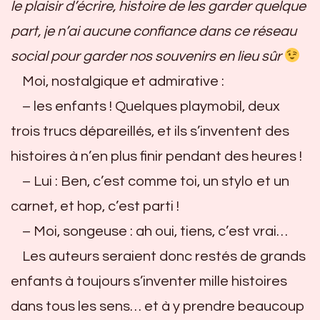
le plaisir d’écrire, histoire de les garder quelque
part, je n’ai aucune confiance dans ce réseau
social pour garder nos souvenirs en lieu sûr
Moi, nostalgique et admirative :
– les enfants ! Quelques playmobil, deux
trois trucs dépareillés, et ils s’inventent des
histoires à n’en plus finir pendant des heures !
– Lui : Ben, c’est comme toi, un stylo et un
carnet, et hop, c’est parti !
– Moi, songeuse : ah oui, tiens, c’est vrai…
Les auteurs seraient donc restés de grands
enfants à toujours s’inventer mille histoires
dans tous les sens… et à y prendre beaucoup