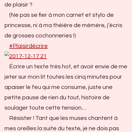
de plaisir ?
(Ne pas se fier à mon carnet et stylo de
princesse, ni à ma théière de mémère, j’écris
de grosses cochonneries !)
#
Plaisirdécrire
Écrire un texte très hot, et avoir envie de me
jeter sur mon lit toutes les cinq minutes pour
apaiser le feu qui me consume, juste une
petite pause de rien du tout, histoire de
soulager toute cette tension…
Résister ! Tant que les muses chantent à
mes oreilles la suite du texte, je ne dois pas