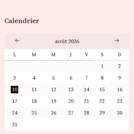
Calendrier
août 2026
L
M
M
J
V
S
D
1
2
3
4
5
6
7
8
9
10
11
12
13
14
15
16
17
18
19
20
21
22
23
24
25
26
27
28
29
30
31