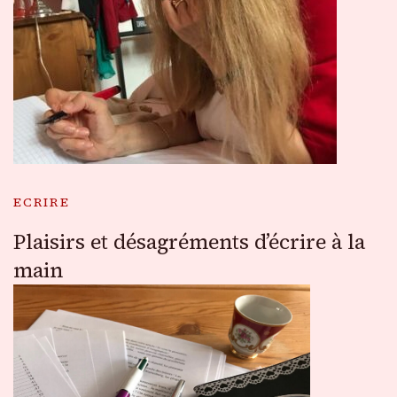
ECRIRE
Plaisirs et désagréments d’écrire à la
main