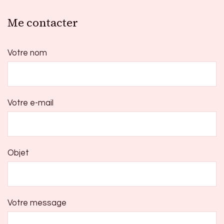
Me contacter
Votre nom
Votre e-mail
Objet
Votre message