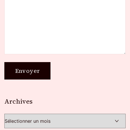
Archives
Archives