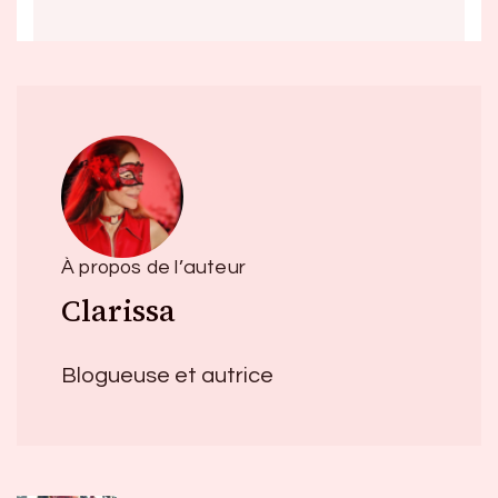
À propos de l’auteur
Clarissa
Blogueuse et autrice