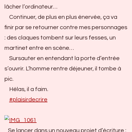
lâcher l’ordinateur…
Continuer, de plus en plus énervée, ça va
finir par se retourner contre mes personnages
: des claques tombent sur leurs fesses, un
martinet entre en scène…
Sursauter en entendant la porte d’entrée
s’ouvrir. L’homme rentre déjeuner, il tombe à
pic.
Hélas, il a faim.
#
plaisirdecrire
Se lancer dans un nouveau projet d’écriture :