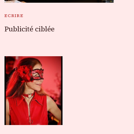
ECRIRE
Publicité ciblée