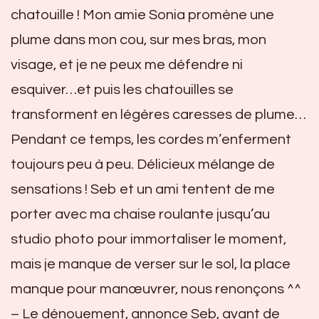
chatouille ! Mon amie Sonia promène une
plume dans mon cou, sur mes bras, mon
visage, et je ne peux me défendre ni
esquiver…et puis les chatouilles se
transforment en légères caresses de plume…
Pendant ce temps, les cordes m’enferment
toujours peu à peu. Délicieux mélange de
sensations ! Seb et un ami tentent de me
porter avec ma chaise roulante jusqu’au
studio photo pour immortaliser le moment,
mais je manque de verser sur le sol, la place
manque pour manœuvrer, nous renonçons ^^
– Le dénouement, annonce Seb, avant de