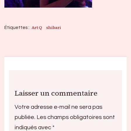
Art Q
shibari
Étiquettes :
Laisser un commentaire
Votre adresse e-mail ne sera pas
publiée.
Les champs obligatoires sont
indiqués avec
*