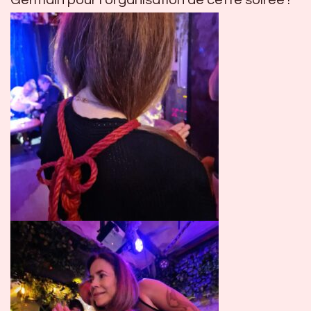
Germain pour l’organisation de cette soirée !