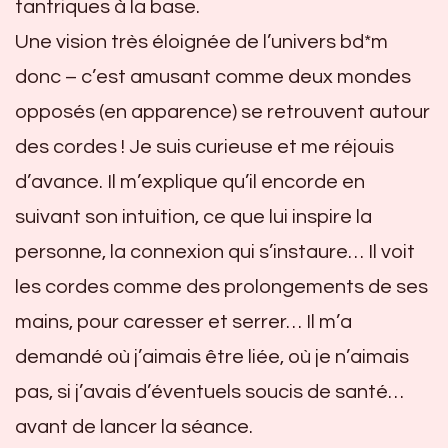
tantriques à la base.
Une vision très éloignée de l’univers bd*m
donc – c’est amusant comme deux mondes
opposés (en apparence) se retrouvent autour
des cordes ! Je suis curieuse et me réjouis
d’avance. Il m’explique qu’il encorde en
suivant son intuition, ce que lui inspire la
personne, la connexion qui s’instaure… Il voit
les cordes comme des prolongements de ses
mains, pour caresser et serrer… Il m’a
demandé où j’aimais être liée, où je n’aimais
pas, si j’avais d’éventuels soucis de santé…
avant de lancer la séance.