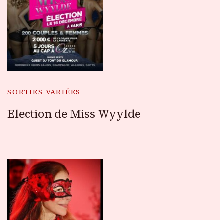
SORTIES VARIÉES
Election de Miss Wyylde