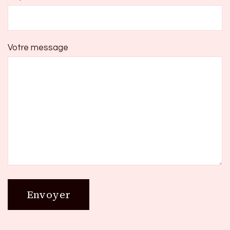
Votre message