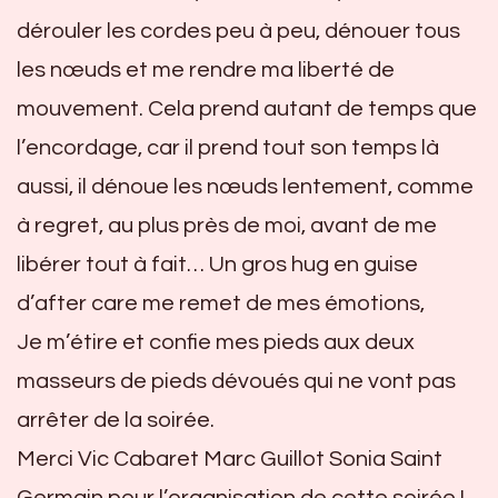
dérouler les cordes peu à peu, dénouer tous
les nœuds et me rendre ma liberté de
mouvement. Cela prend autant de temps que
l’encordage, car il prend tout son temps là
aussi, il dénoue les nœuds lentement, comme
à regret, au plus près de moi, avant de me
libérer tout à fait… Un gros hug en guise
d’after care me remet de mes émotions,
Je m’étire et confie mes pieds aux deux
masseurs de pieds dévoués qui ne vont pas
arrêter de la soirée.
Merci Vic Cabaret Marc Guillot Sonia Saint