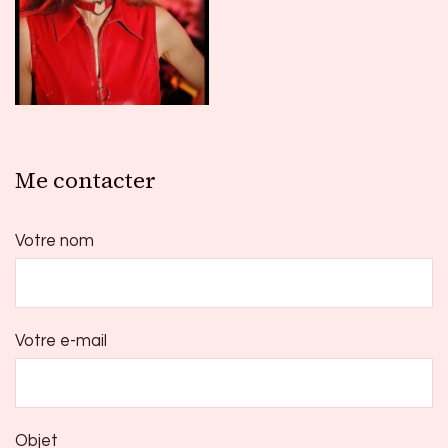
Me contacter
Votre nom
Votre e-mail
Objet