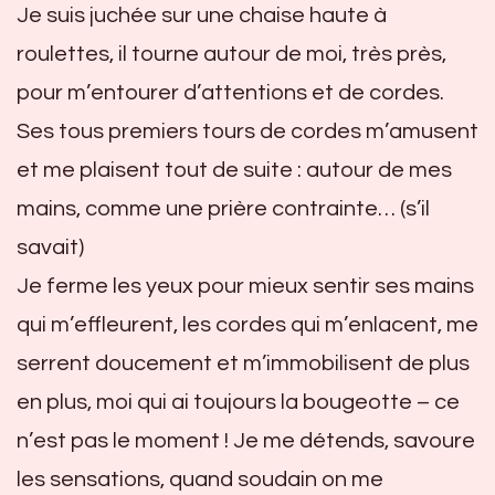
Je suis juchée sur une chaise haute à
roulettes, il tourne autour de moi, très près,
pour m’entourer d’attentions et de cordes.
Ses tous premiers tours de cordes m’amusent
et me plaisent tout de suite : autour de mes
mains, comme une prière contrainte… (s’il
savait)
Je ferme les yeux pour mieux sentir ses mains
qui m’effleurent, les cordes qui m’enlacent, me
serrent doucement et m’immobilisent de plus
en plus, moi qui ai toujours la bougeotte – ce
n’est pas le moment ! Je me détends, savoure
les sensations, quand soudain on me