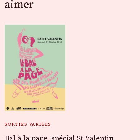
aimer
SORTIES VARIÉES
Bal à la page, spécial St Valentin