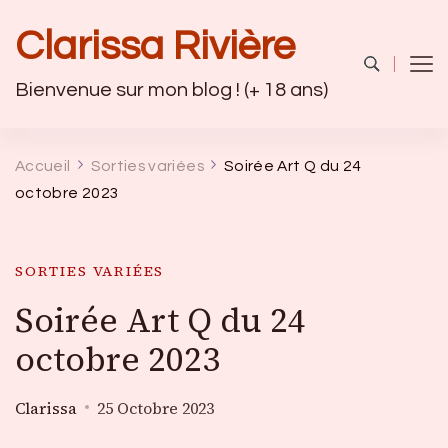
Clarissa Rivière
Bienvenue sur mon blog ! (+ 18 ans)
Accueil
Sorties variées
Soirée Art Q du 24
octobre 2023
SORTIES VARIÉES
Soirée Art Q du 24
octobre 2023
Clarissa
25 Octobre 2023