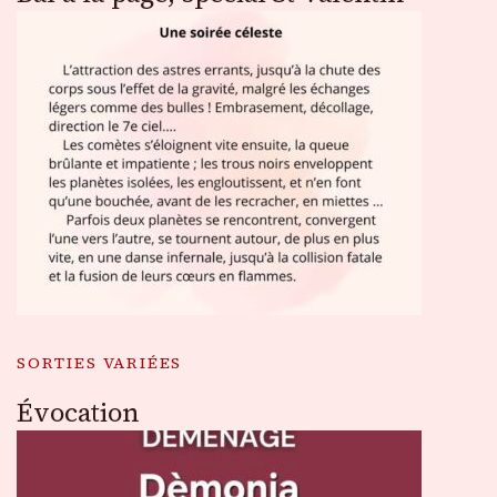
SORTIES VARIÉES
Évocation