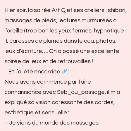
Hier soir, la soirée Art Q et ses ateliers : shibari,
massages de pieds, lectures murmurées à
l’oreille (trop bon les yeux fermés, hypnotique
!), caresses de plumes dans le cou, photos,
jeux d’écriture…. On a passé une excellente
soirée de jeux et de retrouvailles !
Et j’ai été encordée
:
Nous avons commencé par faire
connaissance avec Seb_au_passage, il m’a
expliqué sa vision caressante des cordes,
esthétique et sensuelle :
– Je viens du monde des massages