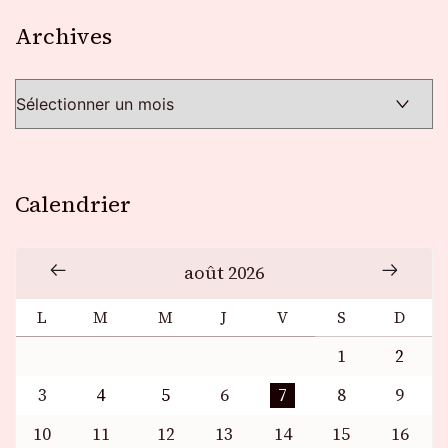
Archives
Archives
Calendrier
août 2026
L
M
M
J
V
S
D
1
2
3
4
5
6
7
8
9
10
11
12
13
14
15
16