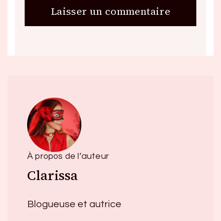
À propos de l’auteur
Clarissa
Blogueuse et autrice