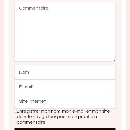
Enregistrer mon nom, mon e-mail et mon site
dans le navigateur pour mon prochain
commentaire.