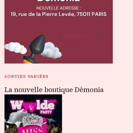
SORTIES VARIÉES
La nouvelle boutique Dèmonia