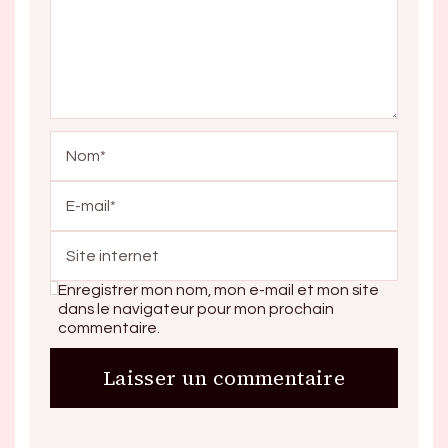
Enregistrer mon nom, mon e-mail et mon site
dans le navigateur pour mon prochain
commentaire.