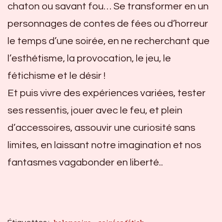
chaton ou savant fou… Se transformer en un
personnages de contes de fées ou d’horreur
le temps d’une soirée, en ne recherchant que
l’esthétisme, la provocation, le jeu, le
fétichisme et le désir !
Et puis vivre des expériences variées, tester
ses ressentis, jouer avec le feu, et plein
d’accessoires, assouvir une curiosité sans
limites, en laissant notre imagination et nos
fantasmes vagabonder en liberté..