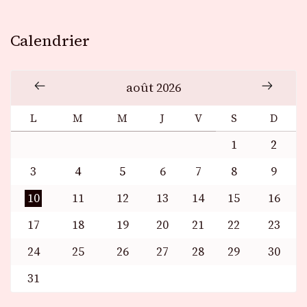
Calendrier
août 2026
L
M
M
J
V
S
D
1
2
3
4
5
6
7
8
9
10
11
12
13
14
15
16
17
18
19
20
21
22
23
24
25
26
27
28
29
30
31