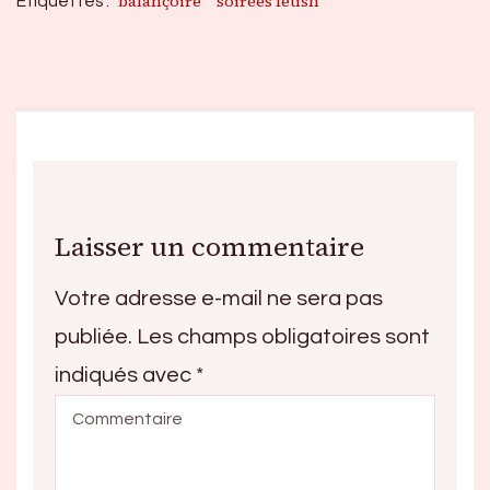
balançoire
soirées fétish
Étiquettes :
Laisser un commentaire
Votre adresse e-mail ne sera pas
publiée.
Les champs obligatoires sont
indiqués avec
*