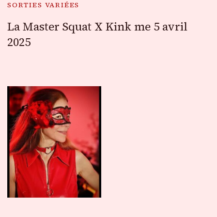
SORTIES VARIÉES
La Master Squat X Kink me 5 avril
2025