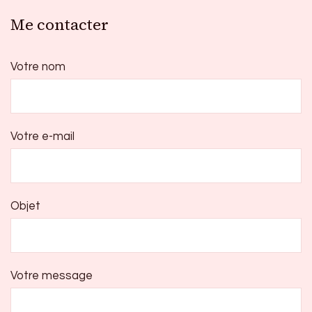
Me contacter
Votre nom
Votre e-mail
Objet
Votre message