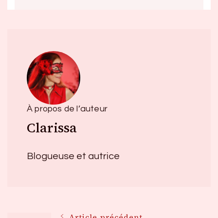
À propos de l’auteur
Clarissa
Blogueuse et autrice
Article précédent