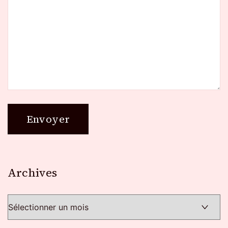
Archives
Archives