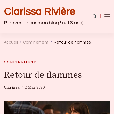
Clarissa Rivière
Bienvenue sur mon blog ! (+ 18 ans)
Accueil
Confinement
Retour de flammes
CONFINEMENT
Retour de flammes
Clarissa
2 Mai 2020