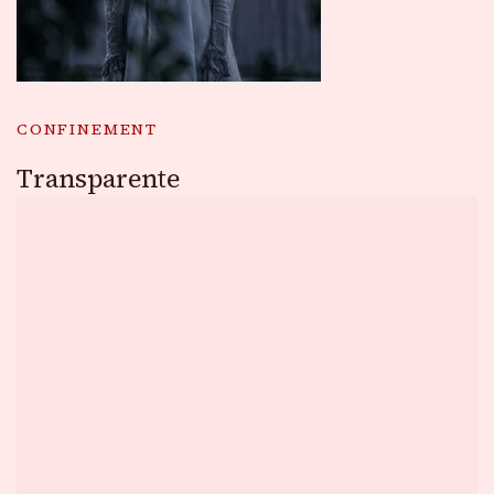
CONFINEMENT
Transparente