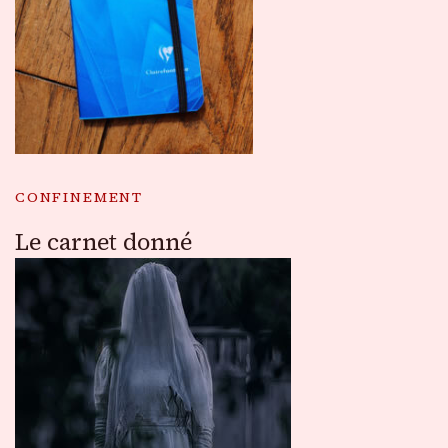
CONFINEMENT
Le carnet donné