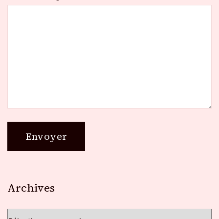
Archives
Archives