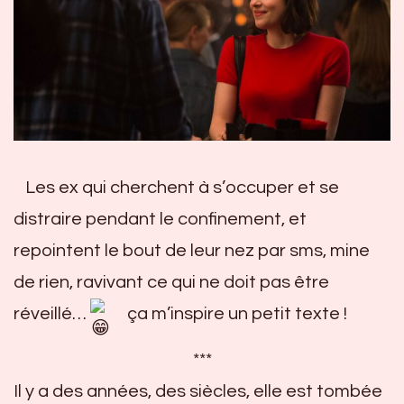
Les ex qui cherchent à s’occuper et se
distraire pendant le confinement, et
repointent le bout de leur nez par sms, mine
de rien, ravivant ce qui ne doit pas être
réveillé…
ça m’inspire un petit texte !
***
Il y
a des années, des siècles, elle est tombée