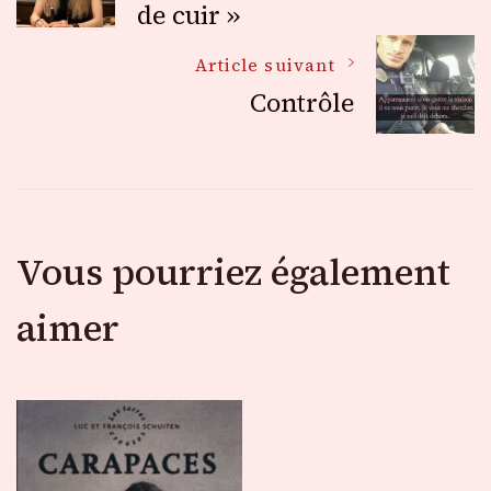
des
de cuir »
Article suivant
articles
Contrôle
Vous pourriez également
aimer