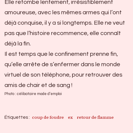
Elle retombe lentement, irrésistiblement
amoureuse, avec les mêmes armes qui l’ont
déjà conquise, il y a si longtemps. Elle ne veut
pas que l’histoire recommence, elle connaît
déjà la fin.
Il est temps que le confinement prenne fin,
qu’elle arrête de s’enfermer dans le monde
virtuel de son téléphone, pour retrouver des
amis de chair et de sang !
Photo : célibataire mode d’emploi
coup de foudre
ex
retour de flamme
Étiquettes :