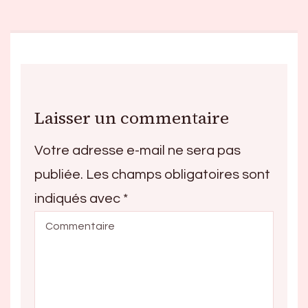
Laisser un commentaire
Votre adresse e-mail ne sera pas
publiée.
Les champs obligatoires sont
indiqués avec
*