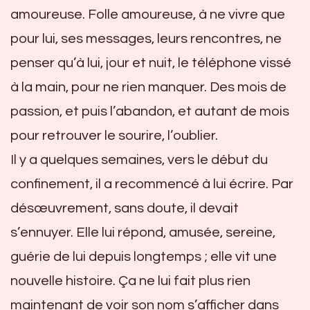
amoureuse. Folle amoureuse, à ne vivre que
pour lui, ses messages, leurs rencontres, ne
penser qu’à lui, jour et nuit, le téléphone vissé
à la main, pour ne rien manquer. Des mois de
passion, et puis l’abandon, et autant de mois
pour retrouver le sourire, l’oublier.
Il y a quelques semaines, vers le début du
confinement, il a recommencé à lui écrire. Par
désœuvrement, sans doute, il devait
s’ennuyer. Elle lui répond, amusée, sereine,
guérie de lui depuis longtemps ; elle vit une
nouvelle histoire. Ça ne lui fait plus rien
maintenant de voir son nom s’afficher dans