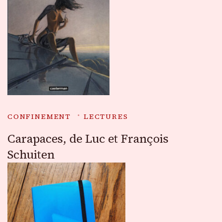
CONFINEMENT
LECTURES
Carapaces, de Luc et François
Schuiten