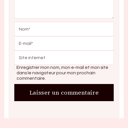
Enregistrer mon nom, mon e-mail et mon site
dans le navigateur pour mon prochain
commentaire.