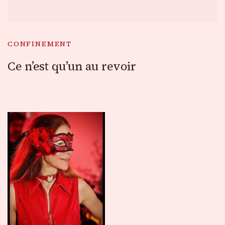
CONFINEMENT
Ce n’est qu’un au revoir