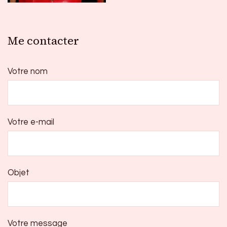
Me contacter
Votre nom
Votre e-mail
Objet
Votre message