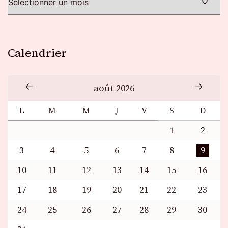
Calendrier
août 2026
L
M
M
J
V
S
D
1
2
3
4
5
6
7
8
9
10
11
12
13
14
15
16
17
18
19
20
21
22
23
24
25
26
27
28
29
30