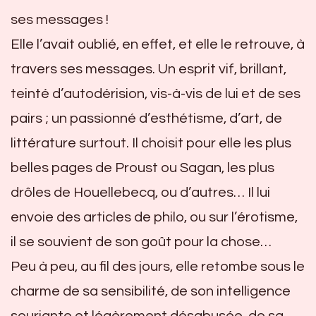
ses messages !
Elle l’avait oublié, en effet, et elle le retrouve, à
travers ses messages. Un esprit vif, brillant,
teinté d’autodérision, vis-à-vis de lui et de ses
pairs ; un passionné d’esthétisme, d’art, de
littérature surtout. Il choisit pour elle les plus
belles pages de Proust ou Sagan, les plus
drôles de Houellebecq, ou d’autres… Il lui
envoie des articles de philo, ou sur l’érotisme,
il se souvient de son goût pour la chose…
Peu à peu, au fil des jours, elle retombe sous le
charme de sa sensibilité, de son intelligence