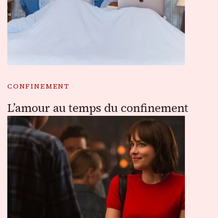
CONFINEMENT
L’amour au temps du confinement