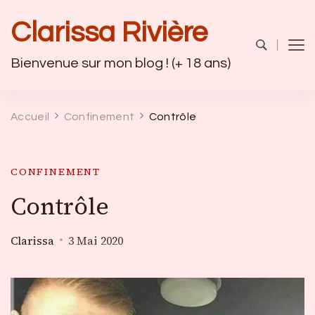
Clarissa Rivière
Bienvenue sur mon blog ! (+ 18 ans)
Accueil
Confinement
Contrôle
CONFINEMENT
Contrôle
Clarissa
3 Mai 2020