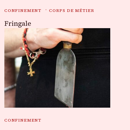
CONFINEMENT
CORPS DE MÉTIER
Fringale
CONFINEMENT