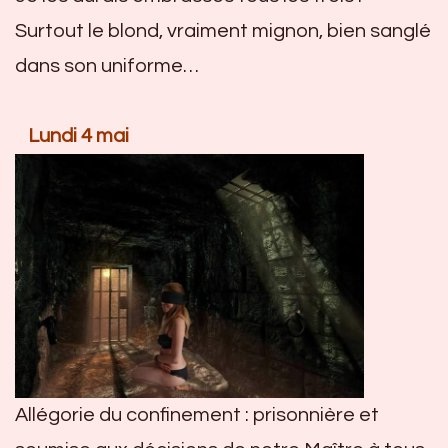
Surtout le blond, vraiment mignon, bien sanglé
dans son uniforme…
Lundi 4 mai
Allégorie du confinement : prisonnière et