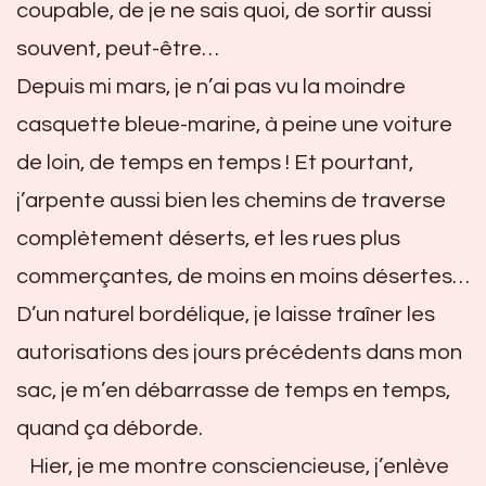
coupable, de je ne sais quoi, de sortir a
ussi
souvent, peut-être…
Depuis mi mars, je n’ai pas vu la moindre
casquette bleue-marine, à peine une voiture
de loin, de temps en temps ! Et pourtant,
j’arpente aussi bien les chemins de traverse
complètement déserts, et les rues plus
commerçantes, de moins en moins désertes…
D’un naturel bordélique, je laisse traîner les
autorisations des jours précédents dans mon
sac, je m’en débarrasse de temps en temps,
quand ça déborde.
Hier, je me montre consciencieuse, j’enlève