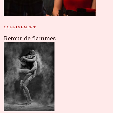
CONFINEMENT
Retour de flammes