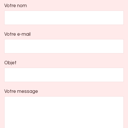
Votre nom
Votre e-mail
Objet
Votre message