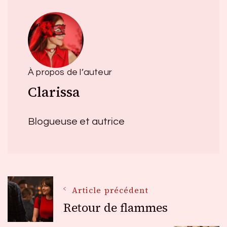
À propos de l’auteur
Clarissa
Blogueuse et autrice
Navigation
Article précédent
Retour de flammes