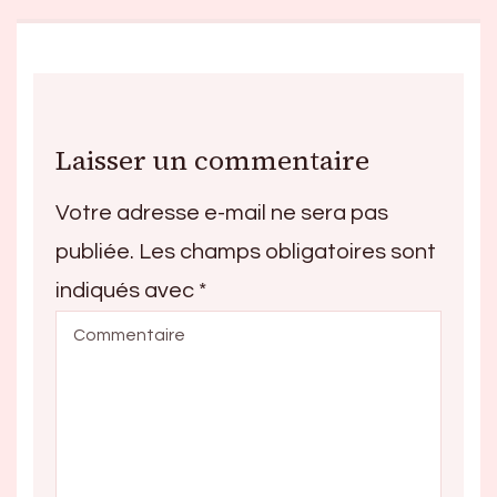
Laisser un commentaire
Votre adresse e-mail ne sera pas
publiée.
Les champs obligatoires sont
indiqués avec
*