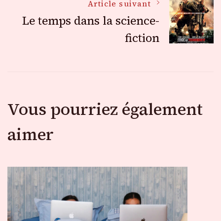
des
Article suivant
Le temps dans la science-
articles
fiction
Vous pourriez également
aimer