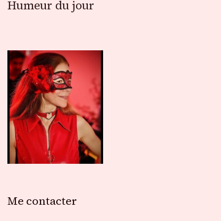
Humeur du jour
Me contacter