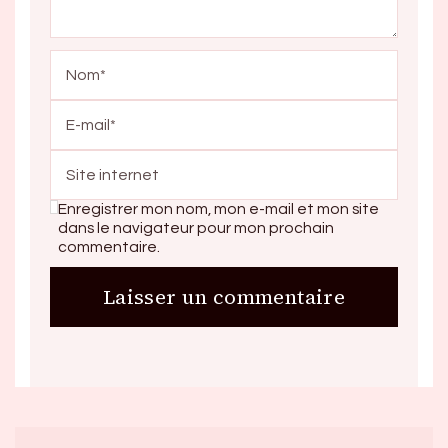
Enregistrer mon nom, mon e-mail et mon site
dans le navigateur pour mon prochain
commentaire.