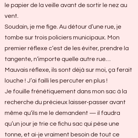
le papier de la veille avant de sortir le nez au
vent.
Soudain, je me fige. Au détour d’une rue, je
tombe sur trois policiers municipaux. Mon
premier réflexe c’est de les éviter, prendre la
tangente, n’importe quelle autre rue…
Mauvais réflexe, ils sont déjà sur moi, ça ferait
louche ! J’ai failli les percuter en plus !
Je fouille frénétiquement dans mon sac à la
recherche du précieux laisser-passer avant
même qu’ils me le demandent — il faudra
qu’un jour je trie ce fichu sac qui pèse une
tonne, et ai-je vraiment besoin de tout ce