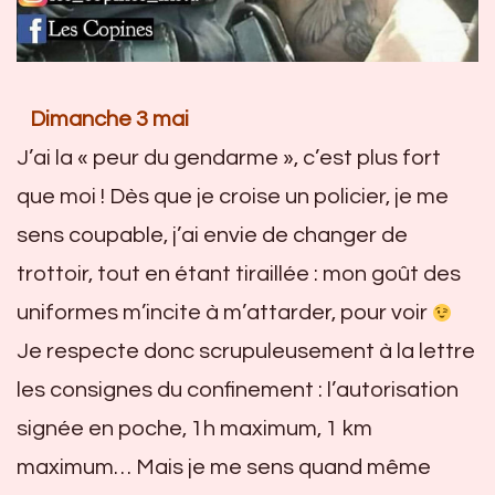
Dimanche 3 mai
J’ai la « peur du gendarme », c’est plus fort
que moi ! Dès que je croise un policier, je me
sens coupable, j’ai envie de changer de
trottoir, tout en étant tiraillée : mon goût des
uniformes m’incite à m’attarder, pour voir
Je respecte donc scrupuleusement à la lettre
les consignes du confinement : l’autorisation
signée en poche, 1h maximum, 1 km
maximum… Mais je me sens quand même