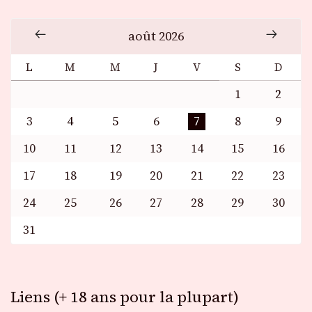
août 2026
L
M
M
J
V
S
D
1
2
3
4
5
6
7
8
9
10
11
12
13
14
15
16
17
18
19
20
21
22
23
24
25
26
27
28
29
30
31
Liens (+ 18 ans pour la plupart)