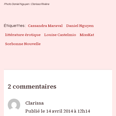
Photo Daniel Nguyen : Clarissa Rivière
Cassandra Maraval
Daniel Nguyen
Étiquettes :
littérature érotique
Louise Castelmio
MissKat
Sorbonne Nouvelle
2 commentaires
Clarissa
Publié le
14 avril 2014 à 12h14