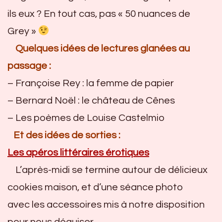
ils eux ? En tout cas, pas « 50 nuances de
Grey »
Quelques idées de lectures glanées au
passage :
– Françoise Rey : la femme de papier
– Bernard Noël : le château de Cênes
– Les poèmes de Louise Castelmio
Et des idées de sorties :
Les apéros littéraires érotiques
L’après-midi se termine autour de délicieux
cookies maison, et d’une séance photo
avec les accessoires mis à notre disposition
pour nous déguiser.