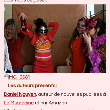
Les auteurs présents :
Daniel Nguyen
, auteur de nouvelles publiées à
La Musardine
et sur Amazon