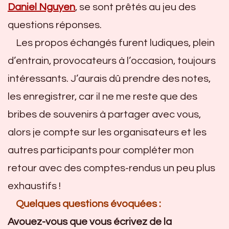
Daniel Nguyen
, se sont prêtés au jeu des
questions réponses.
Les propos échangés furent ludiques, plein
d’entrain, provocateurs à l’occasion, toujours
intéressants. J’aurais dû prendre des notes,
les enregistrer, car il ne me reste que des
bribes de souvenirs à partager avec vous,
alors je compte sur les organisateurs et les
autres participants pour compléter mon
retour avec des comptes-rendus un peu plus
exhaustifs !
Quelques questions évoquées :
Avouez-vous que vous écrivez de la