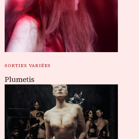
SORTIES VARIÉES
Plumetis