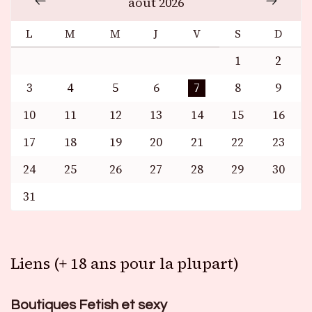
août 2026
L
M
M
J
V
S
D
1
2
3
4
5
6
7
8
9
10
11
12
13
14
15
16
17
18
19
20
21
22
23
24
25
26
27
28
29
30
31
Liens (+ 18 ans pour la plupart)
Boutiques Fetish et sexy