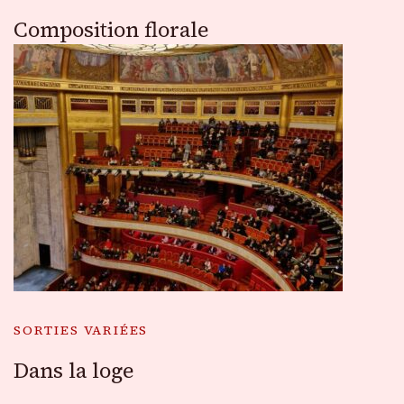
Composition florale
SORTIES VARIÉES
Dans la loge