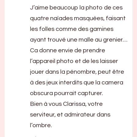
J’aime beaucoup la photo de ces
quatre naïades masquées, faisant
les folles comme des gamines
ayant trouvé une malle au grenier…
Ca donne envie de prendre
l’appareil photo et de les laisser
jouer dans la pénombre, peut être
à des jeux interdits que la camera
obscura pourrait capturer.
Bien à vous Clarissa, votre
serviteur, et admirateur dans
l’ombre.