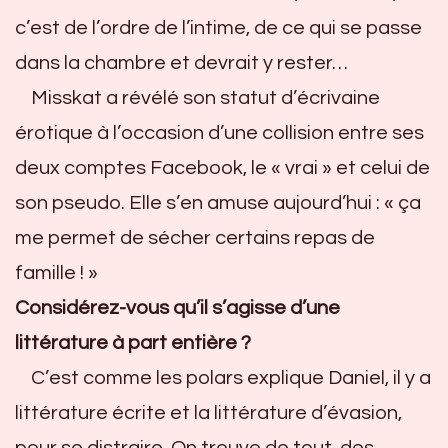
c’est de l’ordre de l’intime, de ce qui se passe
dans la chambre et devrait y rester…
Misskat a révélé son statut d’écrivaine
érotique à l’occasion d’une collision entre ses
deux comptes Facebook, le « vrai » et celui de
son pseudo. Elle s’en amuse aujourd’hui : « ça
me permet de sécher certains repas de
famille ! »
Considérez-vous qu’il s’agisse d’une
littérature à part entière ?
C’est comme les polars explique Daniel, il y a
littérature écrite et la littérature d’évasion,
pour se distraire. On trouve de tout, des