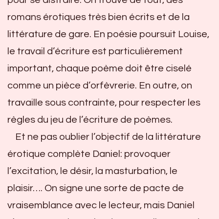
romans érotiques très bien écrits et de la
littérature de gare. En poésie poursuit Louise,
le travail d’écriture est particulièrement
important, chaque poème doit être ciselé
comme un pièce d’orfèvrerie. En outre, on
travaille sous contrainte, pour respecter les
règles du jeu de l’écriture de poèmes.
Et ne pas oublier l’objectif de la littérature
érotique complète Daniel: provoquer
l’excitation, le désir, la masturbation, le
plaisir…. On signe une sorte de pacte de
vraisemblance avec le lecteur, mais Daniel