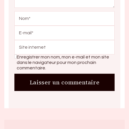
Enregistrer mon nom, mon e-mail et mon site
dans le navigateur pour mon prochain
commentaire.