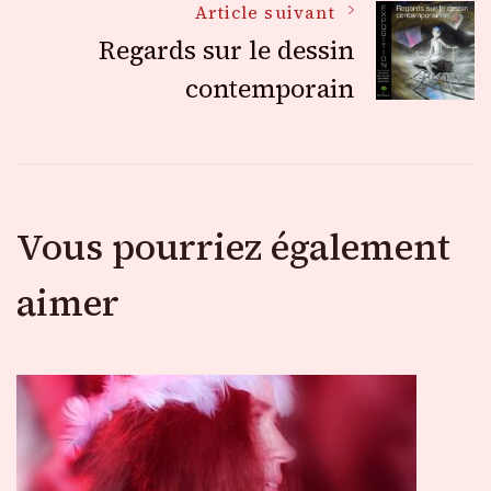
Article suivant
articles
Regards sur le dessin
contemporain
Vous pourriez également
aimer