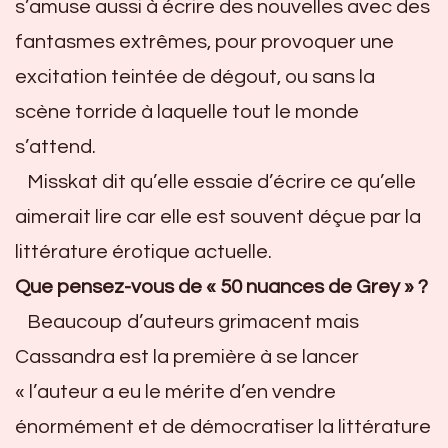
s’amuse aussi à écrire des nouvelles avec des
fantasmes extrêmes, pour provoquer une
excitation teintée de dégout, ou sans la
scène torride à laquelle tout le monde
s’attend.
Misskat dit qu’elle essaie d’écrire ce qu’elle
aimerait lire car elle est souvent déçue par la
littérature érotique actuelle.
Que pensez-vous de « 50 nuances de Grey » ?
Beaucoup d’auteurs grimacent mais
Cassandra est la première à se lancer
« l’auteur a eu le mérite d’en vendre
énormément et de démocratiser la littérature