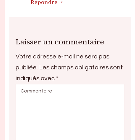
Répondre
Laisser un commentaire
Votre adresse e-mail ne sera pas
publiée.
Les champs obligatoires sont
indiqués avec
*