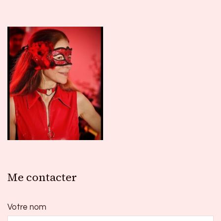
Me contacter
Votre nom