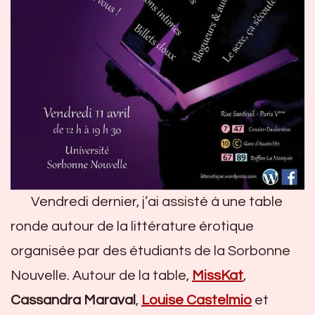
Vendredi dernier, j’ai assisté à une table
ronde autour de la littérature érotique
organisée par des étudiants de la Sorbonne
Nouvelle. Autour de la table,
MissKat
,
Cassandra Maraval
,
Louise Castelmio
et