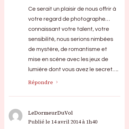
Ce serait un plaisir de nous offrir à
votre regard de photographe…
connaissant votre talent, votre
sensibilité, nous serions nimbées
de mystère, de romantisme et
mise en scène avec les jeux de
lumière dont vous avez le secret….
Répondre
LeDormeurDuVol
Publié le
14 avril 2014 à 1h40