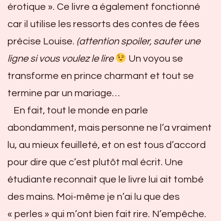
érotique ». Ce livre a également fonctionné
car il utilise les ressorts des contes de fées
précise Louise.
(attention spoiler, sauter une
ligne si vous voulez le lire
Un voyou se
transforme en prince charmant et tout se
termine par un mariage…
En fait, tout le monde en parle
abondamment, mais personne ne l’a vraiment
lu, au mieux feuilleté, et on est tous d’accord
pour dire que c’est plutôt mal écrit. Une
étudiante reconnait que le livre lui ait tombé
des mains. Moi-même je n’ai lu que des
« perles » qui m’ont bien fait rire. N’empêche.