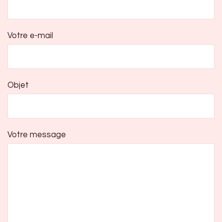
Votre e-mail
Objet
Votre message