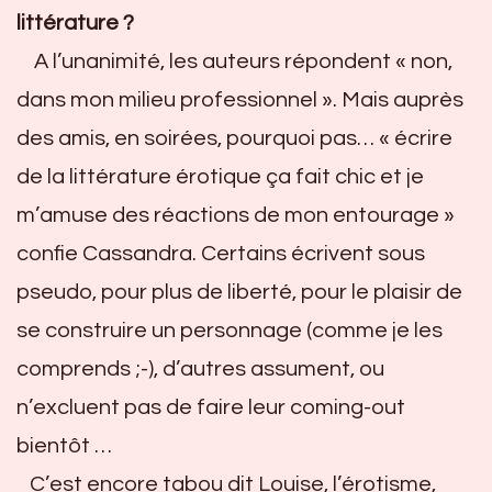
littérature ?
A l’unanimité, les auteurs répondent « non,
dans mon milieu professionnel ». Mais auprès
des amis, en soirées, pourquoi pas… « écrire
de la littérature érotique ça fait chic et je
m’amuse des réactions de mon entourage »
confie Cassandra. Certains écrivent sous
pseudo, pour plus de liberté, pour le plaisir de
se construire un personnage (comme je les
comprends ;-), d’autres assument, ou
n’excluent pas de faire leur coming-out
bientôt …
C’est encore tabou dit Louise, l’érotisme,