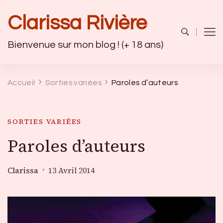
Clarissa Rivière
Bienvenue sur mon blog ! (+ 18 ans)
Accueil
Sorties variées
Paroles d’auteurs
SORTIES VARIÉES
Paroles d’auteurs
Clarissa
13 Avril 2014