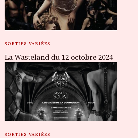
SORTIES VARIÉES
La Wasteland du 12 octobre 2024
SORTIES VARIÉES