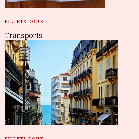
BILLETS DOUX
Transports
BILLETS DOUX