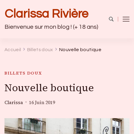
Clarissa Rivière
Bienvenue sur mon blog ! (+ 18 ans)
Accueil
Billets doux
Nouvelle boutique
BILLETS DOUX
Nouvelle boutique
Clarissa
16 Juin 2019