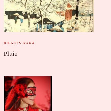
BILLETS DOUX
Pluie