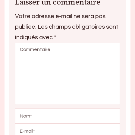
Laisser un commentaire
Votre adresse e-mail ne sera pas
publiée.
Les champs obligatoires sont
indiqués avec
*