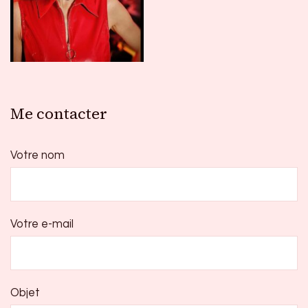
Me contacter
Votre nom
Votre e-mail
Objet