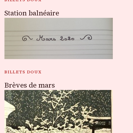
Station balnéaire
BILLETS DOUX
Brèves de mars