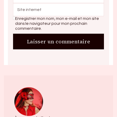
Enregistrer mon nom, mon e-mail et mon site
dans le navigateur pour mon prochain
commentaire.