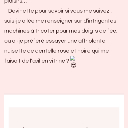
plaisirs…
Devinette pour savoir si vous me suivez :
suis-je allée me renseigner sur d’intrigantes
machines à tricoter pour mes doigts de fée,
ou ai-je préféré essayer une affriolante
nuisette de dentelle rose et noire qui me
faisait de l’œil en vitrine ?