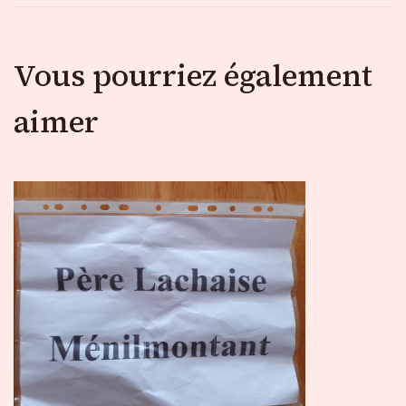
Vous pourriez également
aimer