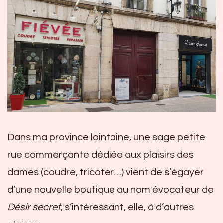
Dans ma province lointaine, une sage petite
rue commerçante dédiée aux plaisirs des
dames (coudre, tricoter…) vient de s’égayer
d’une nouvelle boutique au nom évocateur de
Désir secret
, s’intéressant, elle, à d’autres