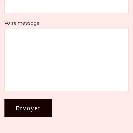
Votre message