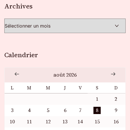
Archives
Archives
Calendrier
août 2026
L
M
M
J
V
S
D
1
2
3
4
5
6
7
8
9
10
11
12
13
14
15
16