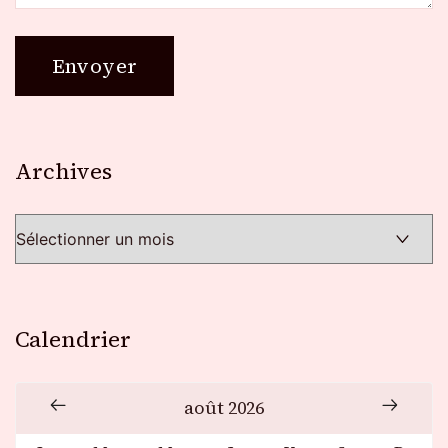
Archives
Archives
Calendrier
août 2026