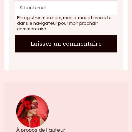
Enregistrer mon nom, mon e-mail et mon site
dans le navigateur pour mon prochain
commentaire.
À propos de l’auteur