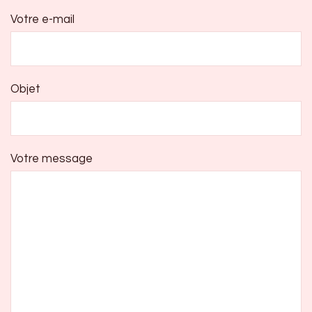
Votre e-mail
Objet
Votre message