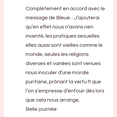
Complètement en accord avec le
message de Bleue…J’ajouterai
qu’en effet nous n’avons rien
inventé, les pratiques sexuelles
elles aussi sont vieilles comme le
monde, seules les religions
diverses et variées sont venues
nous inoculer d’une morale
puritaine, prônant la vertu !!! que
l’on s’empresse d’enfouir dès lors
que cela nous arrange.
Belle journée