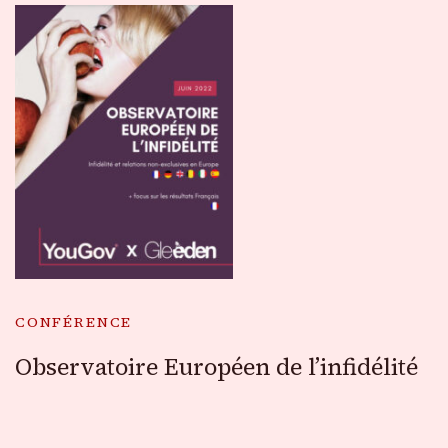
CONFÉRENCE
Observatoire Européen de l’infidélité