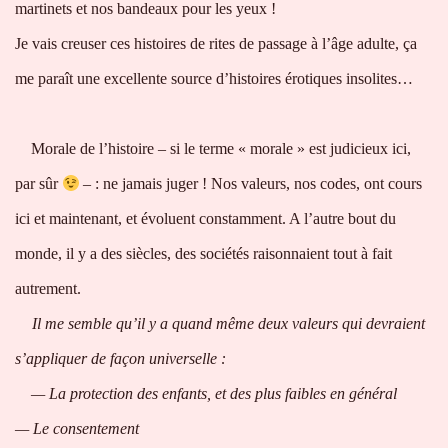
martinets et nos bandeaux pour les yeux !
Je vais creuser ces histoires de rites de passage à l’âge adulte, ça
me paraît une excellente source d’histoires érotiques insolites…
Morale de l’histoire – si le terme « morale » est judicieux ici,
par sûr
– : ne jamais juger ! Nos valeurs, nos codes, ont cours
ici et maintenant, et évoluent constamment. A l’autre bout du
monde, il y a des siècles, des sociétés raisonnaient tout à fait
autrement.
Il me semble qu’il y a quand même deux valeurs qui devraient
s’appliquer de façon universelle :
— La protection des enfants, et des plus faibles en général
— Le consentement