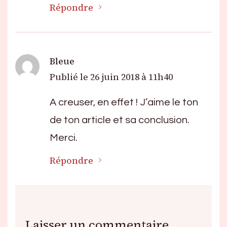
Répondre
Bleue
Publié le
26 juin 2018 à 11h40
A creuser, en effet ! J’aime le ton
de ton article et sa conclusion.
Merci.
Répondre
Laisser un commentaire