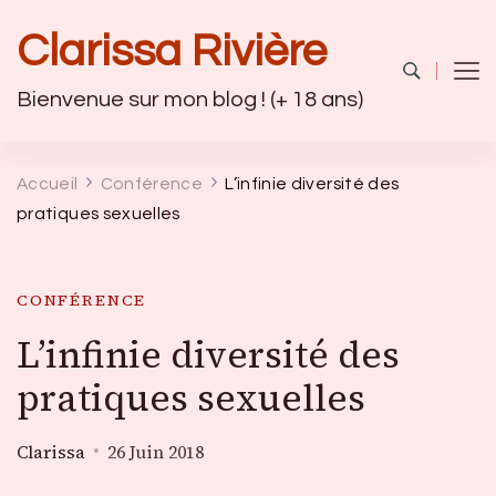
Clarissa Rivière
Bienvenue sur mon blog ! (+ 18 ans)
Accueil
Conférence
L’infinie diversité des
pratiques sexuelles
CONFÉRENCE
L’infinie diversité des
pratiques sexuelles
Clarissa
26 Juin 2018