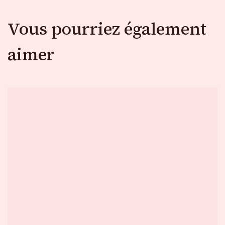
Vous pourriez également
aimer