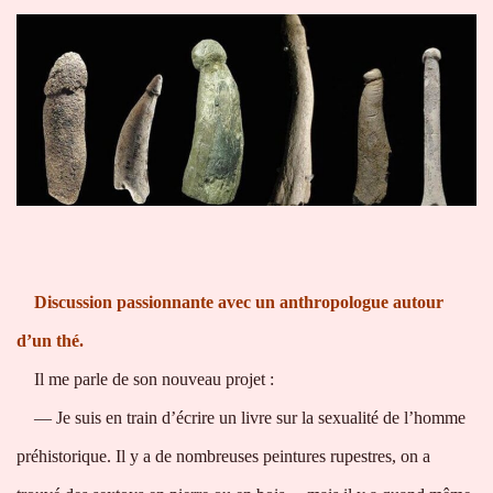
Discussion passionnante avec un anthropologue autour
d’un thé.
Il me parle de son nouveau projet :
— Je suis en train d’écrire un livre sur la sexualité de l’homme
préhistorique. Il y a de nombreuses peintures rupestres, on a