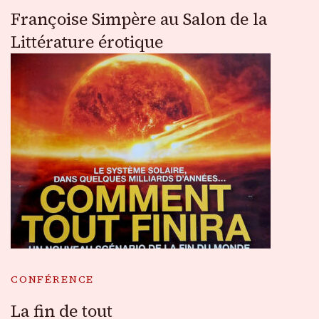
Françoise Simpère au Salon de la
Littérature érotique
CONFÉRENCE
La fin de tout