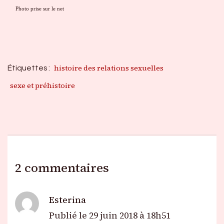
Photo prise sur le net
histoire des relations sexuelles
Étiquettes :
sexe et préhistoire
2 commentaires
Esterina
Publié le
29 juin 2018 à 18h51