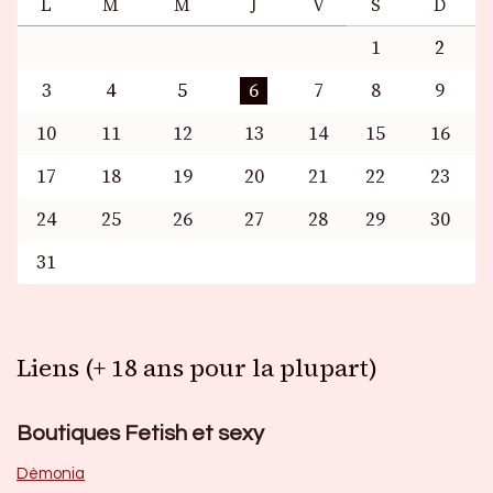
L
M
M
J
V
S
D
1
2
3
4
5
6
7
8
9
10
11
12
13
14
15
16
17
18
19
20
21
22
23
24
25
26
27
28
29
30
31
Liens (+ 18 ans pour la plupart)
Boutiques Fetish et sexy
Dèmonia