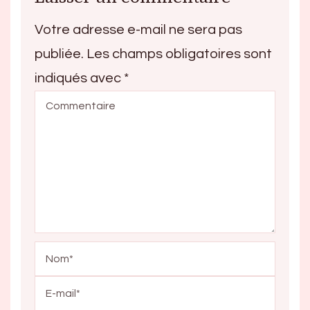
Votre adresse e-mail ne sera pas
publiée.
Les champs obligatoires sont
indiqués avec
*