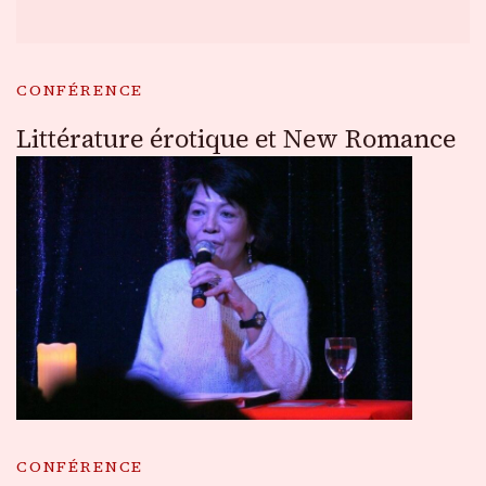
CONFÉRENCE
Littérature érotique et New Romance
CONFÉRENCE