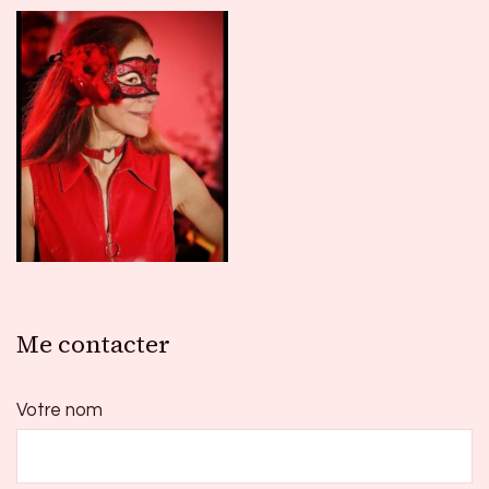
Me contacter
Votre nom