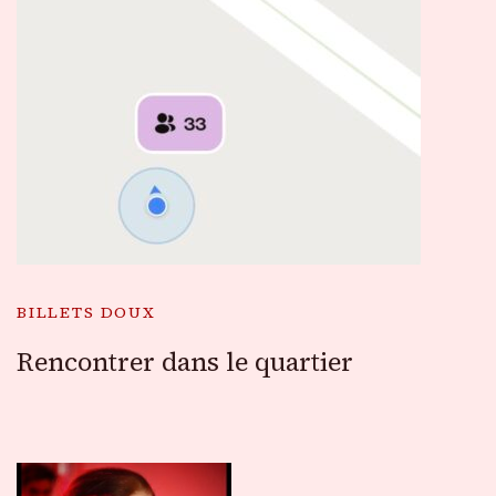
BILLETS DOUX
Rencontrer dans le quartier