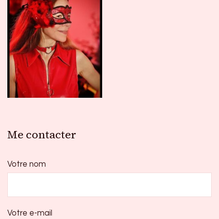
Me contacter
Votre nom
Votre e-mail