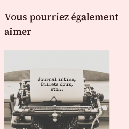
Vous pourriez également
aimer