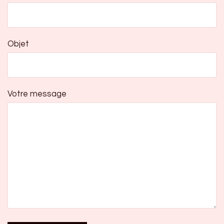
Objet
Votre message