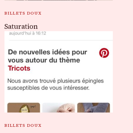
BILLETS DOUX
Saturation
BILLETS DOUX