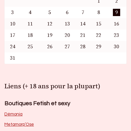
1
2
3
4
5
6
7
8
9
10
11
12
13
14
15
16
17
18
19
20
21
22
23
24
25
26
27
28
29
30
31
Liens (+ 18 ans pour la plupart)
Boutiques Fetish et sexy
Dèmonia
Metamorp’Ose