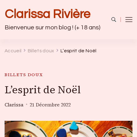
Clarissa Rivière
Bienvenue sur mon blog ! (+ 18 ans)
Accueil
Billets doux
L’esprit de Noël
BILLETS DOUX
L’esprit de Noël
Clarissa
21 Décembre 2022