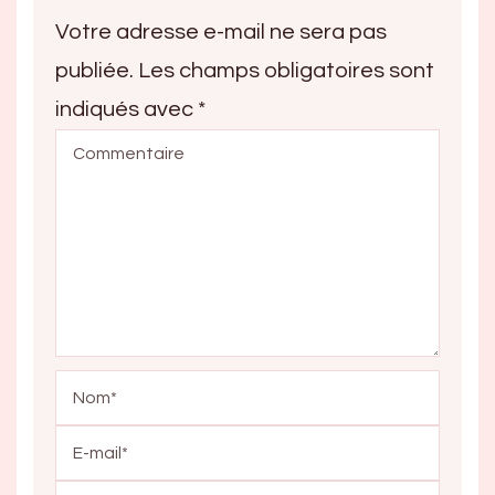
Votre adresse e-mail ne sera pas
publiée.
Les champs obligatoires sont
indiqués avec
*