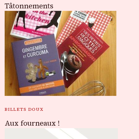
Tâtonnements
BILLETS DOUX
Aux fourneaux !