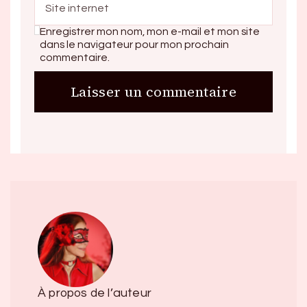
Enregistrer mon nom, mon e-mail et mon site
dans le navigateur pour mon prochain
commentaire.
À propos de l’auteur