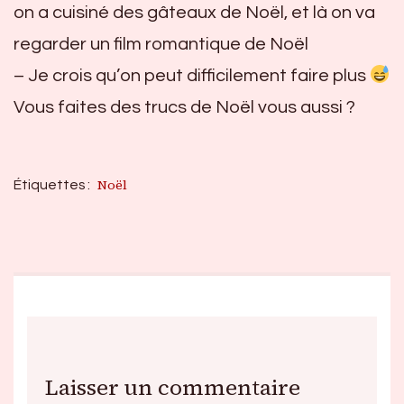
on a cuisiné des gâteaux de Noël, et là on va
regarder un film romantique de Noël
– Je crois qu’on peut difficilement faire plus
Vous faites des trucs de Noël vous aussi ?
Noël
Étiquettes :
Laisser un commentaire