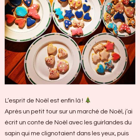
L’esprit de Noël est enfin là !
Après un petit tour sur un marché de Noël, j’ai
écrit un conte de Noël avec les guirlandes du
sapin qui me clignotaient dans les yeux, puis