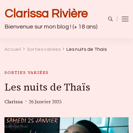
Clarissa Rivière
Bienvenue sur mon blog ! (+ 18 ans)
Accueil
Sorties variées
Les nuits de Thaïs
SORTIES VARIÉES
Les nuits de Thaïs
Clarissa
26 Janvier 2025