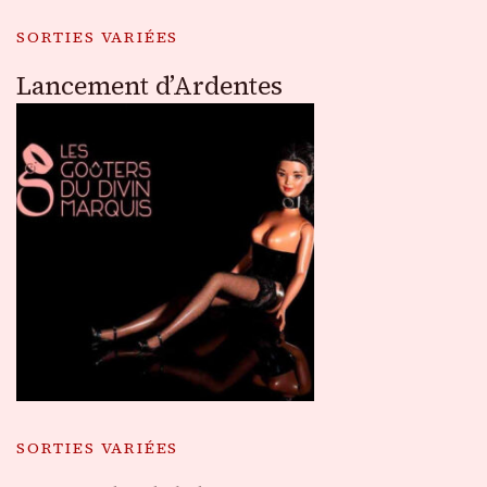
SORTIES VARIÉES
Lancement d’Ardentes
SORTIES VARIÉES