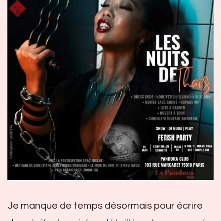
Je manque de temps désormais pour écrire