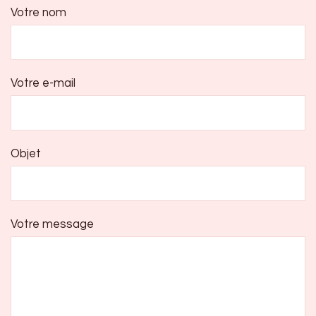
Votre nom
Votre e-mail
Objet
Votre message