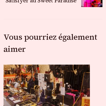
articles
Satisfyer au Sweet Paradise
Vous pourriez également
aimer