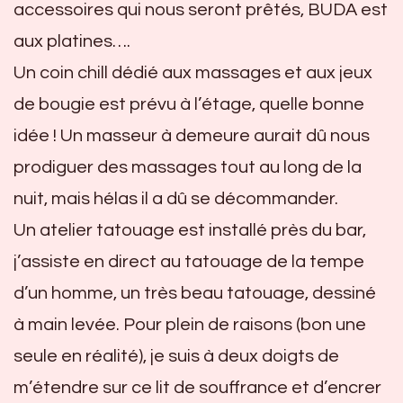
accessoires qui nous seront prêtés, BUDA est
aux platines….
Un coin chill dédié aux massages et aux jeux
de bougie est prévu à l’étage, quelle bonne
idée ! Un masseur à demeure aurait dû nous
prodiguer des massages tout au long de la
nuit, mais hélas il a dû se décommander.
Un atelier tatouage est installé près du bar,
j’assiste en direct au tatouage de la tempe
d’un homme, un très beau tatouage, dessiné
à main levée. Pour plein de raisons (bon une
seule en réalité), je suis à deux doigts de
m’étendre sur ce lit de souffrance et d’encrer