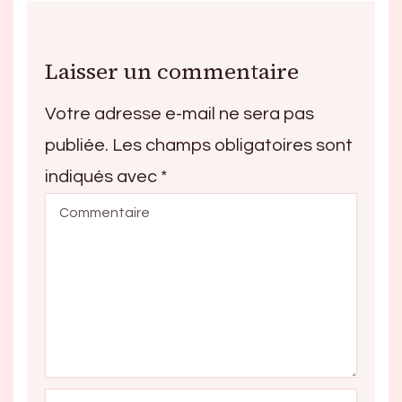
Laisser un commentaire
Votre adresse e-mail ne sera pas
publiée.
Les champs obligatoires sont
indiqués avec
*