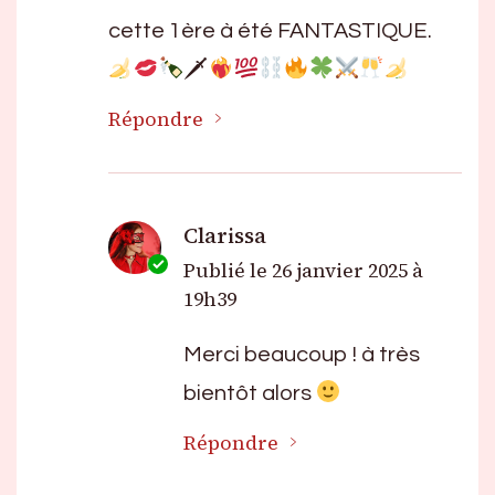
cette 1ère à été FANTASTIQUE.
🗡
Répondre
Clarissa
Publié le
26 janvier 2025 à
19h39
Merci beaucoup ! à très
bientôt alors
Répondre