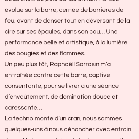
évolue sur la barre, cernée de barrières de
feu, avant de danser tout en déversant de la
cire sur ses épaules, dans son cou… Une
performance belle et artistique, à la lumière
des bougies et des flammes.
Un peu plus tôt, Raphaëll Sarrasin m’a
entraînée contre cette barre, captive
consentante, pour se livrer à une séance
d’envoûtement, de domination douce et
caressante…
La techno monte d’un cran, nous sommes
quelques-uns à nous déhancher avec entrain