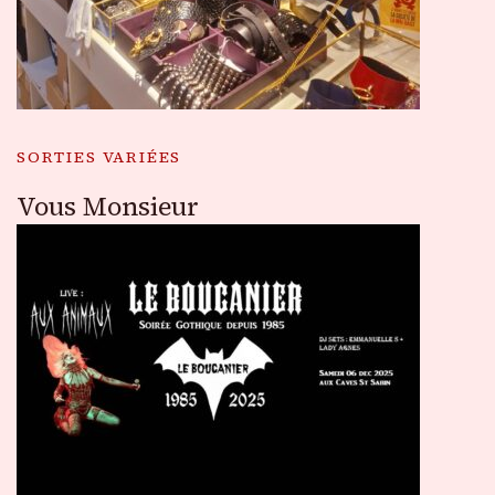
SORTIES VARIÉES
Vous Monsieur