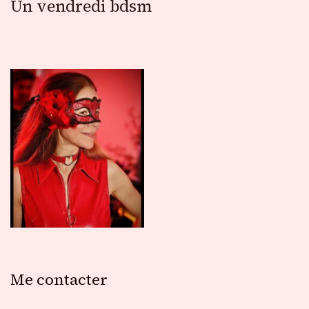
Un vendredi bdsm
Me contacter