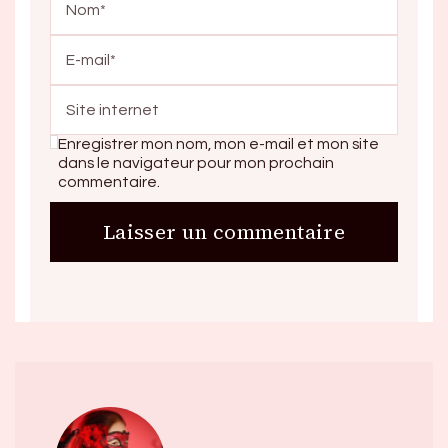
Enregistrer mon nom, mon e-mail et mon site
dans le navigateur pour mon prochain
commentaire.