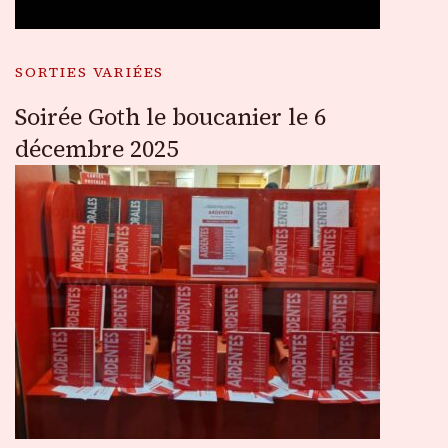
SORTIES VARIÉES
Soirée Goth le boucanier le 6
décembre 2025