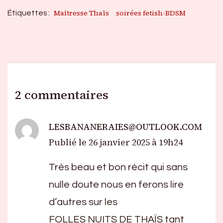
Maîtresse Thaïs
soirées fetish-BDSM
Étiquettes :
2 commentaires
LESBANANERAIES@OUTLOOK.COM
Publié le
26 janvier 2025 à 19h24
Très beau et bon récit qui sans
nulle doute nous en ferons lire
d’autres sur les
FOLLES NUITS DE THAÏS tant