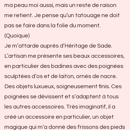
ma peau moi aussi, mais un reste de raison
me retient. Je pense qu’un tatouage ne doit
pas se faire dans la folie du moment.
(Quoique)
Je m’attarde auprès d’Héritage de Sade.
L’artisan me présente ses beaux accessoires,
en particulier des badines avec des poignées
sculptées d’os et de laiton, ornés de nacre.
Des objets luxueux, soigneusement finis. Ces
poignées se dévissent et s’adaptent à tous
les autres accessoires. Très imaginatif, il a
créé un accessoire en particulier, un objet
magique qui m’a donné des frissons des pieds