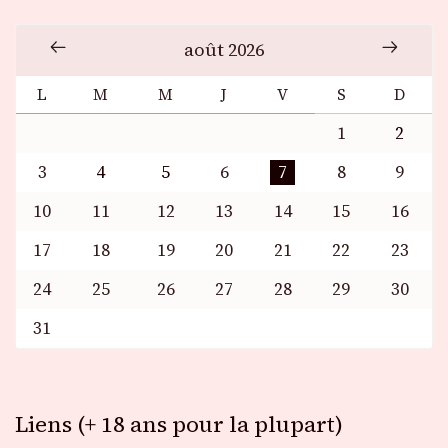
août 2026
L
M
M
J
V
S
D
1
2
3
4
5
6
7
8
9
10
11
12
13
14
15
16
17
18
19
20
21
22
23
24
25
26
27
28
29
30
31
Liens (+ 18 ans pour la plupart)