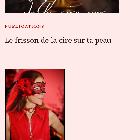
PUBLICATIONS
Le frisson de la cire sur ta peau