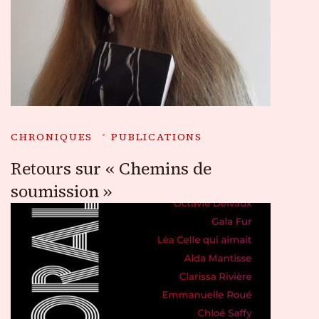
CHRONIQUES
PUBLICATIONS
Retours sur « Chemins de
soumission »