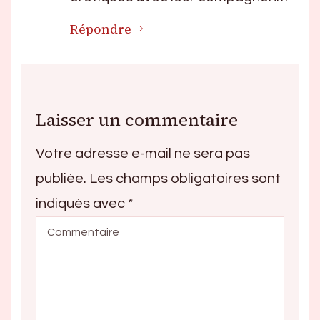
Répondre
Laisser un commentaire
Votre adresse e-mail ne sera pas
publiée.
Les champs obligatoires sont
indiqués avec
*