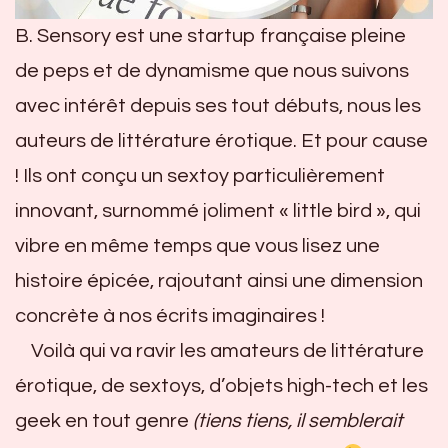
B. Sensory est une startup française pleine
de peps et de dynamisme que nous suivons
avec intérêt depuis ses tout débuts, nous les
auteurs de littérature érotique. Et pour cause
! Ils ont conçu un sextoy particulièrement
innovant, surnommé joliment « little bird », qui
vibre en même temps que vous lisez une
histoire épicée, rajoutant ainsi une dimension
concrète à nos écrits imaginaires !
Voilà qui va ravir les amateurs de littérature
érotique, de sextoys, d’objets high-tech et les
geek en tout genre
(tiens tiens, il semblerait