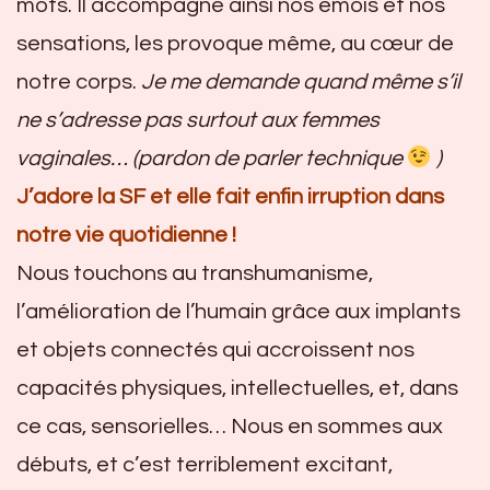
mots. Il accompagne ainsi nos émois et nos
sensations, les provoque même, au cœur de
notre corps.
Je me demande quand même s’il
ne s’adresse pas surtout aux femmes
vaginales…
(pardon de parler technique
)
J’adore la SF et elle fait enfin irruption dans
notre vie quotidienne !
Nous touchons au transhumanisme,
l’amélioration de l’humain grâce aux implants
et objets connectés qui accroissent nos
capacités physiques, intellectuelles, et, dans
ce cas, sensorielles… Nous en sommes aux
débuts, et c’est terriblement excitant,