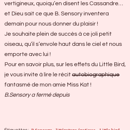
vertigineux, quoiqu’en disent les Cassandre…
et Dieu sait ce que B. Sensory inventera
demain pour nous donner du plaisir !
Je souhaite plein de succès à ce joli petit
oiseau, qu’il s’envole haut dans le ciel et nous
emporte avec lui !
Pour en savoir plus, sur les effets du Little Bird,
je vous invite à lire le récit
autobiographique
fantasmé de mon amie Miss Kat !
B.Sensory a fermé depuis