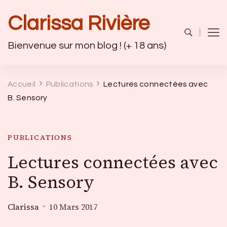
Clarissa Rivière
Bienvenue sur mon blog ! (+ 18 ans)
Accueil
Publications
Lectures connectées avec
B. Sensory
PUBLICATIONS
Lectures connectées avec
B. Sensory
Clarissa
10 Mars 2017