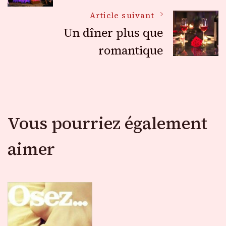
des
Article suivant
Un dîner plus que
articles
romantique
Vous pourriez également
aimer