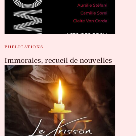
PUBLICATIONS
Immorales, recueil de nouvelles