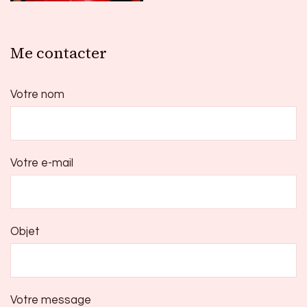
Me contacter
Votre nom
Votre e-mail
Objet
Votre message