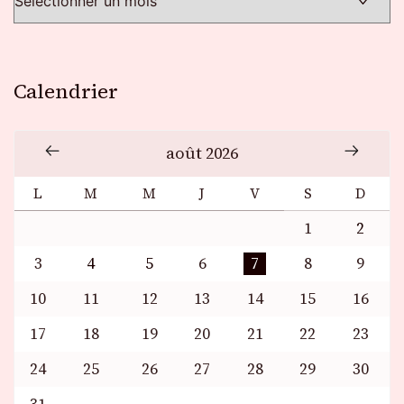
Calendrier
août 2026
L
M
M
J
V
S
D
1
2
3
4
5
6
7
8
9
10
11
12
13
14
15
16
17
18
19
20
21
22
23
24
25
26
27
28
29
30