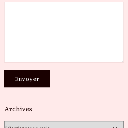
Archives
Archives