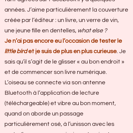
années. J’aime particulièrement la couverture
créée par l’éditeur : un livre, un verre de vin,
une jeune fille en dentelles,
what else ?
Je n’ai pas encore eu l’occasion de tester le
little bird
et je suis de plus en plus curieuse
. Je
sais qu’il s’agit de le glisser « au bon endroit »
et de commencer son livre numérique.
L’oiseau se connecte via son antenne
Bluetooth à l’application de lecture
(téléchargeable) et vibre au bon moment,
quand on aborde un passage
particulièrement osé, à l’unisson avec les