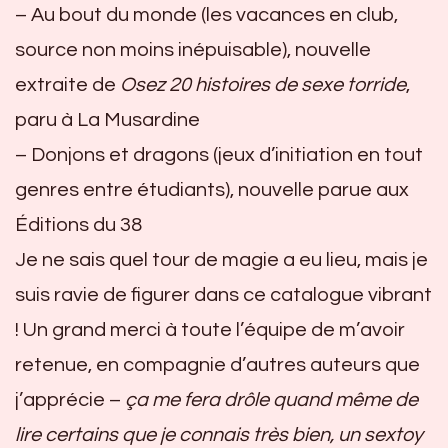
– Au bout du monde (les vacances en club,
source non moins inépuisable), nouvelle
extraite de
Osez 20 histoires de sexe torride
,
paru à La Musardine
– Donjons et dragons (jeux d’initiation en tout
genres entre étudiants), nouvelle parue aux
Éditions du 38
Je ne sais quel tour de magie a eu lieu, mais je
suis ravie de figurer dans ce catalogue vibrant
! Un grand merci à toute l’équipe de m’avoir
retenue, en compagnie d’autres auteurs que
j’apprécie –
ça me fera drôle quand même de
lire certains que je connais très bien, un sextoy