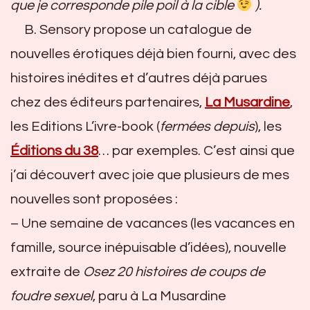
que je corresponde pile poil à la cible
).
B. Sensory propose un catalogue de
nouvelles érotiques déjà bien fourni, avec des
histoires inédites et d’autres déjà parues
chez des éditeurs partenaires,
La Musardine
,
les Editions L’ivre-book (
fermées depuis
), les
Éditions du 38
… par exemples. C’est ainsi que
j’ai découvert avec joie que plusieurs de mes
nouvelles sont proposées :
– Une semaine de vacances (les vacances en
famille, source inépuisable d’idées), nouvelle
extraite de
Osez 20 histoires de
coups de
foudre sexuel
, paru à La Musardine