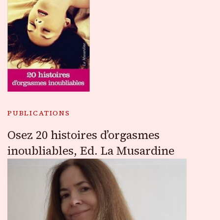
PUBLICATIONS
Osez 20 histoires d’orgasmes
inoubliables, Ed. La Musardine