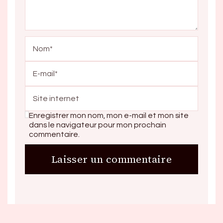
Enregistrer mon nom, mon e-mail et mon site
dans le navigateur pour mon prochain
commentaire.