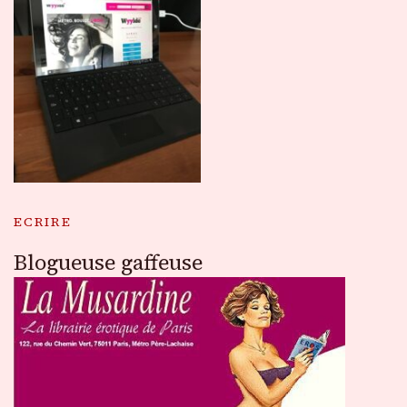
ECRIRE
Blogueuse gaffeuse