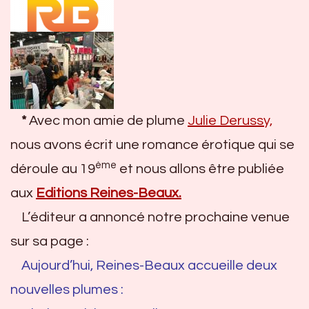
*
Avec mon amie de plume
Julie Derussy,
nous avons écrit une romance érotique qui se
ème
déroule au 19
et nous allons être publiée
aux
Editions Reines-Beaux.
L’éditeur a annoncé notre prochaine venue
sur sa page :
Aujourd’hui, Reines-Beaux accueille deux
nouvelles plumes :