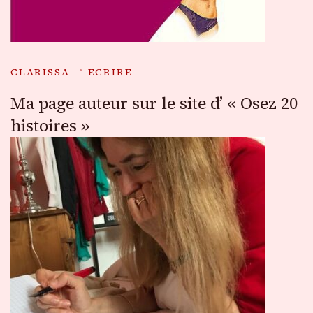
CLARISSA
ECRIRE
Ma page auteur sur le site d’ « Osez 20
histoires »