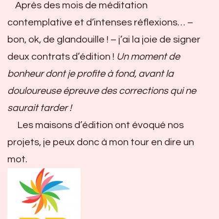
Après des mois de méditation
contemplative et d’intenses réflexions… –
bon, ok, de glandouille ! – j’ai la joie de signer
deux contrats d’édition !
Un moment de
bonheur dont je profite à fond, avant la
douloureuse épreuve des corrections qui ne
saurait tarder !
Les maisons d’édition ont évoqué nos
projets, je peux donc à mon tour en dire un
mot.