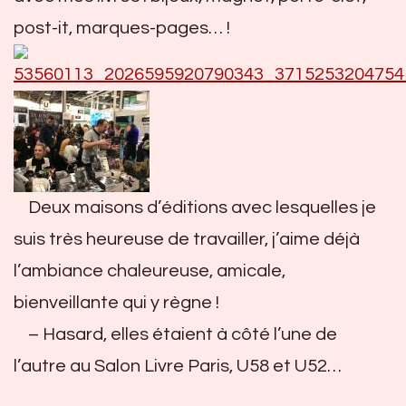
post-it, marques-pages… !
Deux maisons d’éditions avec lesquelles je
suis très heureuse de travailler, j’aime déjà
l’ambiance chaleureuse, amicale,
bienveillante qui y règne !
– Hasard, elles étaient à côté l’une de
l’autre au Salon Livre Paris, U58 et U52…