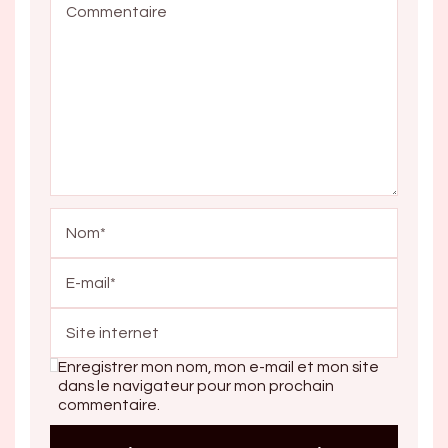
Enregistrer mon nom, mon e-mail et mon site
dans le navigateur pour mon prochain
commentaire.