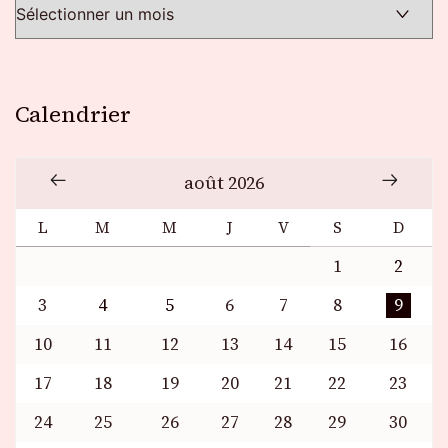
Calendrier
août 2026
L
M
M
J
V
S
D
1
2
3
4
5
6
7
8
9
10
11
12
13
14
15
16
17
18
19
20
21
22
23
24
25
26
27
28
29
30