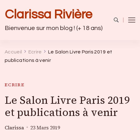
Clarissa Rivière
Bienvenue sur mon blog ! (+ 18 ans)
Accueil
Ecrire
Le Salon Livre Paris 2019 et
publications à venir
ECRIRE
Le Salon Livre Paris 2019
et publications à venir
Clarissa
23 Mars 2019