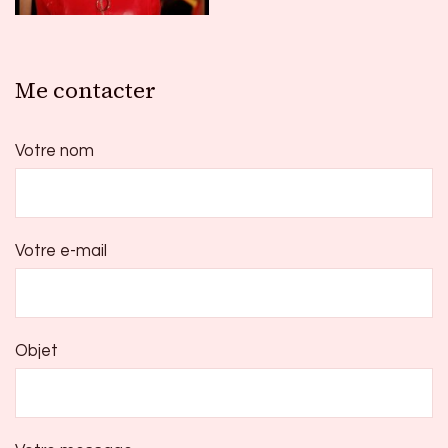
Me contacter
Votre nom
Votre e-mail
Objet