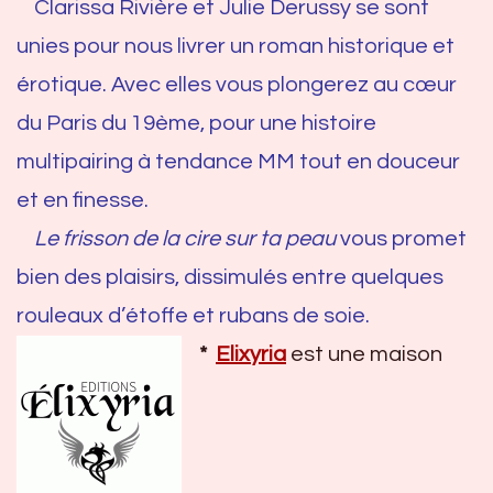
Clarissa Rivière et Julie Derussy se sont
unies pour nous livrer un roman historique et
érotique. Avec elles vous plongerez au cœur
du Paris du 19ème, pour une histoire
multipairing à tendance MM tout en douceur
et en finesse.
Le frisson de la cire sur ta peau
vous promet
bien des plaisirs, dissimulés entre quelques
rouleaux d’étoffe
et rubans de soie.
*
Elixyria
est une maison