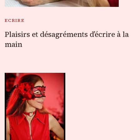
ECRIRE
Plaisirs et désagréments d’écrire à la
main