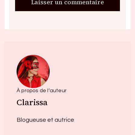
À propos de l’auteur
Clarissa
Blogueuse et autrice