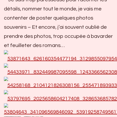
détails, nommer tout le monde, je vais me
contenter de poster quelques photos
souvenirs – Et encore, j’ai souvent oublié de
prendre des photos, trop occupée à bavarder
et feuilleter des romans…