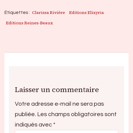
Clarissa Rivière
Editions Elixyria
Étiquettes :
Editions Reines-Beaux
Laisser un commentaire
Votre adresse e-mail ne sera pas
publiée.
Les champs obligatoires sont
indiqués avec
*