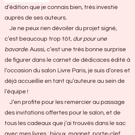
d’édition que je connais bien, très investie
auprès de ses auteurs.
Je ne peux rien dévoiler du projet signé,
c’est beaucoup trop tôt,
dur pour une
bavarde
. Aussi, c’est une très bonne surprise
de figurer dans le carnet de dédicaces édité à
l’occasion du salon Livre Paris, je suis d’ores et
déjà accueillie en tant qu’auteure au sein de
l’équipe !
J’en profite pour les remercier au passage
des invitations offertes pour le salon, et de
tous les cadeaux que j’ai trouvés dans le sac
avec mes livres : bijoux, magnet, porte-clef,