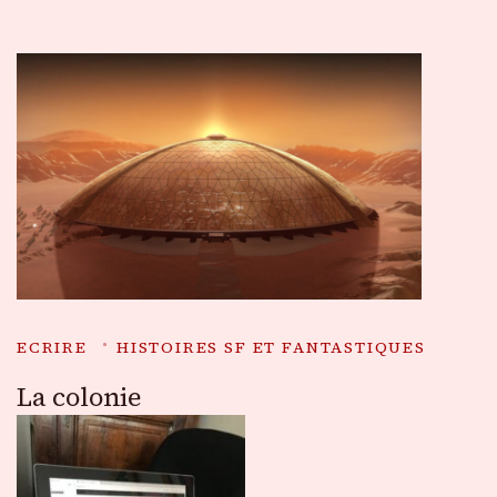
ECRIRE
HISTOIRES SF ET FANTASTIQUES
La colonie