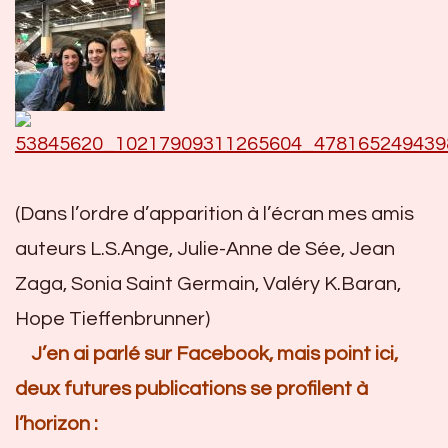
(Dans l’ordre d’apparition à l’écran mes amis
auteurs L.S.Ange, Julie-Anne de Sée, Jean
Zaga, Sonia Saint Germain, Valéry K.Baran,
Hope Tieffenbrunner)
J’en ai parlé sur Facebook, mais point ici,
deux futures publications se profilent à
l’horizon :