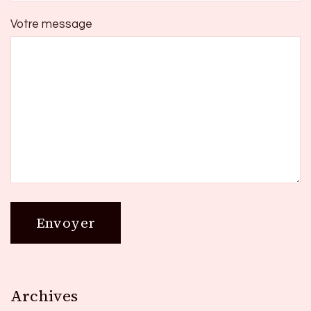
Votre message
Archives
Archives