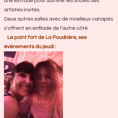
une estrade pour admirer les shows des
artistes invités.
Deux autres salles avec de moelleux canapés
s’offrent en enfilade de l’autre côté.
Le point fort de La Poudrière, ses
événements du jeudi :