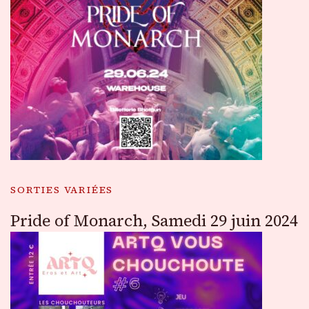
SORTIES VARIÉES
Pride of Monarch, Samedi 29 juin 2024