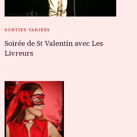
SORTIES VARIÉES
Soirée de St Valentin avec Les
Livreurs