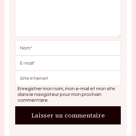
Enregistrer mon nom, mon e-mail et mon site
dans le navigateur pour mon prochain
commentaire.