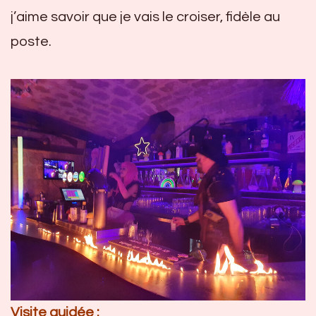
j’aime savoir que je vais le croiser, fidèle au
poste.
Visite guidée :