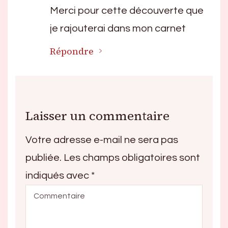
Merci pour cette découverte que
je rajouterai dans mon carnet
Répondre
Laisser un commentaire
Votre adresse e-mail ne sera pas
publiée.
Les champs obligatoires sont
indiqués avec
*