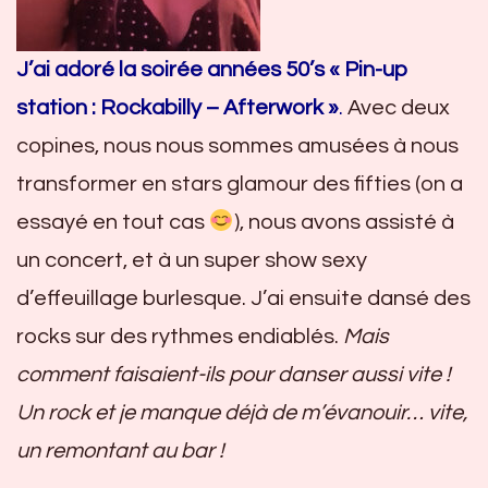
J’ai adoré la soirée années 50’s « Pin-up
station : Rockabilly – Afterwork »
.
Avec deux
copines, nous nous sommes amusées à nous
transformer en stars glamour des fifties (on a
essayé en tout cas
), nous avons assisté à
un concert, et à un super show sexy
d’effeuillage burlesque. J’ai ensuite dansé des
rocks sur des rythmes endiablés.
Mais
comment faisaient-ils pour danser aussi vite !
Un rock et je manque déjà de m’évanouir… vite,
un remontant au bar !