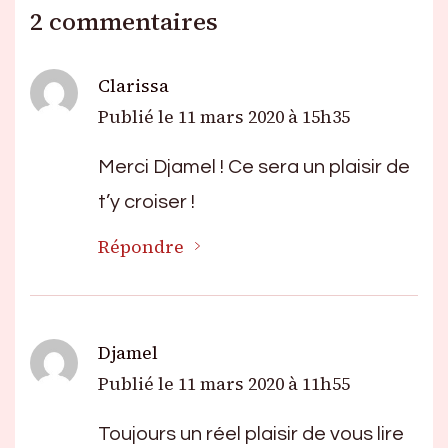
2 commentaires
Clarissa
Publié le
11 mars 2020 à 15h35
Merci Djamel ! Ce sera un plaisir de
t’y croiser !
Répondre
Djamel
Publié le
11 mars 2020 à 11h55
Toujours un réel plaisir de vous lire