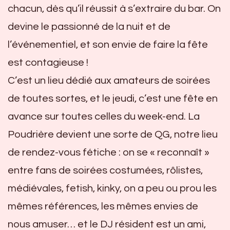
chacun, dès qu’il réussit à s’extraire du bar. On
devine le passionné de la nuit et de
l’événementiel, et son envie de faire la fête
est contagieuse !
C’est un lieu dédié aux amateurs de soirées
de toutes sortes, et le jeudi, c’est une fête en
avance sur toutes celles du week-end. La
Poudrière devient une sorte de QG, notre lieu
de rendez-vous fétiche : on se « reconnaît »
entre fans de soirées costumées, rôlistes,
médiévales, fetish, kinky, on a peu ou prou les
mêmes références, les mêmes envies de
nous amuser… et le DJ résident est un ami,