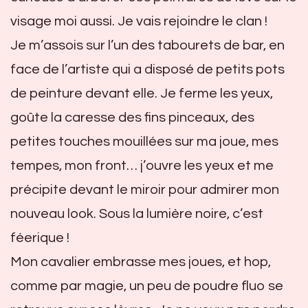
visage moi aussi. Je vais rejoindre le clan !
Je m’assois sur l’un des tabourets de bar, en
face de l’artiste qui a disposé de petits pots
de peinture devant elle. Je ferme les yeux,
goûte la caresse des fins pinceaux, des
petites touches mouillées sur ma joue, mes
tempes, mon front… j’ouvre les yeux et me
précipite devant le miroir pour admirer mon
nouveau look. Sous la lumière noire, c’est
féerique !
Mon cavalier embrasse mes joues, et hop,
comme par magie, un peu de poudre fluo se