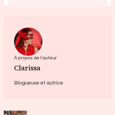
À propos de l’auteur
Clarissa
Blogueuse et autrice