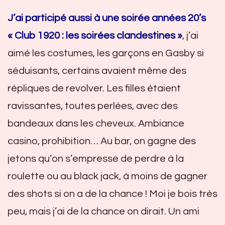
J’ai participé aussi à une soirée années 20’s
« Club 1920 : les soirées clandestines »
, j’ai
aimé les costumes, les garçons en Gasby si
séduisants, certains avaient même des
répliques de revolver. Les filles étaient
ravissantes, toutes perlées, avec des
bandeaux dans les cheveux. Ambiance
casino, prohibition… Au bar, on gagne des
jetons qu’on s’empresse de perdre à la
roulette ou au black jack, à moins de gagner
des shots si on a de la chance ! Moi je bois très
peu, mais j’ai de la chance on dirait. Un ami