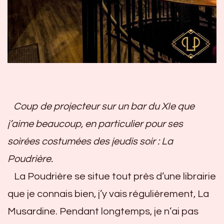
Coup de projecteur sur un bar du XIe que
j’aime beaucoup, en particulier pour ses
soirées costumées des jeudis soir : La
Poudrière.
La Poudrière se situe tout près d’une librairie
que je connais bien, j’y vais régulièrement, La
Musardine. Pendant longtemps, je n’ai pas