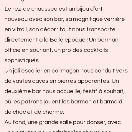
Le rez-de chaussée est un bijou d’art
nouveau avec son bar, sa magnifique verrière
en vitrail, son décor : tout nous transporte
directement à la Belle époque ! Un barman
officie en souriant, un pro des cocktails
sophistiqués.
Un joli escalier en colimaçon nous conduit vers
de vastes caves en pierres apparentes. Un
deuxième bar nous accueille, festif à souhait,
où les patrons jouent les barman et barmaid
de choc et de charme,
Au fond, une grande salle pour danser, avec