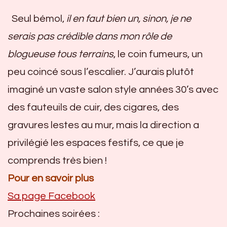
Seul bémol,
il en faut bien un, sinon, je ne
serais pas crédible dans mon rôle de
blogueuse tous terrains
, le coin fumeurs, un
peu coincé sous l’escalier. J’aurais plutôt
imaginé un vaste salon style années 30’s avec
des fauteuils de cuir, des cigares, des
gravures lestes au mur, mais la direction a
privilégié les espaces festifs, ce que je
comprends très bien !
Pour en savoir plus
Sa page Facebook
Prochaines soirées :