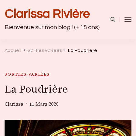
Clarissa Rivière
Bienvenue sur mon blog ! (+ 18 ans)
Accueil
Sorties variées
La Poudrière
SORTIES VARIÉES
La Poudrière
Clarissa
11 Mars 2020