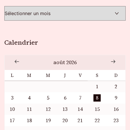
Calendrier
août 2026
L
M
M
J
V
S
D
1
2
3
4
5
6
7
8
9
10
11
12
13
14
15
16
17
18
19
20
21
22
23