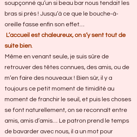
soupçonné qu’un si beau bar nous tendait les
bras si près ! Jusqu’à ce que le bouche-à-
oreille fasse enfin son effet…
L’accueil est chaleureux, on s’y sent tout de
suite bien
.
Même en venant seule, je suis sûre de
retrouver des têtes connues, des amis, ou de
m’en faire des nouveaux ! Bien sûr, il y a
toujours ce petit moment de timidité au
moment de franchir le seuil, et puis les choses
se font naturellement, on se reconnaît entre
amis, amis d’amis… Le patron prend le temps
de bavarder avec nous, il a un mot pour