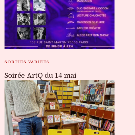
SORTIES VARIÉES
Soirée ArtQ du 14 mai