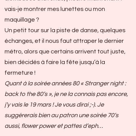
vais-je montrer mes lunettes ou mon
maquillage ?
Un petit tour sur la piste de danse, quelques
échanges, et il nous faut attraper le dernier
métro, alors que certains arrivent tout juste,
bien décidés à faire la fête jusqu’à la
fermeture !
Quant à la soirée années 80 « Stranger night :
back to the 80’s », je ne la connais pas encore,
j’y vais le 19 mars ! Je vous dirai ;-). Je
suggérerais bien au patron une soirée 70’s
aussi, flower power et pattes d’eph…