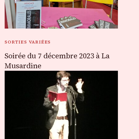
SORTIES VARIÉES
Soirée du 7 décembre 2023 à La
Musardine