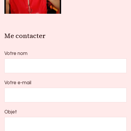
Me contacter
Votre nom
Votre e-mail
Objet