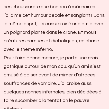
ses chaussures rose bonbon à mâchoires…
j’ai aimé cet humour décalé et sanglant ! Dans
le même esprit, j’ai aussi croisé une amie avec
un poignard planté dans le crâne. Et moult
créatures cornues et diaboliques, en phase
avec le thème Inferno.
Pour faire bonne mesure, je porte une croix
gothique autour de mon cou, qu’un ami s’est
amusé à baiser avant de mimer d’atroces
souffrances de vampire. J’ai croisé aussi
quelques nonnes infernales, bien décidées à
faire sucomber à la tentation le pauvre