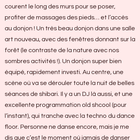
courent le long des murs pour se poser,
profiter de massages des pieds… et l’accès
au donjon ! Un très beau donjon dans une salle
art nouveau, avec des fenêtres donnant sur la
forêt (le contraste de la nature avec nos
sombres activités !). Un donjon super bien
équipé, rapidement investi. Au centre, une
scène où va se dérouler toute la nuit de belles
séances de shibari. Il y a un DJ là aussi, et une
excellente programmation old shcool (pour
l’instant), qui tranche avec la techno du dance
floor. Personne ne danse encore, mais je me
dis que c’est le moment où jamais de danser