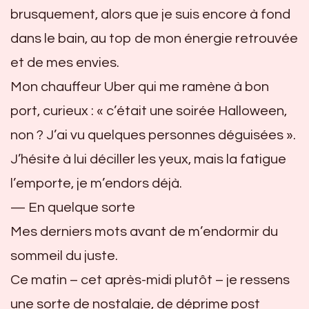
brusquement, alors que je suis encore à fond
dans le bain, au top de mon énergie retrouvée
et de mes envies.
Mon chauffeur Uber qui me ramène à bon
port, curieux : « c’était une soirée Halloween,
non ? J’ai vu quelques personnes déguisées ».
J’hésite à lui déciller les yeux, mais la fatigue
l’emporte, je m’endors déjà.
— En quelque sorte
Mes derniers mots avant de m’endormir du
sommeil du juste.
Ce matin – cet après-midi plutôt – je ressens
une sorte de nostalgie, de déprime post