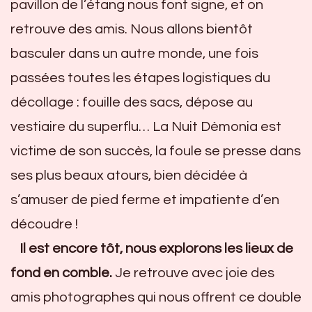
pavillon de l’étang nous font signe, et on
retrouve des amis. Nous allons bientôt
basculer dans un autre monde, une fois
passées toutes les étapes logistiques du
décollage : fouille des sacs, dépose au
vestiaire du superflu… La Nuit Dèmonia est
victime de son succès, la foule se presse dans
ses plus beaux atours, bien décidée à
s’amuser de pied ferme et impatiente d’en
découdre !
Il est encore tôt, nous explorons les lieux de
fond en comble.
Je retrouve avec joie des
amis photographes qui nous offrent ce double