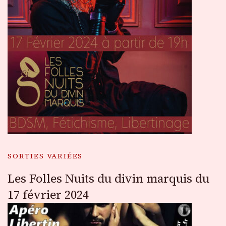
SORTIES VARIÉES
Les Folles Nuits du divin marquis du
17 février 2024