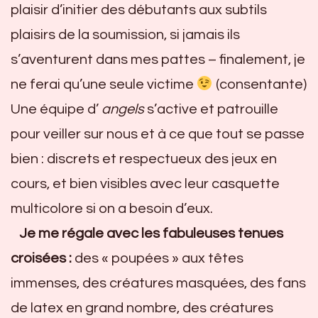
plaisir d’initier des débutants aux subtils
plaisirs de la soumission, si jamais ils
s’aventurent dans mes pattes – finalement, je
ne ferai qu’une seule victime
(consentante)
Une équipe d’
angels
s’active et patrouille
pour veiller sur nous et à ce que tout se passe
bien : discrets et respectueux des jeux en
cours, et bien visibles avec leur casquette
multicolore si on a besoin d’eux.
Je me régale avec les fabuleuses tenues
croisées :
des « poupées » aux têtes
immenses, des créatures masquées, des fans
de latex en grand nombre, des créatures