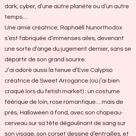
dark, cyber, d’une autre planète ou d’un autre
temps…
Une amie créatrice, Raphaëll Nunorthodox
s’est fabriquée d’immenses ailes, devenant
une sorte d’ange du jugement dernier, sans se
départir de son grand sourire.
J’ai adoré aussi la tenue d’Evie Calypso
créatrice de Sweet Arrogance (où j’ai bien
craqué lors du fetish market) : un costume
féérique de loin, rose romantique… mais de
près, Halloween à fond, avec son chapeau-
cerveau sur sa tête dégoulinant de sang sur
son visage, son corset dessiné d’entrailles, et