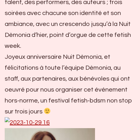
talent, des performers, des auteurs ; trois
soirées avec chacune son identité et son
ambiance, avec un crescendo jusqu’à la Nuit
Dèmonia d’hier, point d’orgue de cette fetish
week.
Joyeux anniversaire Nuit Dèmonia, et
félicitations à toute l’équipe Dèmonia, au
staff, aux partenaires, aux bénévoles qui ont
oeuvré pour nous organiser cet événement
hors-norme, un festival fetish-bdsm non stop
sur trois jours