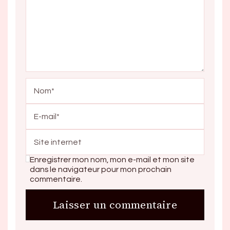
Enregistrer mon nom, mon e-mail et mon site
dans le navigateur pour mon prochain
commentaire.