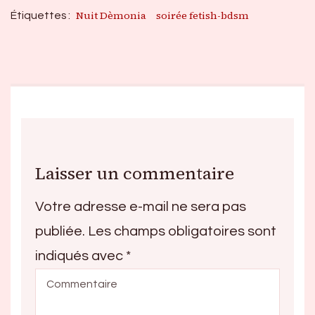
Nuit Dèmonia
soirée fetish-bdsm
Étiquettes :
Laisser un commentaire
Votre adresse e-mail ne sera pas
publiée.
Les champs obligatoires sont
indiqués avec
*