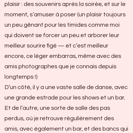
plaisir : des souvenirs après la soirée, et sur le
moment, s’amuser à poser (un plaisir toujours
un peu gênant pour les timides comme moi
qui doivent se forcer un peu et arborer leur
meilleur sourire figé — et c’est meilleur
encore, ce léger embarras, même avec des
amis photographes que je connais depuis
longtemps !)
D’un côté, il y a une vaste salle de danse, avec
une grande estrade pour les shows et un bar.
Et de l’autre, une sorte de salle des pas
perdus, où je retrouve régulièrement des
amis, avec également un bar, et des bancs qui