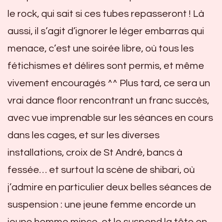
le rock, qui sait si ces tubes repasseront ! Là
aussi, il s’agit d’ignorer le léger embarras qui
menace, c’est une soirée libre, où tous les
fétichismes et délires sont permis, et même
vivement encouragés ^^ Plus tard, ce sera un
vrai dance floor rencontrant un franc succès,
avec vue imprenable sur les séances en cours
dans les cages, et sur les diverses
installations, croix de St André, bancs à
fessée… et surtout la scène de shibari, où
j’admire en particulier deux belles séances de
suspension : une jeune femme encorde un