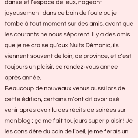
danse et l’espace de jeux, nageant
joyeusement dans ce bain de foule où je
tombe à tout moment sur des amis, avant que
les courants ne nous séparent. Il y a des amis
que je ne croise qu’aux Nuits Dèmonia, ils
viennent souvent de loin, de province, et c’est
toujours un plaisir, ce rendez-vous année
après année.
Beaucoup de nouveaux venus aussi lors de
cette édition, certains m’ont dit avoir osé
venir après avoir lu des récits de soirées sur
mon blog ; ça me fait toujours super plaisir ! Je
les considère du coin de l’oeil, je me ferais un