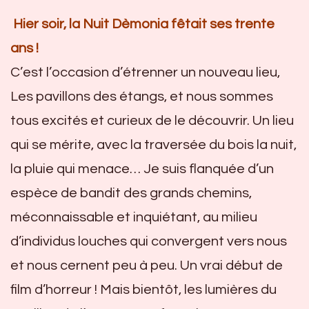
Hier soir, la Nuit Dèmonia fêtait ses trente
ans !
C’est l’occasion d’étrenner un nouveau lieu,
Les pavillons des étangs, et nous sommes
tous excités et curieux de le découvrir. Un lieu
qui se mérite, avec la traversée du bois la nuit,
la pluie qui menace… Je suis flanquée d’un
espèce de bandit des grands chemins,
méconnaissable et inquiétant, au milieu
d’individus louches qui convergent vers nous
et nous cernent peu à peu. Un vrai début de
film d’horreur ! Mais bientôt, les lumières du