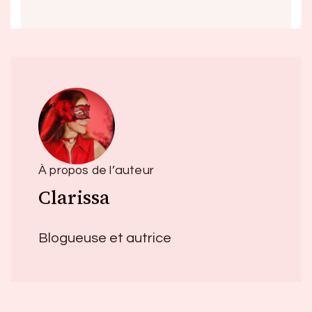
À propos de l’auteur
Clarissa
Blogueuse et autrice