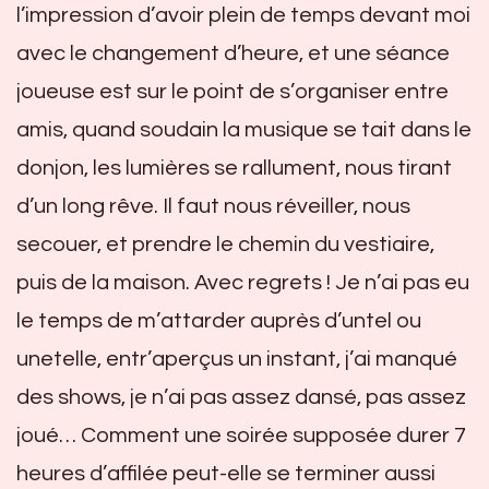
l’impression d’avoir plein de temps devant moi
avec le changement d’heure, et une séance
joueuse est sur le point de s’organiser entre
amis, quand soudain la musique se tait dans le
donjon, les lumières se rallument, nous tirant
d’un long rêve. Il faut nous réveiller, nous
secouer, et prendre le chemin du vestiaire,
puis de la maison. Avec regrets ! Je n’ai pas eu
le temps de m’attarder auprès d’untel ou
unetelle, entr’aperçus un instant, j’ai manqué
des shows, je n’ai pas assez dansé, pas assez
joué… Comment une soirée supposée durer 7
heures d’affilée peut-elle se terminer aussi