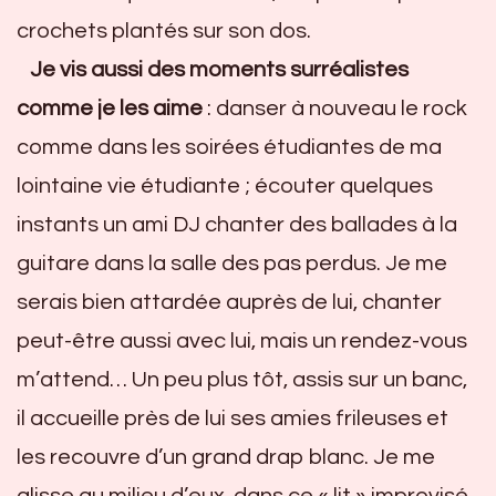
crochets plantés sur son dos.
Je vis aussi des moments surréalistes
comme je les aime
: danser à nouveau le rock
comme dans les soirées étudiantes de ma
lointaine vie étudiante ; écouter quelques
instants un ami DJ chanter des ballades à la
guitare dans la salle des pas perdus. Je me
serais bien attardée auprès de lui, chanter
peut-être aussi avec lui, mais un rendez-vous
m’attend… Un peu plus tôt, assis sur un banc,
il accueille près de lui ses amies frileuses et
les recouvre d’un grand drap blanc. Je me