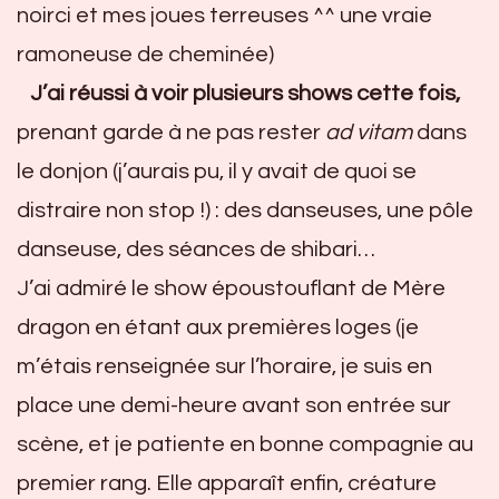
noirci et mes joues terreuses ^^ une vraie
ramoneuse de cheminée)
J’ai réussi à voir plusieurs shows cette fois,
prenant garde à ne pas rester
ad vitam
dans
le donjon (j’aurais pu, il y avait de quoi se
distraire non stop !) : des danseuses, une pôle
danseuse, des séances de shibari…
J’ai admiré le show époustouflant de Mère
dragon en étant aux premières loges (je
m’étais renseignée sur l’horaire, je suis en
place une demi-heure avant son entrée sur
scène, et je patiente en bonne compagnie au
premier rang. Elle apparaît enfin, créature