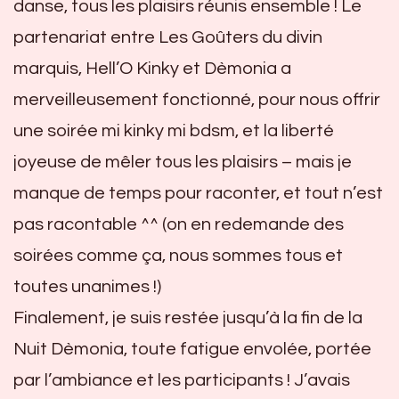
danse, tous les plaisirs réunis ensemble ! Le
partenariat entre Les Goûters du divin
marquis, Hell’O Kinky et Dèmonia a
merveilleusement fonctionné, pour nous offrir
une soirée mi kinky mi bdsm, et la liberté
joyeuse de mêler tous les plaisirs – mais je
manque de temps pour raconter, et tout n’est
pas racontable ^^ (on en redemande des
soirées comme ça, nous sommes tous et
toutes unanimes !)
Finalement, je suis restée jusqu’à la fin de la
Nuit Dèmonia, toute fatigue envolée, portée
par l’ambiance et les participants ! J’avais