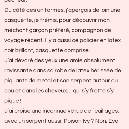
pêcheur.
Du côté des uniformes, j’aperçois de loin une
casquette, je frémis, pour découvrir mon
méchant garçon préféré, compagnon de
voyage récent. Il y a aussi ce policier en latex
noir brillant, casquette comprise.
J’ai dévoré des yeux une amie absolument
ravissante dans sa robe de latex hérissée de
piquants de métal et son serpent autour du
cou et dans les cheveux… qui s’y frotte s’y
pique !
J’ai croisé une inconnue vêtue de feuillages,
avec un serpent aussi. Poison Ivy ? Non, Eve !