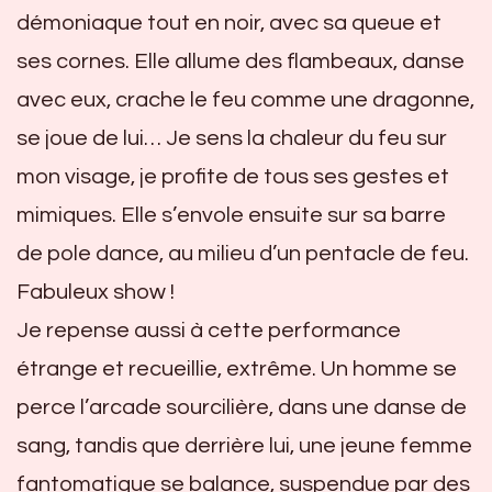
démoniaque tout en noir, avec sa queue et
ses cornes. Elle allume des flambeaux, danse
avec eux, crache le feu comme une dragonne,
se joue de lui… Je sens la chaleur du feu sur
mon visage, je profite de tous ses gestes et
mimiques. Elle s’envole ensuite sur sa barre
de pole dance, au milieu d’un pentacle de feu.
Fabuleux show !
Je repense aussi à cette performance
étrange et recueillie, extrême. Un homme se
perce l’arcade sourcilière, dans une danse de
sang, tandis que derrière lui, une jeune femme
fantomatique se balance, suspendue par des