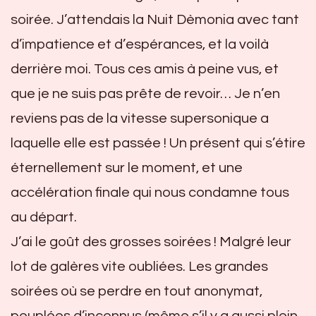
soirée. J’attendais la Nuit Dèmonia avec tant
d’impatience et d’espérances, et la voilà
derrière moi. Tous ces amis à peine vus, et
que je ne suis pas prête de revoir… Je n’en
reviens pas de la vitesse supersonique a
laquelle elle est passée ! Un présent qui s’étire
éternellement sur le moment, et une
accélération finale qui nous condamne tous
au départ.
J’ai le goût des grosses soirées ! Malgré leur
lot de galères vite oubliées. Les grandes
soirées où se perdre en tout anonymat,