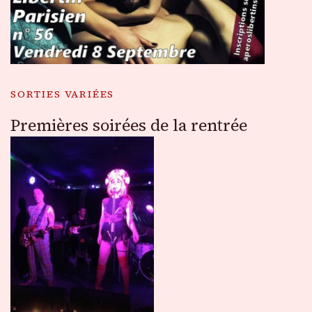
SORTIES VARIÉES
Premières soirées de la rentrée