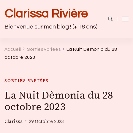
Clarissa Rivière
Bienvenue sur mon blog ! (+ 18 ans)
Accueil
Sorties variées
La Nuit Dèmonia du 28
octobre 2023
SORTIES VARIÉES
La Nuit Dèmonia du 28
octobre 2023
Clarissa
29 Octobre 2023