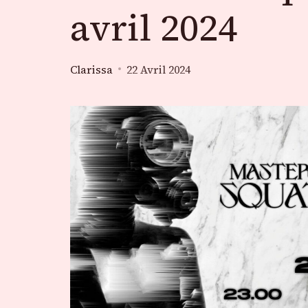
avril 2024
Clarissa
22 Avril 2024