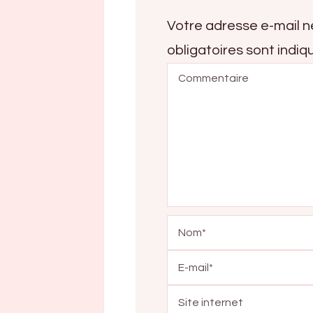
Votre adresse e-mail n
obligatoires sont indi