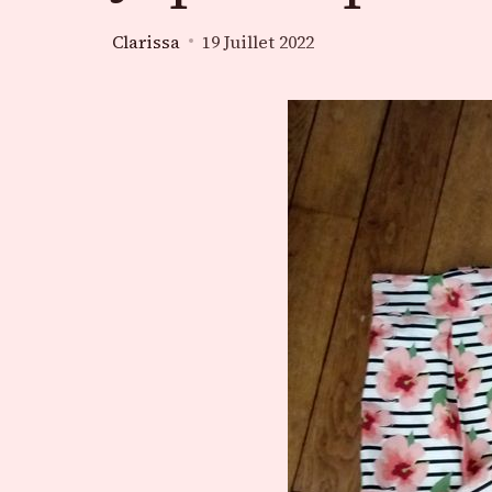
Clarissa
19 Juillet 2022