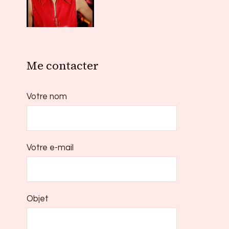
Me contacter
Votre nom
Votre e-mail
Objet