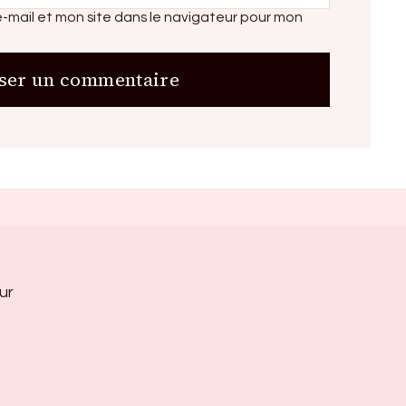
-mail et mon site dans le navigateur pour mon
ur