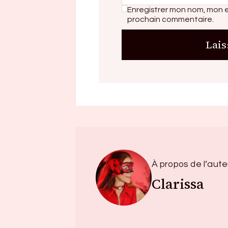
Enregistrer mon nom, mon e
prochain commentaire.
À propos de l’aute
Clarissa