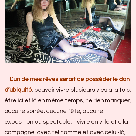
L’un de mes rêves serait de posséder le don
d’ubiquité
, pouvoir vivre plusieurs vies à la fois,
être ici et là en même temps, ne rien manquer,
aucune soirée, aucune fête, aucune
exposition ou spectacle… vivre en ville et à la
campagne, avec tel homme et avec celui-là,