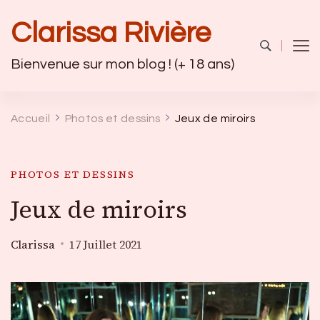
Clarissa Rivière
Bienvenue sur mon blog ! (+ 18 ans)
Accueil
Photos et dessins
Jeux de miroirs
PHOTOS ET DESSINS
Jeux de miroirs
Clarissa
17 Juillet 2021