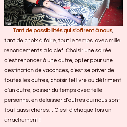
Tant de possibilités qui s’offrent à nous
,
tant de choix à faire, tout le temps, avec mille
renoncements à la clef. Choisir une soirée
c’est renoncer à une autre, opter pour une
destination de vacances, c’est se priver de
toutes les autres, choisir tel livre au détriment
d’un autre, passer du temps avec telle
personne, en délaisser d’autres qui nous sont
tout aussi chères… C’est à chaque fois un
arrachement !