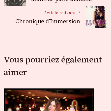
des
Article suivant
Chronique d’Immersion
articles
Vous pourriez également
aimer