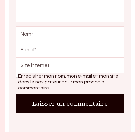
Enregistrer mon nom, mon e-mail et mon site
dans le navigateur pour mon prochain
commentaire.