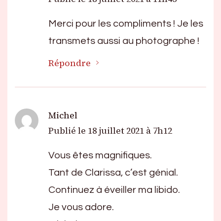
Merci pour les compliments ! Je les
transmets aussi au photographe !
Répondre
Michel
Publié le
18 juillet 2021 à 7h12
Vous êtes magnifiques.
Tant de Clarissa, c’est génial.
Continuez à éveiller ma libido.
Je vous adore.