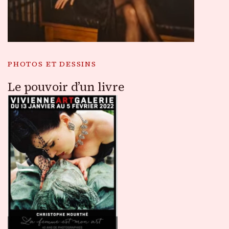
PHOTOS ET DESSINS
Le pouvoir d’un livre