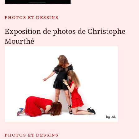
PHOTOS ET DESSINS
Exposition de photos de Christophe
Mourthé
PHOTOS ET DESSINS