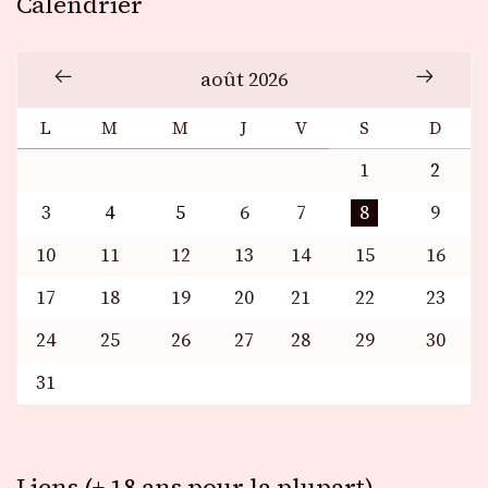
Calendrier
août 2026
L
M
M
J
V
S
D
1
2
3
4
5
6
7
8
9
10
11
12
13
14
15
16
17
18
19
20
21
22
23
24
25
26
27
28
29
30
31
Liens (+ 18 ans pour la plupart)