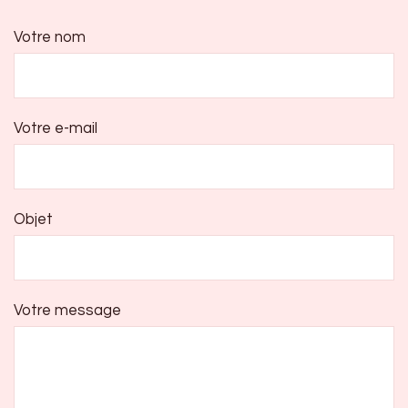
Votre nom
Votre e-mail
Objet
Votre message