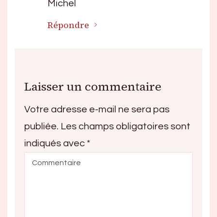
Michel
Répondre
Laisser un commentaire
Votre adresse e-mail ne sera pas
publiée.
Les champs obligatoires sont
indiqués avec
*