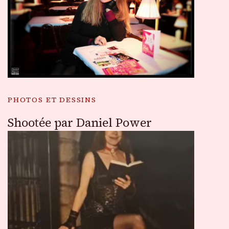
PHOTOS ET DESSINS
Shootée par Daniel Power