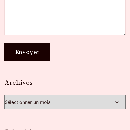
Archives
Archives