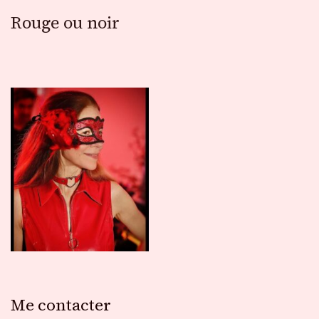
Rouge ou noir
Me contacter