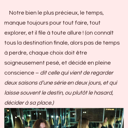
Notre bien le plus précieux, le temps,
manque toujours pour tout faire, tout
explorer, et il file à toute allure ! (on connaît
tous la destination finale, alors pas de temps
à perdre, chaque choix doit être
soigneusement pesé, et décidé en pleine
conscience –
dit celle qui vient de regarder
deux saisons d’une série en deux jours, et qui
laisse souvent le destin, ou plutôt le hasard,
décider à sa place.)