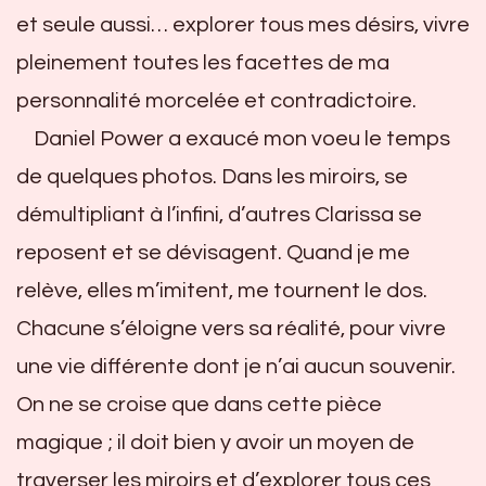
et seule aussi… explorer tous mes désirs, vivre
pleinement toutes les facettes de ma
personnalité morcelée et contradictoire.
Daniel Power a exaucé mon voeu le temps
de quelques photos. Dans les miroirs, se
démultipliant à l’infini, d’autres Clarissa se
reposent et se dévisagent. Quand je me
relève, elles m’imitent, me tournent le dos.
Chacune s’éloigne vers sa réalité, pour vivre
une vie différente dont je n’ai aucun souvenir.
On ne se croise que dans cette pièce
magique ; il doit bien y avoir un moyen de
traverser les miroirs et d’explorer tous ces