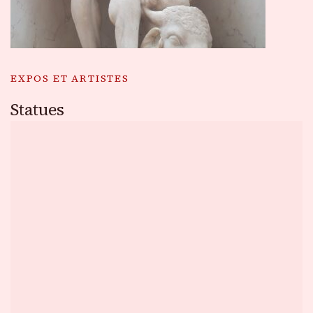
EXPOS ET ARTISTES
Statues