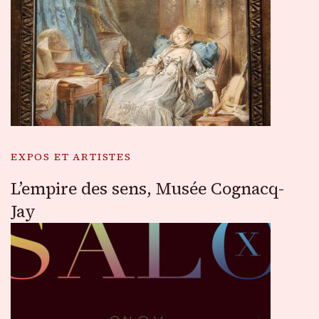
EXPOS ET ARTISTES
L’empire des sens, Musée Cognacq-
Jay