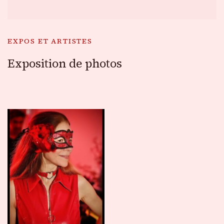
EXPOS ET ARTISTES
Exposition de photos