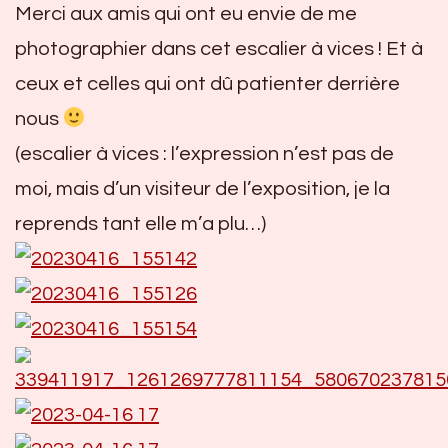
Merci aux amis qui ont eu envie de me
photographier dans cet escalier à vices ! Et à
ceux et celles qui ont dû patienter derrière
nous
(escalier à vices : l’expression n’est pas de
moi, mais d’un visiteur de l’exposition, je la
reprends tant elle m’a plu…)