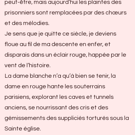
peut-être, mais aujourd’hui les plaintes des
prisonniers sont remplacées par des chœurs
et des mélodies.
Je sens que je quitte ce siècle, je deviens
floue au fil de ma descente en enfer, et
disparais dans un éclair rouge, happée par le
vent de l’histoire.
La dame blanche n’a qu’à bien se tenir, la
dame en rouge hante les souterrains
parisiens, explorant les caves et tunnels
anciens, se nourrissant des cris et des
gémissements des suppliciés torturés sous la
Sainte église.