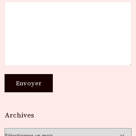
Archives
Archives