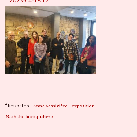
Anne Vassivière
exposition
Étiquettes :
Nathalie la singulière