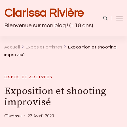
Clarissa Rivière
Bienvenue sur mon blog ! (+ 18 ans)
Accueil
Expos et artistes
Exposition et shooting
improvisé
EXPOS ET ARTISTES
Exposition et shooting
improvisé
Clarissa
22 Avril 2023