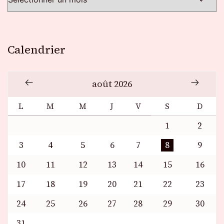
Calendrier
août 2026
L
M
M
J
V
S
D
1
2
3
4
5
6
7
8
9
10
11
12
13
14
15
16
17
18
19
20
21
22
23
24
25
26
27
28
29
30
31