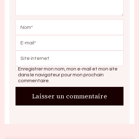
Enregistrer mon nom, mon e-mail et mon site
dans le navigateur pour mon prochain
commentaire.