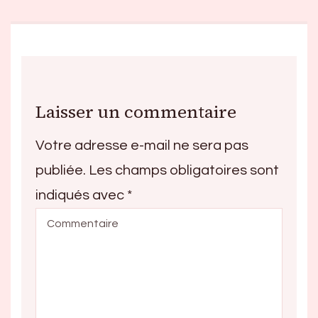
Laisser un commentaire
Votre adresse e-mail ne sera pas
publiée.
Les champs obligatoires sont
indiqués avec
*