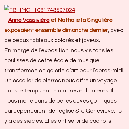
Anne Vassivière
et Nathalie la Singulière
exposaient ensemble dimanche dernier
, avec
de beaux tableaux colorés et joyeux.
En marge de l’exposition, nous visitons les
coulisses de cette école de musique
transformée en galerie d’art pour l’après-midi.
Un escalier de pierres nous offre un voyage
dans le temps entre ombres et lumières. Il
nous mène dans de belles caves gothiques
qui dépendaient de l’église Ste Geneviève, ils
y a des siècles. Elles ont servi de cachots