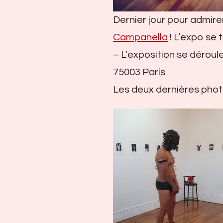
Dernier jour pour admire
Campanella
! L’expo se 
– L’exposition se déroule
75003 Paris
Les deux dernières phot