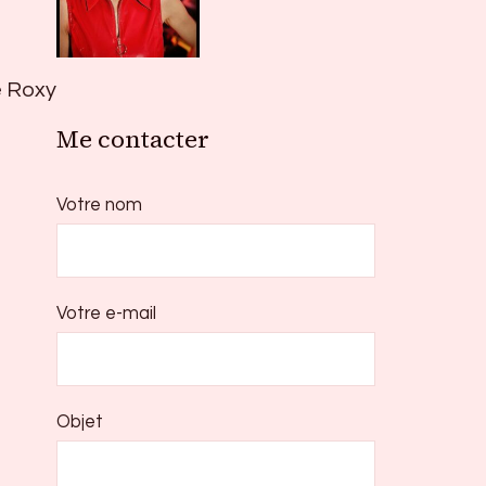
e Roxy
Me contacter
Votre nom
Votre e-mail
Objet