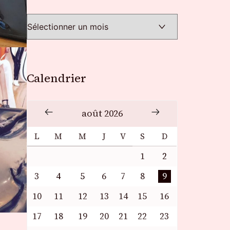
Calendrier
août 2026
L
M
M
J
V
S
D
1
2
3
4
5
6
7
8
9
10
11
12
13
14
15
16
17
18
19
20
21
22
23