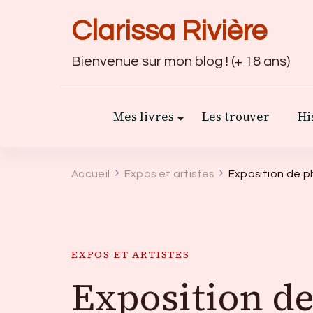
Clarissa Rivière
Bienvenue sur mon blog ! (+ 18 ans)
Mes livres
Les trouver
Hi
Accueil
Expos et artistes
Exposition de 
EXPOS ET ARTISTES
Exposition d