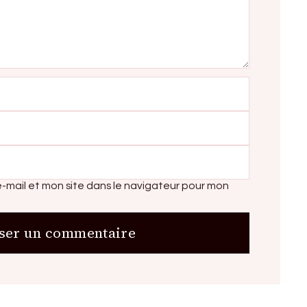
-mail et mon site dans le navigateur pour mon