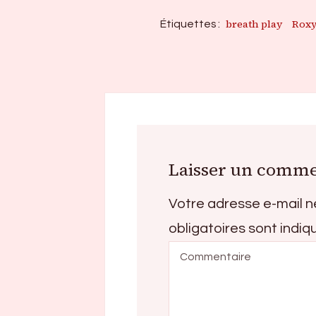
breath play
Roxy
Étiquettes :
Laisser un comme
Votre adresse e-mail n
obligatoires sont indi