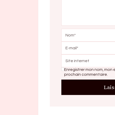
Enregistrer mon nom, mon e
prochain commentaire.