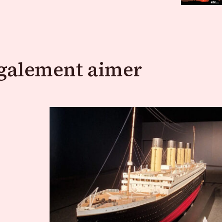
également aimer