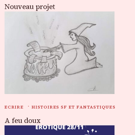
Nouveau projet
ECRIRE
HISTOIRES SF ET FANTASTIQUES
A feu doux