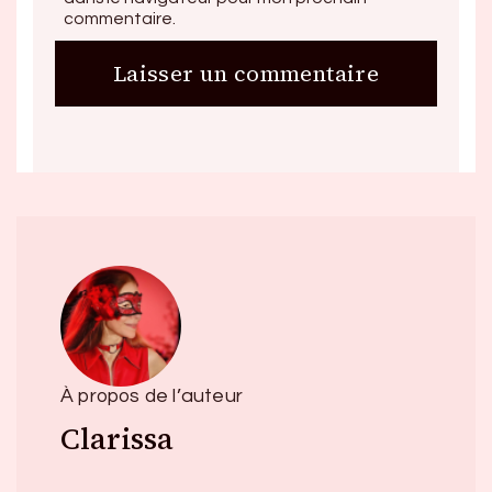
commentaire.
À propos de l’auteur
Clarissa