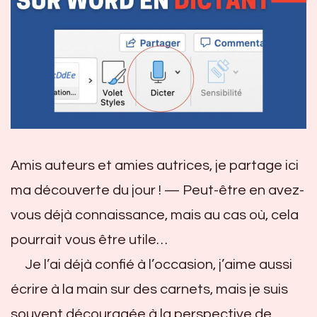
Amis auteurs et amies autrices, je partage ici
ma découverte du jour ! — Peut-être en avez-
vous déjà connaissance, mais au cas où, cela
pourrait vous être utile…
Je l’ai déjà confié à l’occasion, j’aime aussi
écrire à la main sur des carnets, mais je suis
souvent découragée à la perspective de