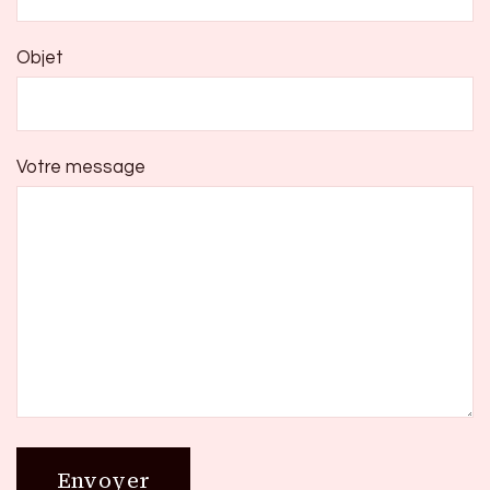
Objet
Votre message