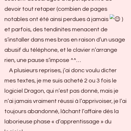
devoir tout retaper (combien de pages
notables ont été ainsi perdues à jamais
)
et parfois, des tendinites menacent de
s’installer dans mes bras en raison d’un usage
abusif du téléphone, et le clavier n’arrange
rien, une pause s’impose ^^…
A plusieurs reprises, j’ai donc voulu dicter
mes textes, je me suis acheté 2 ou 3 fois le
logiciel Dragon, qui n’est pas donné, mais je
n’ai jamais vraiment réussi à l’apprivoiser, je l’ai
toujours abandonné, lâchant l’affaire dès la
laborieuse phase « d’apprentissage » du