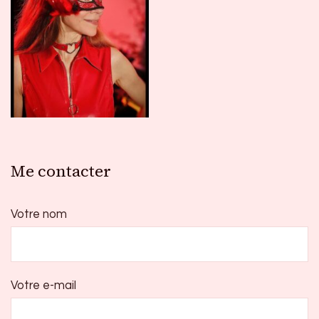
Me contacter
Votre nom
Votre e-mail