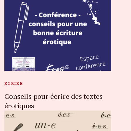
ECRIRE
Conseils pour écrire des textes
érotiques