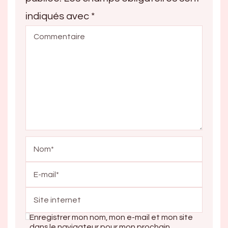
indiqués avec
*
Enregistrer mon nom, mon e-mail et mon site
dans le navigateur pour mon prochain