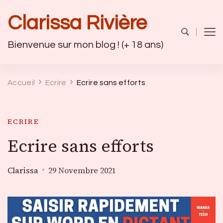
Clarissa Rivière
Bienvenue sur mon blog ! (+ 18 ans)
Accueil
Ecrire
Ecrire sans efforts
ECRIRE
Ecrire sans efforts
Clarissa
29 Novembre 2021