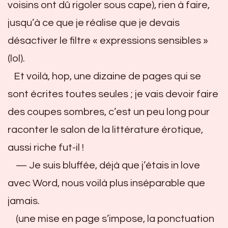
voisins ont dû rigoler sous cape), rien à faire,
jusqu’à ce que je réalise que je devais
désactiver le filtre « expressions sensibles »
(lol).
Et voilà, hop, une dizaine de pages qui se
sont écrites toutes seules ; je vais devoir faire
des coupes sombres, c’est un peu long pour
raconter le salon de la littérature érotique,
aussi riche fut-il !
— Je suis bluffée, déjà que j’étais in love
avec Word, nous voilà plus inséparable que
jamais.
(une mise en page s’impose, la ponctuation