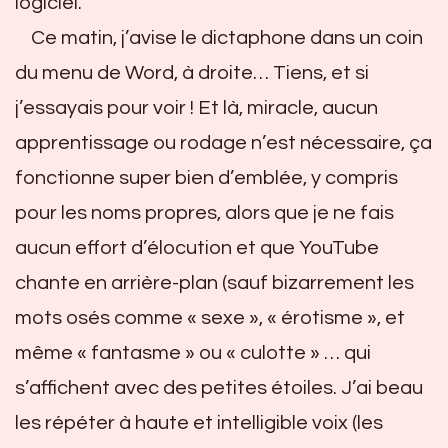
logiciel.
Ce matin, j’avise le dictaphone dans un coin
du menu de Word, à droite… Tiens, et si
j’essayais pour voir ! Et là, miracle, aucun
apprentissage ou rodage n’est nécessaire, ça
fonctionne super bien d’emblée, y compris
pour les noms propres, alors que je ne fais
aucun effort d’élocution et que YouTube
chante en arrière-plan (sauf bizarrement les
mots osés comme « sexe », « érotisme », et
même « fantasme » ou « culotte » … qui
s’affichent avec des petites étoiles. J’ai beau
les répéter à haute et intelligible voix (les