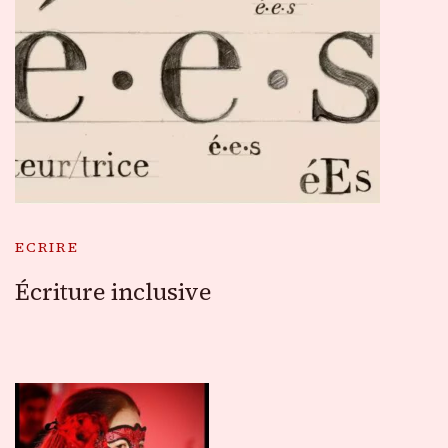
ECRIRE
Écriture inclusive