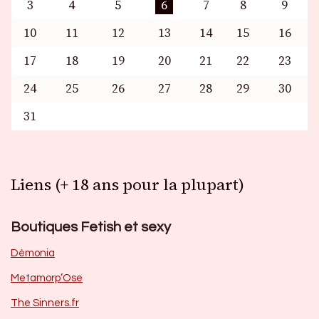
3
4
5
6
7
8
9
10
11
12
13
14
15
16
17
18
19
20
21
22
23
24
25
26
27
28
29
30
31
Liens (+ 18 ans pour la plupart)
Boutiques Fetish et sexy
Dèmonia
Metamorp’Ose
The Sinners.fr