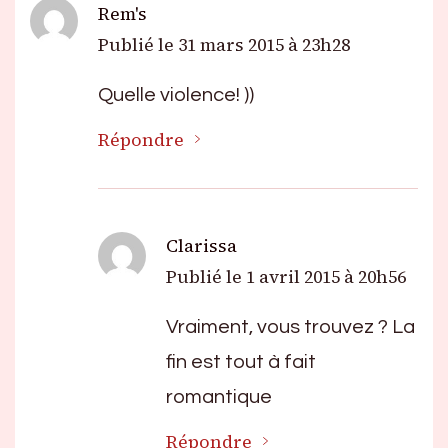
Rem's
Publié le
31 mars 2015 à 23h28
Quelle violence! ))
Répondre
Clarissa
Publié le
1 avril 2015 à 20h56
Vraiment, vous trouvez ? La
fin est tout à fait
romantique
Répondre