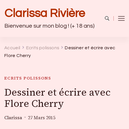
Clarissa Rivière
Bienvenue sur mon blog ! (+ 18 ans)
Accueil
Ecrits polissons
Dessiner et écrire avec
Flore Cherry
ECRITS POLISSONS
Dessiner et écrire avec
Flore Cherry
Clarissa
27 Mars 2015