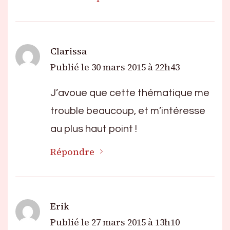
Clarissa
Publié le
30 mars 2015 à 22h43
J’avoue que cette thématique me
trouble beaucoup, et m’intéresse
au plus haut point !
Répondre
Erik
Publié le
27 mars 2015 à 13h10