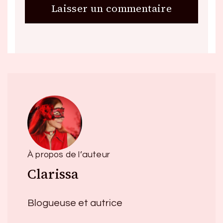
À propos de l’auteur
Clarissa
Blogueuse et autrice