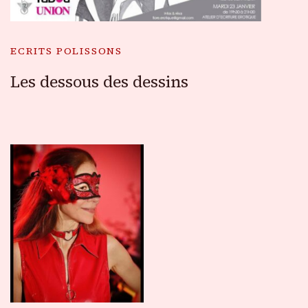
ECRITS POLISSONS
Les dessous des dessins