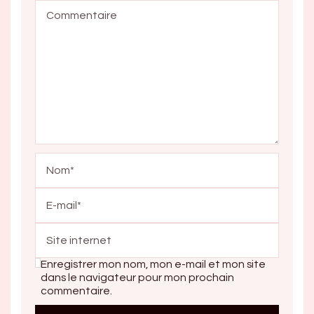
Enregistrer mon nom, mon e-mail et mon site
dans le navigateur pour mon prochain
commentaire.