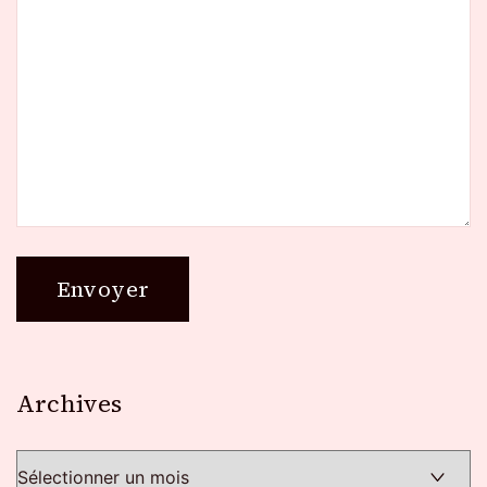
Archives
Archives