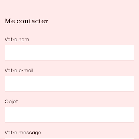
Me contacter
Votre nom
Votre e-mail
Objet
Votre message