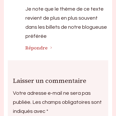
Je note que le thème de ce texte
revient de plus en plus souvent
dans les billets de notre blogueuse
préférée
Répondre
Laisser un commentaire
Votre adresse e-mail ne sera pas
publiée.
Les champs obligatoires sont
indiqués avec
*