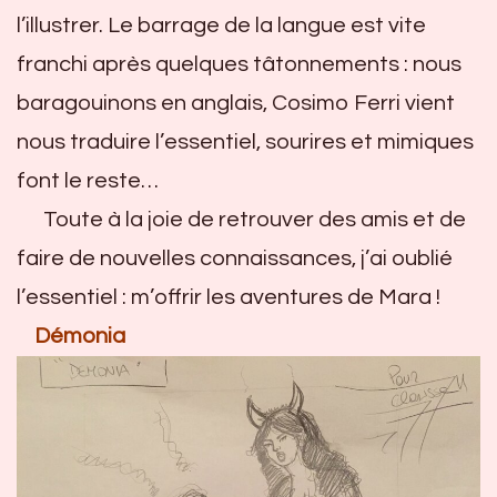
l’illustrer. Le barrage de la langue est vite
franchi après quelques tâtonnements : nous
baragouinons en anglais, Cosimo Ferri vient
nous traduire l’essentiel, sourires et mimiques
font le reste…
Toute à la joie de retrouver des amis et de
faire de nouvelles connaissances, j’ai oublié
l’essentiel : m’offrir les aventures de Mara !
Démonia