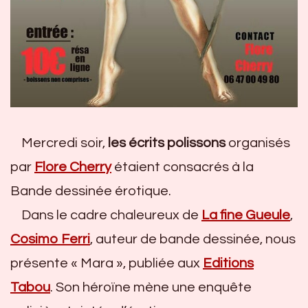
Mercredi soir,
les écrits polissons
organisés
par
Flore Cherry
étaient consacrés à la
Bande dessinée érotique.
Dans le cadre chaleureux de
La fine Gueule
,
Cosimo Ferri
, auteur de bande dessinée, nous
présente « Mara », publiée aux
Editions
Tabou
. Son héroïne mène une enquête