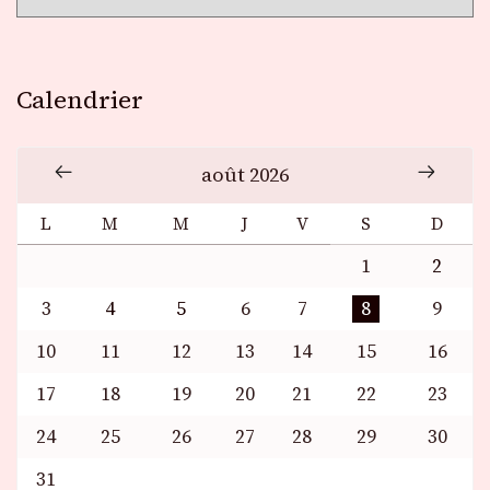
Calendrier
août 2026
L
M
M
J
V
S
D
1
2
3
4
5
6
7
8
9
10
11
12
13
14
15
16
17
18
19
20
21
22
23
24
25
26
27
28
29
30
31