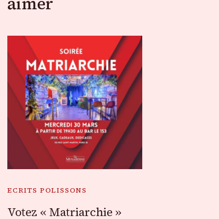
aimer
ECRITS POLISSONS
Votez « Matriarchie »