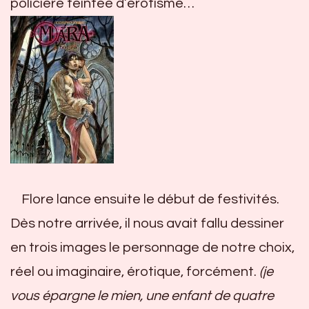
policière teintée d’érotisme…
Flore lance ensuite le début de festivités.
Dès notre arrivée, il nous avait fallu dessiner
en trois images le personnage de notre choix,
réel ou imaginaire, érotique, forcément.
(je
vous épargne le mien, une enfant de quatre