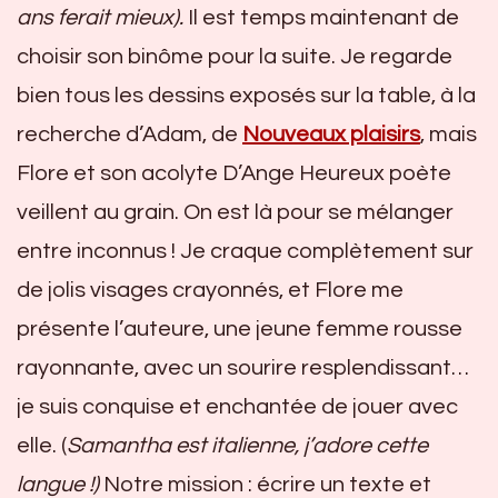
ans ferait mieux).
Il est temps maintenant de
choisir son binôme pour la suite. Je regarde
bien tous les dessins exposés sur la table, à la
recherche d’Adam, de
Nouveaux plaisirs
, mais
Flore et son acolyte D’Ange Heureux poète
veillent au grain. On est là pour se mélanger
entre inconnus ! Je craque complètement sur
de jolis visages crayonnés, et Flore me
présente l’auteure, une jeune femme rousse
rayonnante, avec un sourire resplendissant…
je suis conquise et enchantée de jouer avec
elle. (
Samantha est italienne, j’adore cette
langue !)
Notre mission : écrire un texte et