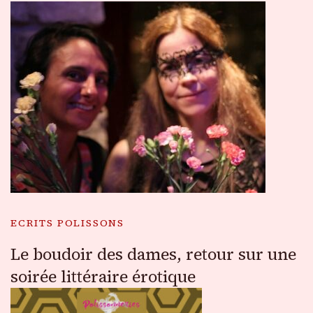
ECRITS POLISSONS
Le boudoir des dames, retour sur une
soirée littéraire érotique