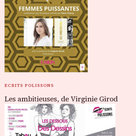
ECRITS POLISSONS
Les ambitieuses, de Virginie Girod