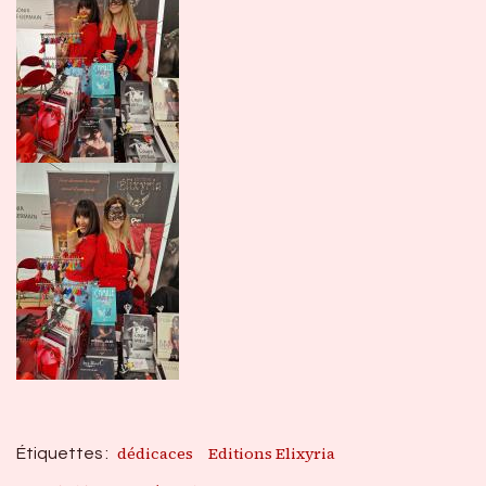
dédicaces
Editions Elixyria
Étiquettes :