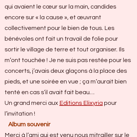
qui avaient le cœur sur la main, candides
encore sur « la cause », et œuvrant
collectivement pour le bien de tous. Les
bénévoles ont fait un travail de folie pour
sortir le village de terre et tout organiser. Ils
m’ont touchée ! Je ne suis pas restée pour les
concerts, j’avais deux glaçons à la place des
pieds, et une soirée en vue ; ça m’aurait bien
tenté en cas s’il avait fait beau…
Un grand merci aux
Editions Elixyria
pour
l’invitation !
Album souvenir
Merci à l’ami qui est venu nous mitrailler sur le