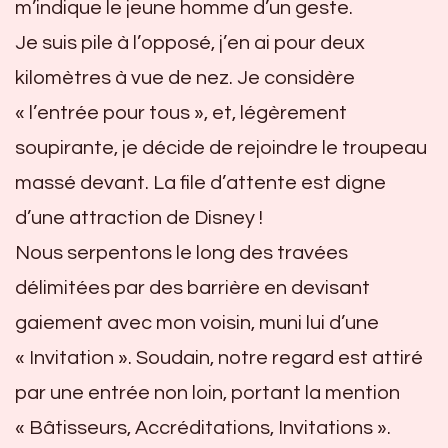
m’indique le jeune homme d’un geste.
Je suis pile à l’opposé, j’en ai pour deux
kilomètres à vue de nez. Je considère
« l’entrée pour tous », et, légèrement
soupirante, je décide de rejoindre le troupeau
massé devant. La file d’attente est digne
d’une attraction de Disney !
Nous serpentons le long des travées
délimitées par des barrière en devisant
gaiement avec mon voisin, muni lui d’une
« Invitation ». Soudain, notre regard est attiré
par une entrée non loin, portant la mention
« Bâtisseurs, Accréditations, Invitations ».