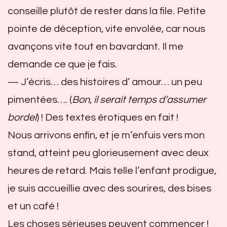
conseille plutôt de rester dans la file. Petite
pointe de déception, vite envolée, car nous
avançons vite tout en bavardant. Il me
demande ce que je fais.
— J’écris… des histoires d’ amour… un peu
pimentées…. (
Bon, il serait temps d’assumer
bordel
) ! Des textes érotiques en fait !
Nous arrivons enfin, et je m’enfuis vers mon
stand, atteint peu glorieusement avec deux
heures de retard. Mais telle l’enfant prodigue,
je suis accueillie avec des sourires, des bises
et un café !
Les choses sérieuses peuvent commencer !