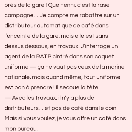
près de la gare ! Que nenni, c’est la rase
campagne… Je compte me rabattre sur un
distributeur automatique de café dans
l’enceinte de la gare, mais elle est sans
dessus dessous, en travaux. J’interroge un
agent de la RATP cintré dans son coquet
uniforme — ça ne vaut pas ceux de la marine
nationale, mais quand même, tout uniforme
est bon à prendre ! Il secoue la tête.
— Avec les travaux, il n’y a plus de
distributeurs… et pas de café dans le coin.
Mais si vous voulez, je vous offre un café dans
mon bureau.