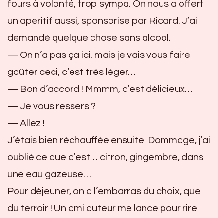
fours à volonté, trop sympa. On nous a offert
un apéritif aussi, sponsorisé par Ricard. J’ai
demandé quelque chose sans alcool.
— On n’a pas ça ici, mais je vais vous faire
goûter ceci, c’est très léger…
— Bon d’accord ! Mmmm, c’est délicieux…
— Je vous ressers ?
— Allez !
J’étais bien réchauffée ensuite. Dommage, j’ai
oublié ce que c’est… citron, gingembre, dans
une eau gazeuse…
Pour déjeuner, on a l’embarras du choix, que
du terroir ! Un ami auteur me lance pour rire