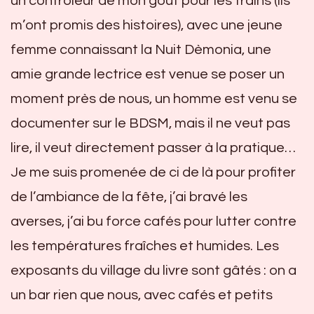
un contrôleur de mon goût pour les trains (ils
m’ont promis des histoires), avec une jeune
femme connaissant la Nuit Dèmonia, une
amie grande lectrice est venue se poser un
moment près de nous, un homme est venu se
documenter sur le BDSM, mais il ne veut pas
lire, il veut directement passer à la pratique…
Je me suis promenée de ci de là pour profiter
de l’ambiance de la fête, j’ai bravé les
averses, j’ai bu force cafés pour lutter contre
les températures fraîches et humides. Les
exposants du village du livre sont gâtés : on a
un bar rien que nous, avec cafés et petits