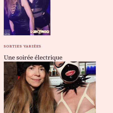
SORTIES VARIÉES
Une soirée électrique