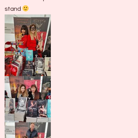
stand