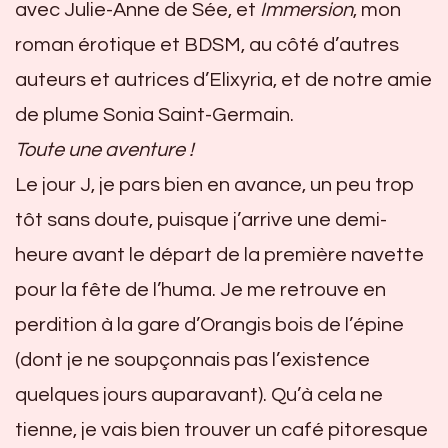
avec Julie-Anne de Sée, et
Immersion
, mon
roman érotique et BDSM, au côté d’autres
auteurs et autrices d’Elixyria, et de notre amie
de plume Sonia Saint-Germain.
Toute une aventure !
Le jour J, je pars bien en avance, un peu trop
tôt sans doute, puisque j’arrive une demi-
heure avant le départ de la première navette
pour la fête de l’huma. Je me retrouve en
perdition à la gare d’Orangis bois de l’épine
(dont je ne soupçonnais pas l’existence
quelques jours auparavant). Qu’à cela ne
tienne, je vais bien trouver un café pitoresque