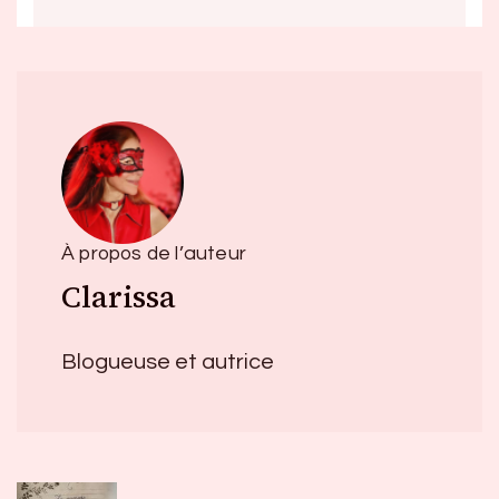
À propos de l’auteur
Clarissa
Blogueuse et autrice