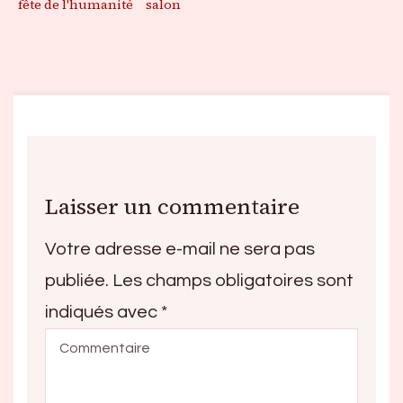
fête de l'humanité
salon
Laisser un commentaire
Votre adresse e-mail ne sera pas
publiée.
Les champs obligatoires sont
indiqués avec
*