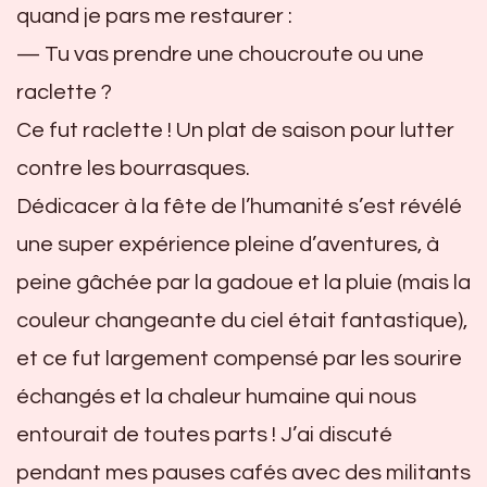
quand je pars me restaurer :
— Tu vas prendre une choucroute ou une
raclette ?
Ce fut raclette ! Un plat de saison pour lutter
contre les bourrasques.
Dédicacer à la fête de l’humanité s’est révélé
une super expérience pleine d’aventures, à
peine gâchée par la gadoue et la pluie (mais la
couleur changeante du ciel était fantastique),
et ce fut largement compensé par les sourire
échangés et la chaleur humaine qui nous
entourait de toutes parts ! J’ai discuté
pendant mes pauses cafés avec des militants