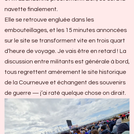
navette finalement.
Elle se retrouve engluée dans les
embouteillages, et les 15 minutes annoncées
sur le site se transforment vite en trois quart
d’heure de voyage. Je vais être en retard ! La
discussion entre militants est générale à bord,
tous regrettent amèrement le site historique
de la Courneuve et échangent des souvenirs
de guerre — j’ai raté quelque chose on dirait.