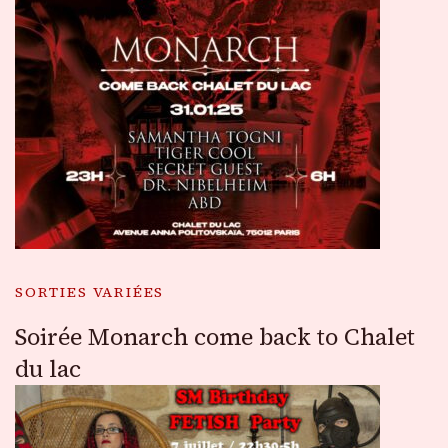
SORTIES VARIÉES
Soirée Monarch come back to Chalet
du lac