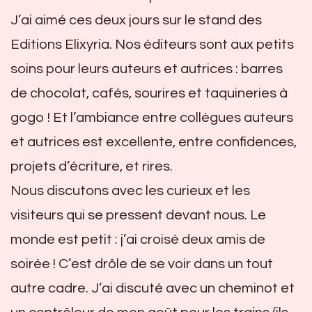
J’ai aimé ces deux jours sur le stand des
Editions Elixyria. Nos éditeurs sont aux petits
soins pour leurs auteurs et autrices : barres
de chocolat, cafés, sourires et taquineries à
gogo ! Et l’ambiance entre collègues auteurs
et autrices est excellente, entre confidences,
projets d’écriture, et rires.
Nous discutons avec les curieux et les
visiteurs qui se pressent devant nous. Le
monde est petit : j’ai croisé deux amis de
soirée ! C’est drôle de se voir dans un tout
autre cadre. J’ai discuté avec un cheminot et