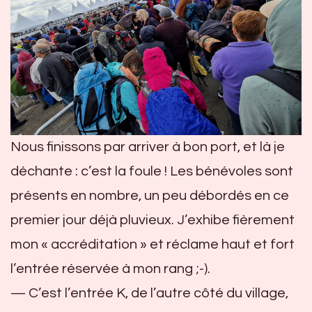
Nous finissons par arriver à bon port, et là je
déchante : c’est la foule ! Les bénévoles sont
présents en nombre, un peu débordés en ce
premier jour déjà pluvieux. J’exhibe fièrement
mon « accréditation » et réclame haut et fort
l’entrée réservée à mon rang ;-).
— C’est l’entrée K, de l’autre côté du village,