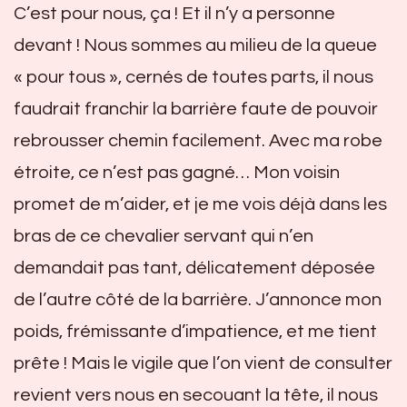
C’est pour nous, ça ! Et il n’y a personne
devant ! Nous sommes au milieu de la queue
« pour tous », cernés de toutes parts, il nous
faudrait franchir la barrière faute de pouvoir
rebrousser chemin facilement. Avec ma robe
étroite, ce n’est pas gagné… Mon voisin
promet de m’aider, et je me vois déjà dans les
bras de ce chevalier servant qui n’en
demandait pas tant, délicatement déposée
de l’autre côté de la barrière. J’annonce mon
poids, frémissante d’impatience, et me tient
prête ! Mais le vigile que l’on vient de consulter
revient vers nous en secouant la tête, il nous