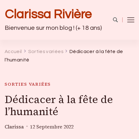
Clarissa Rivière
Bienvenue sur mon blog ! (+ 18 ans)
Accueil
Sorties variées
Dédicacer à la fête de
l’humanité
SORTIES VARIÉES
Dédicacer à la fête de
l’humanité
Clarissa
12 Septembre 2022