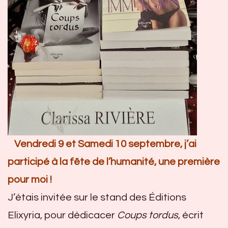
Vendredi 9 et Samedi 10 septembre, j’ai
participé à la fête de l’humanité, une première
pour moi !
J’étais invitée sur le stand des Éditions
Elixyria, pour dédicacer
Coups tordus
, écrit