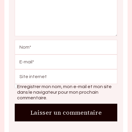
Enregistrer mon nom, mon e-mail et mon site
dans le navigateur pour mon prochain
commentaire.