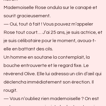
Mademoiselle Rose ondula sur le canapé et
sourit gracieusement.
— Oui, tout à fait ! Vous pouvez m’appeler
Rose tout court… J’ai 25 ans, je suis actrice, et
je suis célibataire pour le moment, avoua-t-
elle en battant des cils.
Un homme en soutane la contemplait, la
bouche entrouverte et le regard fixe. Le
révérend Olive. Elle lui adressa un clin d’œil qui
déclencha immédiatement son érection. Il
rougit.
— Vous n’oubliez rien mademoiselle ? On est