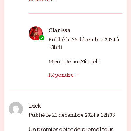
Clarissa
Publié le
26 décembre 2024 à
13h41
Merci Jean-Michel !
Répondre
Dick
Publié le
21 décembre 2024 à 12h03
Un premier épisode prometteur.