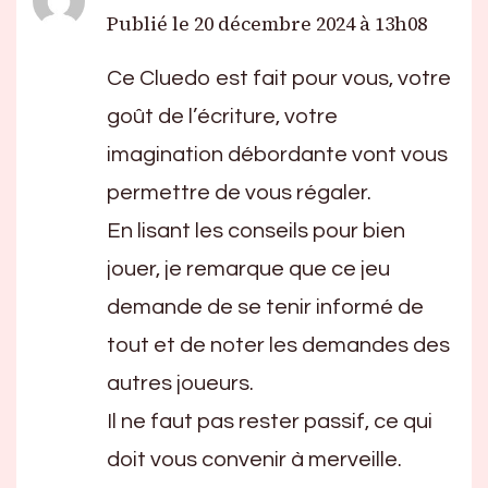
Publié le
20 décembre 2024 à 13h08
Ce Cluedo est fait pour vous, votre
goût de l’écriture, votre
imagination débordante vont vous
permettre de vous régaler.
En lisant les conseils pour bien
jouer, je remarque que ce jeu
demande de se tenir informé de
tout et de noter les demandes des
autres joueurs.
Il ne faut pas rester passif, ce qui
doit vous convenir à merveille.