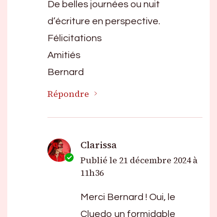
De belles journées ou nuit
d’écriture en perspective.
Félicitations
Amitiés
Bernard
Répondre
Clarissa
Publié le
21 décembre 2024 à
11h36
Merci Bernard ! Oui, le
Cluedo un formidable