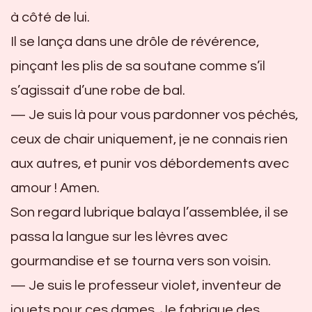
à côté de lui.
Il se lança dans une drôle de révérence,
pinçant les plis de sa soutane comme s’il
s’agissait d’une robe de bal.
— Je suis là pour vous pardonner vos péchés,
ceux de chair uniquement, je ne connais rien
aux autres, et punir vos débordements avec
amour ! Amen.
Son regard lubrique balaya l’assemblée, il se
passa la langue sur les lèvres avec
gourmandise et se tourna vers son voisin.
— Je suis le professeur violet, inventeur de
jouets pour ces dames. Je fabrique des