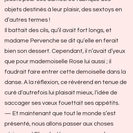
objets destinés à leur plaisir, des sextoys en
d’autres termes !
Il battait des cils, qu’il avait fort longs, et
madame Pervenche se dit qu’elle en ferait
bien son dessert. Cependant, il n’avait d’yeux
que pour mademoiselle Rose lui aussi ; il
faudrait faire entrer cette demoiselle dans la
danse. A la réflexion, ce révérend en tenue de
curé d’autrefois lui plaisait mieux, l’idée de
saccager ses vœux fouettait ses appétits.
— Et maintenant que tout le monde s’est
présenté, nous allons passer aux choses