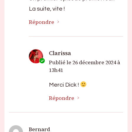
La suite, vite !
Répondre
Clarissa
Publié le
26 décembre 2024 à
13h41
Merci Dick !
Répondre
Bernard