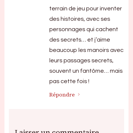
terrain de jeu pour inventer
des histoires, avec ses
personnages qui cachent
des secrets… et j’aime
beaucoup les manoirs avec
leurs passages secrets,
souvent un fantôme… mais
pas cette fois !
Répondre
Laisser un commentaire