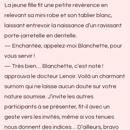
La jeune fille fit une petite révérence en
relevant sa mini robe et son tablier blanc,
laissant entrevoir la naissance d’un ravissant
porte-jarretelle en dentelle.
— Enchantée, appelez-moi Blanchette, pour
vous servir !
— Très bien… Blanchette, c’est noté !
approuva le docteur Lenoir. Voilà un charmant
surnom qui ne laisse aucun doute sur votre
nature soumise. J’invite les autres
participants à se présenter, fit-il avec un
geste vers les invités, même si vos tenues
nous donnent des indices… D’ailleurs, bravo