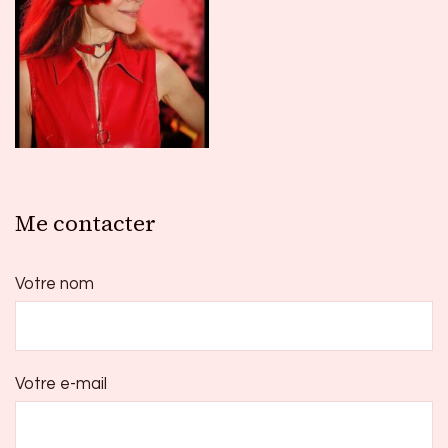
Me contacter
Votre nom
Votre e-mail