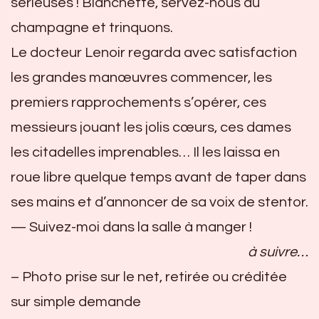
sérieuses ! Blanchette, servez-nous du
champagne et trinquons.
Le docteur Lenoir regarda avec satisfaction
les grandes manœuvres commencer, les
premiers rapprochements s’opérer, ces
messieurs jouant les jolis cœurs, ces dames
les citadelles imprenables… Il les laissa en
roue libre quelque temps avant de taper dans
ses mains et d’annoncer de sa voix de stentor.
— Suivez-moi dans la salle à manger !
à suivre…
– Photo prise sur le net, retirée ou créditée
sur simple demande