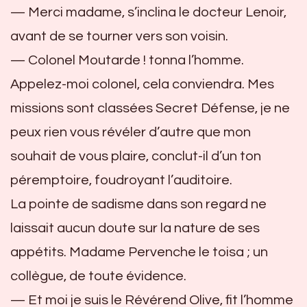
— Merci madame, s’inclina le docteur Lenoir,
avant de se tourner vers son voisin.
— Colonel Moutarde ! tonna l’homme.
Appelez-moi colonel, cela conviendra. Mes
missions sont classées Secret Défense, je ne
peux rien vous révéler d’autre que mon
souhait de vous plaire, conclut-il d’un ton
péremptoire, foudroyant l’auditoire.
La pointe de sadisme dans son regard ne
laissait aucun doute sur la nature de ses
appétits. Madame Pervenche le toisa ; un
collègue, de toute évidence.
— Et moi je suis le Révérend Olive, fit l’homme