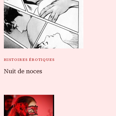
HISTOIRES ÉROTIQUES
Nuit de noces