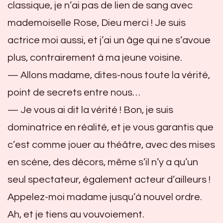
classique, je n’ai pas de lien de sang avec
mademoiselle Rose, Dieu merci ! Je suis
actrice moi aussi, et j’ai un âge qui ne s’avoue
plus, contrairement à ma jeune voisine.
— Allons madame, dites-nous toute la vérité,
point de secrets entre nous…
— Je vous ai dit la vérité ! Bon, je suis
dominatrice en réalité, et je vous garantis que
c’est comme jouer au théâtre, avec des mises
en scène, des décors, même s’il n’y a qu’un
seul spectateur, également acteur d’ailleurs !
Appelez-moi madame jusqu’à nouvel ordre.
Ah, et je tiens au vouvoiement.