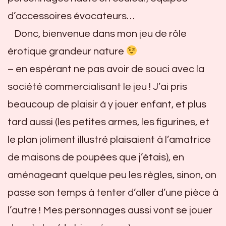
d’accessoires évocateurs…
Donc, bienvenue dans mon jeu de rôle
érotique grandeur nature
– en espérant ne pas avoir de souci avec la
société commercialisant le jeu ! J’ai pris
beaucoup de plaisir à y jouer enfant, et plus
tard aussi (les petites armes, les figurines, et
le plan joliment illustré plaisaient à l’amatrice
de maisons de poupées que j’étais), en
aménageant quelque peu les règles, sinon, on
passe son temps à tenter d’aller d’une pièce à
l’autre ! Mes personnages aussi vont se jouer