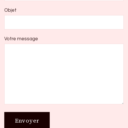
Objet
Votre message