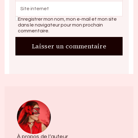
Enregistrer mon nom, mon e-mail et mon site
dans le navigateur pour mon prochain
commentaire.
À propos de l’auteur