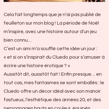
Cela fait longtemps que je n’ai pas publié de
feuilleton sur mon blog ! La période de Noël
m’inspire, avec une histoire autour d’un jeu
bien connu…
C’est un ami m’a soufflé cette idée un jour :
« et si on s’inspirait du Cluedo pour s’amuser à
écrire une histoire érotique ? »
Aussitôt dit, aussitôt fait ! Enfin presque… en
tout cas, mes fantasmes se sont emballés : le
Cluedo offre un décor idéal avec son manoir
fastueux, l’esthétique des années 20, et des
personnages hauts en couleur, équipés