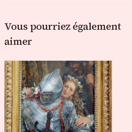
Vous pourriez également
aimer