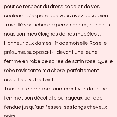
pour ce respect du dress code et de vos
couleurs ! J’espère que vous avez aussi bien
travaillé vos fiches de personnages, car nous
nous sommes éloignés de nos modèles…
Honneur aux dames ! Mademoiselle Rose je
présume, supposa-t-il devant une jeune
femme en robe de soirée de satin rose. Quelle
robe ravissante ma chère, parfaitement
assortie à votre teint.
Tous les regards se tournèrent vers la jeune
femme : son décolleté outrageux, sa robe
fendue jusqu’aux fesses, ses longs cheveux
noirs…