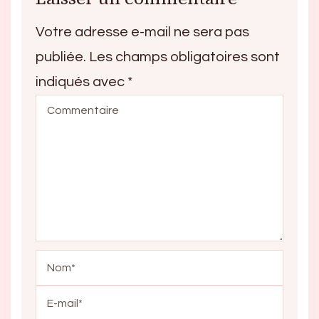
Votre adresse e-mail ne sera pas
publiée.
Les champs obligatoires sont
indiqués avec
*