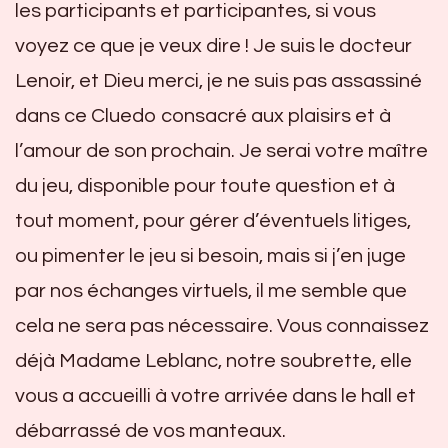
les participants et participantes, si vous
voyez ce que je veux dire ! Je suis le docteur
Lenoir, et Dieu merci, je ne suis pas assassiné
dans ce Cluedo consacré aux plaisirs et à
l’amour de son prochain. Je serai votre maître
du jeu, disponible pour toute question et à
tout moment, pour gérer d’éventuels litiges,
ou pimenter le jeu si besoin, mais si j’en juge
par nos échanges virtuels, il me semble que
cela ne sera pas nécessaire. Vous connaissez
déjà Madame Leblanc, notre soubrette, elle
vous a accueilli à votre arrivée dans le hall et
débarrassé de vos manteaux.