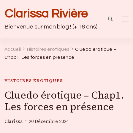
Clarissa Rivière
Bienvenue sur mon blog ! (+ 18 ans)
Accueil
Histoires érotiques
Cluedo érotique –
Chap1. Les forces en présence
HISTOIRES ÉROTIQUES
Cluedo érotique – Chap1.
Les forces en présence
Clarissa
20 Décembre 2024