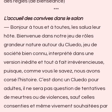
des règles (de bienséance)
***
L’accueil des convives dans le salon
— Bonjour à tous et à toutes, les salua leur
hôte. Bienvenue dans notre jeu de rôles
grandeur nature autour du Cluedo, jeu de
société bien connu, interprété dans une
version inédite et tout à fait irrévérencieuse,
puisque, comme vous le savez, nous avons
corsé l’histoire. C’est donc un Cluedo pour
adultes, il ne sera pas question de tentatives
de meurtres ou de violences, sauf celles
consenties et même vivement souhaitées par