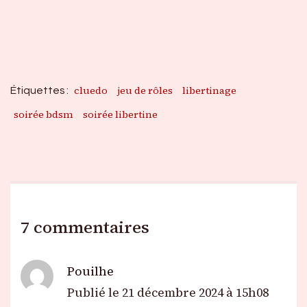
cluedo
jeu de rôles
libertinage
Étiquettes :
soirée bdsm
soirée libertine
7 commentaires
Pouilhe
Publié le
21 décembre 2024 à 15h08