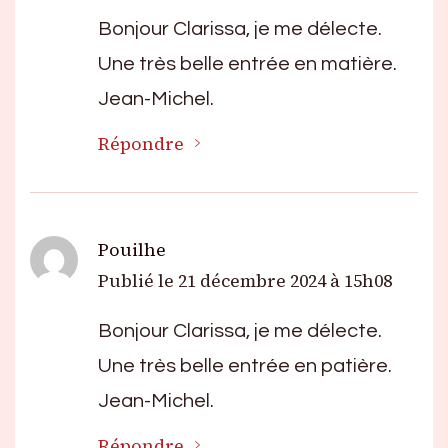
Bonjour Clarissa, je me délecte.
Une très belle entrée en matière.
Jean-Michel.
Répondre
Pouilhe
Publié le
21 décembre 2024 à 15h08
Bonjour Clarissa, je me délecte.
Une très belle entrée en patière.
Jean-Michel.
Répondre