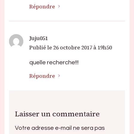
Répondre
Juju051
Publié le
26 octobre 2017 à 19h50
quelle recherche!!!
Répondre
Laisser un commentaire
Votre adresse e-mail ne sera pas