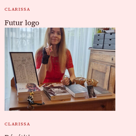
CLARISSA
Futur logo
CLARISSA