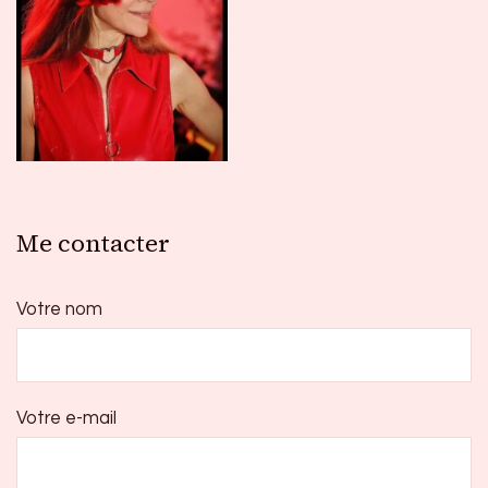
Me contacter
Votre nom
Votre e-mail