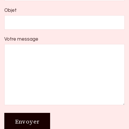
Objet
Votre message