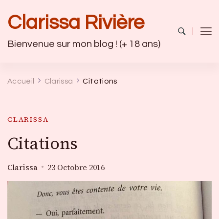
Clarissa Rivière
Bienvenue sur mon blog ! (+ 18 ans)
Accueil
Clarissa
Citations
CLARISSA
Citations
Clarissa
23 Octobre 2016