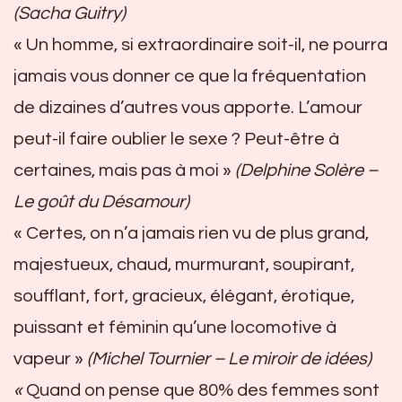
(Sacha Guitry)
« Un homme, si extraordinaire soit-il, ne pourra
jamais vous donner ce que la fréquentation
de dizaines d’autres vous apporte. L’amour
peut-il faire oublier le sexe ? Peut-être à
certaines, mais pas à moi »
(Delphine Solère –
Le goût du Désamour)
« Certes, on n’a jamais rien vu de plus grand,
majestueux, chaud, murmurant, soupirant,
soufflant, fort, gracieux, élégant, érotique,
puissant et féminin qu’une locomotive à
vapeur »
(Michel Tournier – Le miroir de idées)
«
Quand on pense que 80% des femmes sont