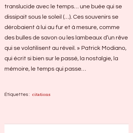
translucide avec le temps… une buée qui se
dissipait sous le soleil (…). Ces souvenirs se
dérobaient à lui au fur et à mesure, comme
des bulles de savon ou les lambeaux d’un rêve
qui se volatilisent au réveil. » Patrick Modiano,
qui écrit si bien sur le passé, la nostalgie, la
mémoire, le temps qui passe…
citations
Étiquettes :