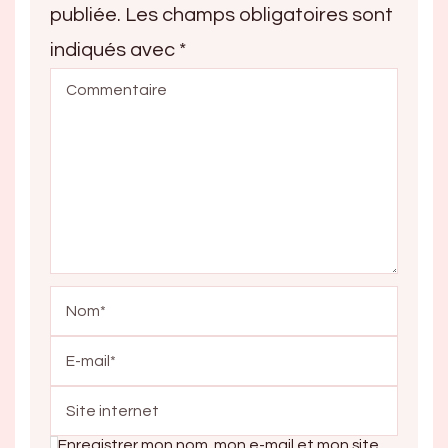
publiée.
Les champs obligatoires sont
indiqués avec
*
Enregistrer mon nom, mon e-mail et mon site