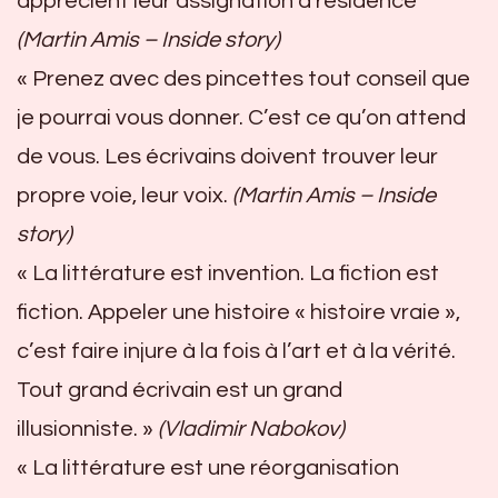
apprécient leur assignation à résidence
(Martin Amis – Inside story)
« Prenez avec des pincettes tout conseil que
je pourrai vous donner. C’est ce qu’on attend
de vous. Les écrivains doivent trouver leur
propre voie, leur voix.
(Martin Amis – Inside
story)
« La littérature est invention. La fiction est
fiction. Appeler une histoire « histoire vraie »,
c’est faire injure à la fois à l’art et à la vérité.
Tout grand écrivain est un grand
illusionniste. »
(Vladimir Nabokov)
« La littérature est une réorganisation