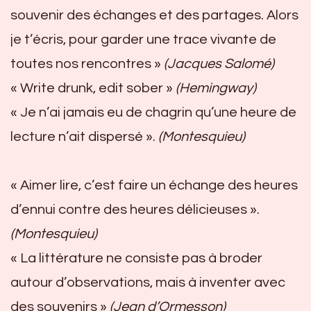
souvenir des échanges et des partages. Alors
je t’écris, pour garder une trace vivante de
toutes nos rencontres »
(Jacques Salomé)
« Write drunk, edit sober »
(Hemingway)
« Je n’ai jamais eu de chagrin qu’une heure de
lecture n’ait dispersé ».
(Montesquieu)
« Aimer lire, c’est faire un échange des heures
d’ennui contre des heures délicieuses ».
(Montesquieu)
« La littérature ne consiste pas à broder
autour d’observations, mais à inventer avec
des souvenirs »
(Jean d’Ormesson)