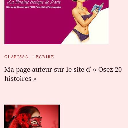
CLARISSA
ECRIRE
Ma page auteur sur le site d’ « Osez 20
histoires »