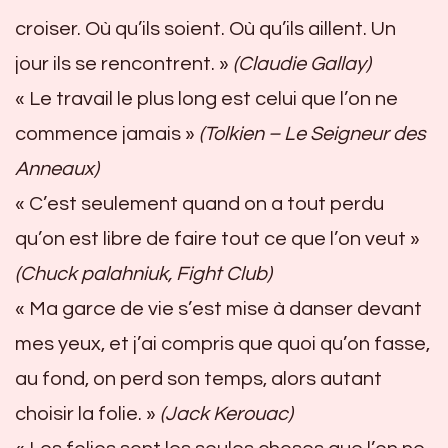
croiser. Où qu’ils soient. Où qu’ils aillent. Un
jour ils se rencontrent. »
(Claudie Gallay)
« Le travail le plus long est celui que l’on ne
commence jamais »
(Tolkien – Le Seigneur des
Anneaux)
« C’est seulement quand on a tout perdu
qu’on est libre de faire tout ce que l’on veut »
(Chuck palahniuk, Fight Club)
« Ma garce de vie s’est mise à danser devant
mes yeux, et j’ai compris que quoi qu’on fasse,
au fond, on perd son temps, alors autant
choisir la folie. »
(Jack Kerouac)