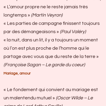
« L’amour propre ne le reste jamais très
longtemps »
(Martin Veyron)
« Les parties de campagne finissent toujours
par des démangeaisons »
(Paul Valéry)
« la nuit, dans un lit, il y a toujours un moment
où l’on est plus proche de l’homme qui le
partage avec vous que du reste de la terre »
(Françoise Sagan – Le garde du coeur)
Mariage, amour
« Le fondement qui convient au mariage est
un malentendu mutuel »
(Oscar Wilde –
Le