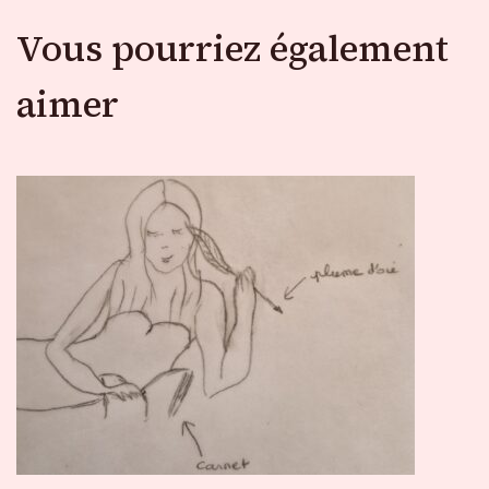
Vous pourriez également
aimer