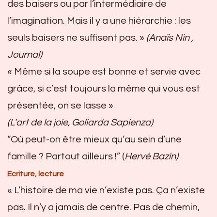
des baisers ou par l’intermédiaire de
l’imagination. Mais il y a une hiérarchie : les
seuls baisers ne suffisent pas. »
(Anaïs Nin ,
Journal)
« Même si la soupe est bonne et servie avec
grâce, si c’est toujours la même qui vous est
présentée, on se lasse »
(L’art de la joie, Goliarda Sapienza)
“Où peut-on être mieux qu’au sein d’une
famille ? Partout ailleurs !” (
Hervé Bazin)
Ecriture, lecture
« L’histoire de ma vie n’existe pas. Ça n’existe
pas. Il n’y a jamais de centre. Pas de chemin,