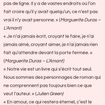
pas de ligne. Il y a de vastes endroits où l’on
fait croire qu’il y avait quelqu’un, ce n’est pas
vrai il n’y avait personne. » (
Marguerite Duras –
L’Amant)
« Je n’ai jamais écrit, croyant le faire, je n’ai
jamais aimé, croyant aimer, je n’ai jamais rien
fait qu’attendre devant la porte fermée. »
(
Marguerite Duras – L’Amant)
« Notre vie est un livre qui s’écrit tout seul.
Nous sommes des personnages de roman qui
ne comprennent pas toujours bien ce que
veut l’auteur. » (
Julien Green)
« En amour, ce qui restera éternel, c’est le