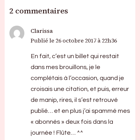
2 commentaires
Clarissa
Publié le
26 octobre 2017 à 22h36
En fait, c’est un billet qui restait
dans mes brouillons, je le
complétais à l’occasion, quand je
croisais une citation, et puis, erreur
de manip, rires, il s’est retrouvé
publié… et en plus j’ai spammé mes
« abonnés » deux fois dans la
journée ! Flûte… ^^