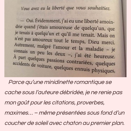
Parce qu’une minidinette romantique se
cache sous l’auteure débridée, je ne renie pas
mon goût pour les citations, proverbes,
maximes… – même présentées sous fond d’un
coucher de soleil avec chaton au premier plan.