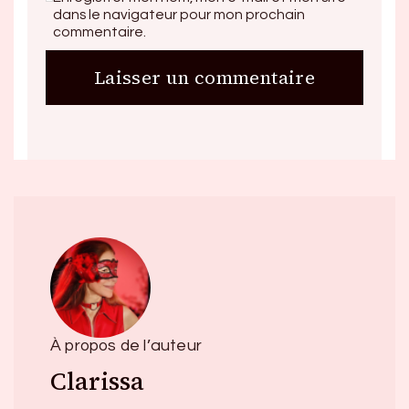
dans le navigateur pour mon prochain
commentaire.
À propos de l’auteur
Clarissa