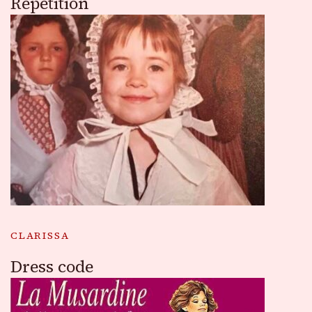
Répétition
CLARISSA
Dress code