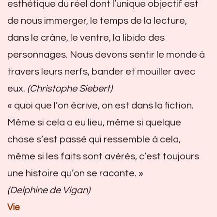
esthétique du réel dont l’unique objectif est
de nous immerger, le temps de la lecture,
dans le crâne, le ventre, la libido des
personnages. Nous devons sentir le monde à
travers leurs nerfs, bander et mouiller avec
eux.
(Christophe Siebert)
« quoi que l’on écrive, on est dans la fiction.
Même si cela a eu lieu, même si quelque
chose s’est passé qui ressemble à cela,
même si les faits sont avérés, c’est toujours
une histoire qu’on se raconte. »
(Delphine de Vigan)
Vie