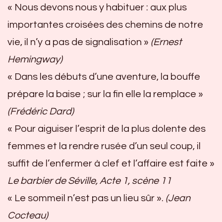
« Nous devons nous y habituer : aux plus
importantes croisées des chemins de notre
vie, il n’y a pas de signalisation »
(Ernest
Hemingway)
« Dans les débuts d’une aventure, la bouffe
prépare la baise ; sur la fin elle la remplace »
(Frédéric Dard)
« Pour aiguiser l’esprit de la plus dolente des
femmes et la rendre rusée d’un seul coup, il
suffit de l’enfermer à clef et l’affaire est faite »
Le barbier de Séville, Acte 1, scène 11
« Le sommeil n’est pas un lieu sûr ».
(Jean
Cocteau)