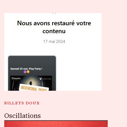
BILLETS DOUX
Oscillations