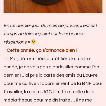
En ce dernier jour du mois de janvier, il est est
temps de faire le point sur les « bonnes
résolutions »
Cette année, ça s’annonce bien !
— Moi, déterminée, plutôt fiérote : cette
année, je ne vais pas glandouiller comme l’an
dernier ! J’ai pris la carte des amis du Louvre
pour me cultiver, l’abonnement de la BNF pour
travailler, la carte UGC illimité et celle de la
médiathèque pour me distraire … il ne me