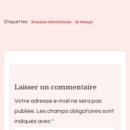
bonnes résolutions
le temps
Étiquettes :
Laisser un commentaire
Votre adresse e-mail ne sera pas
publiée.
Les champs obligatoires sont
indiqués avec
*