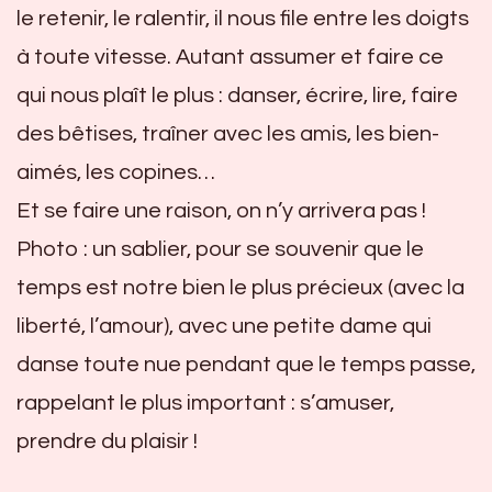
le retenir, le ralentir, il nous file entre les doigts
à toute vitesse. Autant assumer et faire ce
qui nous plaît le plus : danser, écrire, lire, faire
des bêtises, traîner avec les amis, les bien-
aimés, les copines…
Et se faire une raison, on n’y arrivera pas !
Photo : un sablier, pour se souvenir que le
temps est notre bien le plus précieux (avec la
liberté, l’amour), avec une petite dame qui
danse toute nue pendant que le temps passe,
rappelant le plus important : s’amuser,
prendre du plaisir !