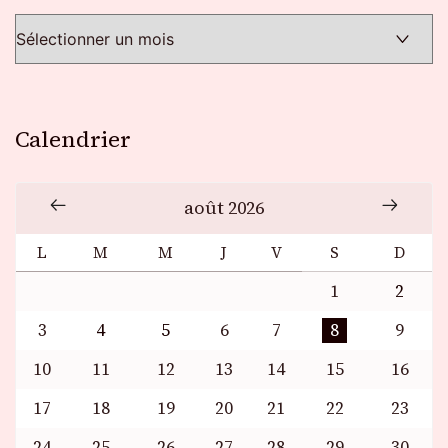
Calendrier
août 2026
L
M
M
J
V
S
D
1
2
3
4
5
6
7
8
9
10
11
12
13
14
15
16
17
18
19
20
21
22
23
24
25
26
27
28
29
30