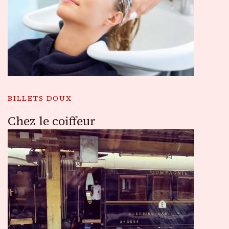
BILLETS DOUX
Chez le coiffeur