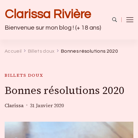
Clarissa Rivière
Bienvenue sur mon blog ! (+ 18 ans)
Accueil
Billets doux
Bonnes résolutions 2020
BILLETS DOUX
Bonnes résolutions 2020
Clarissa
31 Janvier 2020