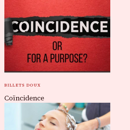
BILLETS DOUX
Coïncidence