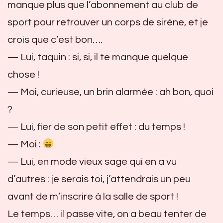
manque plus que l’abonnement au club de
sport pour retrouver un corps de sirène, et je
crois que c’est bon….
— Lui, taquin : si, si, il te manque quelque
chose !
— Moi, curieuse, un brin alarmée : ah bon, quoi
?
— Lui, fier de son petit effet : du temps !
— Moi :
— Lui, en mode vieux sage qui en a vu
d’autres : je serais toi, j’attendrais un peu
avant de m’inscrire à la salle de sport !
Le temps… il passe vite, on a beau tenter de