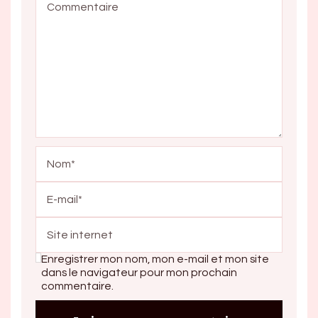
Enregistrer mon nom, mon e-mail et mon site
dans le navigateur pour mon prochain
commentaire.