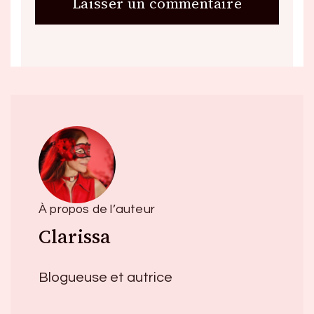
À propos de l’auteur
Clarissa
Blogueuse et autrice