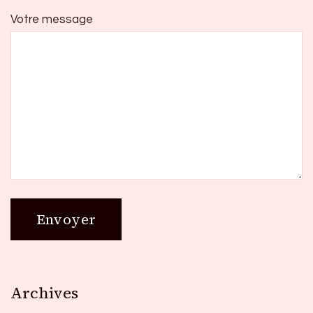
Votre message
Archives
Archives