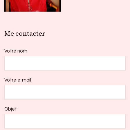
Me contacter
Votre nom
Votre e-mail
Objet