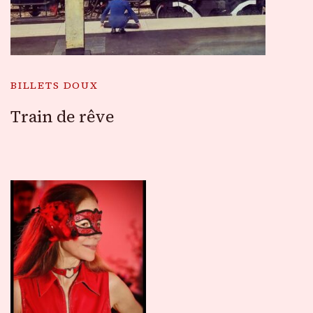
BILLETS DOUX
Train de rêve