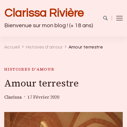
Clarissa Rivière
Bienvenue sur mon blog ! (+ 18 ans)
Accueil
Histoires d'amour
Amour terrestre
HISTOIRES D'AMOUR
Amour terrestre
Clarissa
17 Février 2020