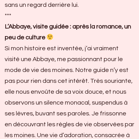
sans un regard derrière lui.
***
L’Abbaye, visite guidée : après la romance, un
peu de culture
Si mon histoire est inventée, j’ai vraiment
visité une Abbaye, me passionnant pour le
mode de vie des moines. Notre guide n’y est
pas pour rien dans cet intérêt. Très souriante,
elle nous envoûte de sa voix douce, et nous
observons un silence monacal, suspendus à
ses lèvres, buvant ses paroles. Je frissonne
en découvrant les règles de vie observées par
les moines. Une vie d’adoration, consacrée à