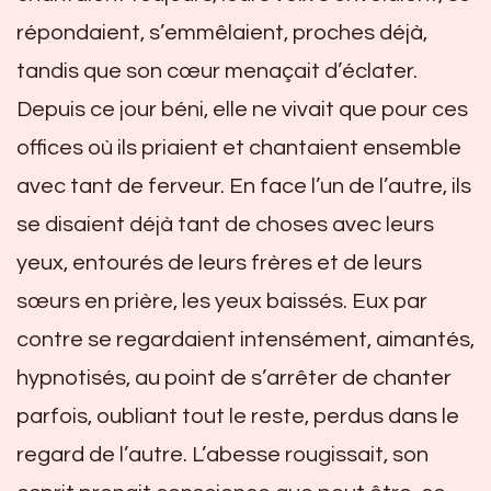
répondaient, s’emmêlaient, proches déjà,
tandis que son cœur menaçait d’éclater.
Depuis ce jour béni, elle ne vivait que pour ces
offices où ils priaient et chantaient ensemble
avec tant de ferveur. En face l’un de l’autre, ils
se disaient déjà tant de choses avec leurs
yeux, entourés de leurs frères et de leurs
sœurs en prière, les yeux baissés. Eux par
contre se regardaient intensément, aimantés,
hypnotisés, au point de s’arrêter de chanter
parfois, oubliant tout le reste, perdus dans le
regard de l’autre. L’abesse rougissait, son