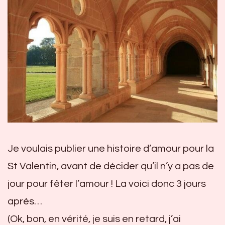
J
e voulais publier une histoire d’amour pour la
St Valentin, avant de décider qu’il n’y a pas de
jour pour fêter l’amour ! La voici donc 3 jours
après…
(Ok, bon, en vérité, je suis en retard, j’ai