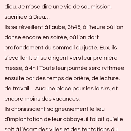
dieu. Je n’ose dire une vie de soumission,
sacrifiée à Dieu…
Ils se réveillent à l’aube, 3h45, à l’heure où l’on
danse encore en soirée, où l’on dort
profondément du sommeil du juste. Eux, ils
s’éveillent, et se dirigent vers leur première
messe, à 4h ! Toute leur journée sera rythmée
ensuite par des temps de prière, de lecture,
de travail… Aucune place pour les loisirs, et
encore moins des vacances.
Ils choisissaient soigneusement le lieu
d’implantation de leur abbaye, il fallait qu’elle
soit à l’écart des villes et des tentations du