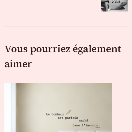
articles
Vous pourriez également
aimer