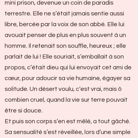
mini prison, devenue un coin de paradis
terrestre. Elle ne s’était jamais sentie aussi
libre, bercée par la voix de son abbé. Elle lui
avouait penser de plus en plus souvent à un
homme. Il retenait son souffle, heureux ; elle
parlait de lui ! Elle souriait, s’emballait à son
propos, c’était dieu qui lui envoyait cet ami de
cœur, pour adoucir sa vie humaine, égayer sa
solitude. Un désert voulu, c’est vrai, mais ô
combien cruel, quand la vie sur terre pouvait
être si douce.
Et puis son corps s’en est mêlé, a tout gâché.
Sa sensualité s’est réveillée, lors d’une simple