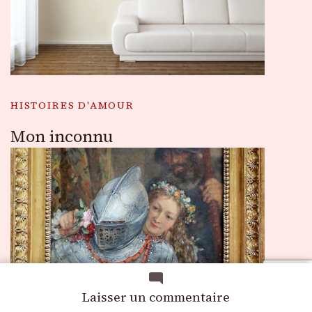
HISTOIRES D'AMOUR
Mon inconnu
sur
Laisser un commentaire
Amour