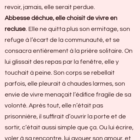
revoir, jamais, elle serait perdue.
Abbesse déchue, elle choisit de vivre en
recluse
. Elle ne quitta plus son ermitage, son
refuge à l’écart de la communauté, et se
consacra entièrement à la prière solitaire. On
lui glissait des repas par la fenêtre, elle y
touchait à peine. Son corps se rebellait
parfois, elle pleurait à chaudes larmes, son
envie de vivre menaçait l’édifice fragile de sa
volonté. Après tout, elle n’était pas
prisonnière, il suffirait d’ouvrir la porte et de
sortir, c’était aussi simple que ça. Ou lui écrire,
voler à sa rencontre, lui avouer son amour, et