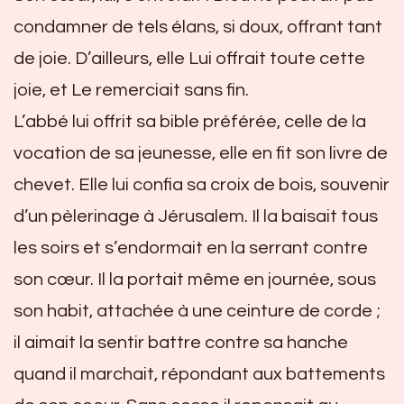
condamner de tels élans, si doux, offrant tant
de joie. D’ailleurs, elle Lui offrait toute cette
joie, et Le remerciait sans fin.
L’abbé lui offrit sa bible préférée, celle de la
vocation de sa jeunesse, elle en fit son livre de
chevet. Elle lui confia sa croix de bois, souvenir
d’un pèlerinage à Jérusalem. Il la baisait tous
les soirs et s’endormait en la serrant contre
son cœur. Il la portait même en journée, sous
son habit, attachée à une ceinture de corde ;
il aimait la sentir battre contre sa hanche
quand il marchait, répondant aux battements