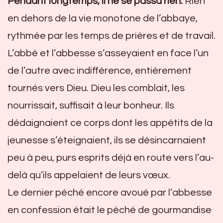
Pendant longtemps, il ne se passa rien.
Rien
en dehors de la vie monotone de l’abbaye,
rythmée par les temps de prières et de travail.
L’abbé et l’abbesse s’asseyaient en face l’un
de l’autre avec indifférence, entièrement
tournés vers Dieu. Dieu les comblait, les
nourrissait, suffisait à leur bonheur. Ils
dédaignaient ce corps dont les appétits de la
jeunesse s’éteignaient, ils se désincarnaient
peu à peu, purs esprits déjà en route vers l’au-
delà qu’ils appelaient de leurs vœux.
Le dernier péché encore avoué par l’abbesse
en confession était le péché de gourmandise