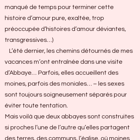
manqué de temps pour terminer cette
histoire d’amour pure, exaltée, trop
préoccupée d’histoires d’amour déviantes,
transgressives…)
L’été dernier, les chemins détournés de mes
vacances m’ont entraînée dans une visite
d’Abbaye… Parfois, elles accueillent des
moines, parfois des moniales… – les sexes
sont toujours soigneusement séparés pour
éviter toute tentation.
Mais voilà que deux abbayes sont construites
si proches l’une de l’autre qu’elles partagent
des terres, des communs, l’église, où moines