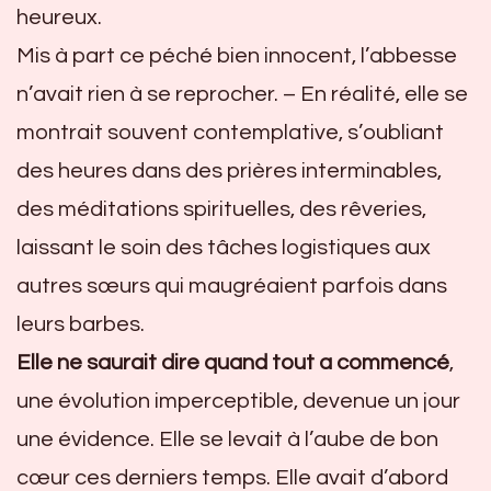
heureux.
Mis à part ce péché bien innocent, l’abbesse
n’avait rien à se reprocher. – En réalité, elle se
montrait souvent contemplative, s’oubliant
des heures dans des prières interminables,
des méditations spirituelles, des rêveries,
laissant le soin des tâches logistiques aux
autres sœurs qui maugréaient parfois dans
leurs barbes.
Elle ne saurait dire quand tout a commencé
,
une évolution imperceptible, devenue un jour
une évidence. Elle se levait à l’aube de bon
cœur ces derniers temps. Elle avait d’abord