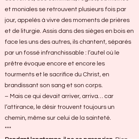
et moniales se retrouvent plusieurs fois par
jour, appelés à vivre des moments de prières
et de liturgie. Assis dans des sièges en bois en
face les uns des autres, ils chantent, séparés
par un fossé infranchissable : l’autel où le
prêtre évoque encore et encore les
tourments et le sacrifice du Christ, en
brandissant son sang et son corps.
– Mais ce qui devait arriver, arriva… car
l’attirance, le désir trouvent toujours un
chemin, même sur celui de la sainteté.
***