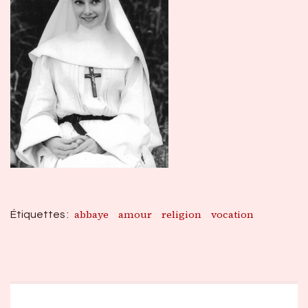
abbaye
amour
religion
vocation
Étiquettes :