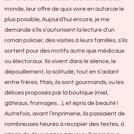
monde, leur offre de quoi vivre en autarcie le
plus possible, Aujourd’hui encore, je me
demande s’ils s’autorisent la lecture d’un
roman policier, des visites à leurs familles, s’ils
sortent pour des motifs autre que médicaux
ou électoraux. Ils vivent dans le silence, le
dépouillement, la solitude, tout en s’aidant
entre frères. Mais, ils sont gourmands, vu les
délices proposés par la boutique (miel,
gâteaux, fromages…), et épris de beauté !
Autrefois, avant l’imprimerie, ils passaient de
nombreuses heures à recopier des textes, à