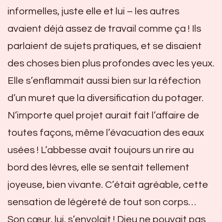
informelles, juste elle et lui – les autres
avaient déjà assez de travail comme ça ! Ils
parlaient de sujets pratiques, et se disaient
des choses bien plus profondes avec les yeux.
Elle s’enflammait aussi bien sur la réfection
d’un muret que la diversification du potager.
N’importe quel projet aurait fait l’affaire de
toutes façons, même l’évacuation des eaux
usées ! L’abbesse avait toujours un rire au
bord des lèvres, elle se sentait tellement
joyeuse, bien vivante. C’était agréable, cette
sensation de légèreté de tout son corps…
Son cœur, lui, s’envolait ! Dieu ne pouvait pas