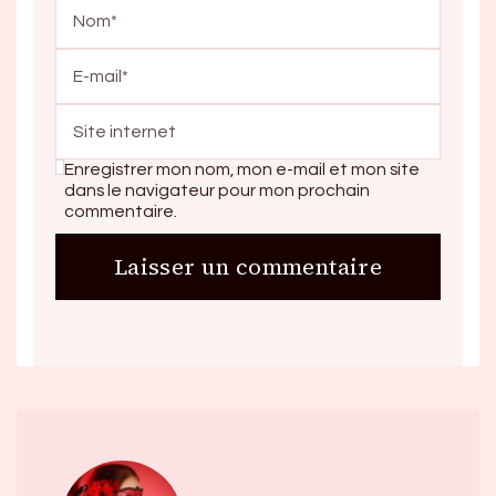
Enregistrer mon nom, mon e-mail et mon site
dans le navigateur pour mon prochain
commentaire.