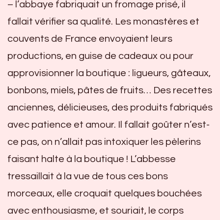
– l’abbaye fabriquait un fromage prisé, il
fallait vérifier sa qualité. Les monastères et
couvents de France envoyaient leurs
productions, en guise de cadeaux ou pour
approvisionner la boutique : ligueurs, gâteaux,
bonbons, miels, pâtes de fruits… Des recettes
anciennes, délicieuses, des produits fabriqués
avec patience et amour. Il fallait goûter n’est-
ce pas, on n’allait pas intoxiquer les pèlerins
faisant halte à la boutique ! L’abbesse
tressaillait à la vue de tous ces bons
morceaux, elle croquait quelques bouchées
avec enthousiasme, et souriait, le corps