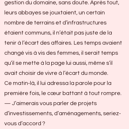
gestion du domaine, sans doute. Après tout,
leurs abbayes se jouxtaient, un certain
nombre de terrains et d’infrastructures
étaient communs, il n’était pas juste de la
tenir à l’écart des affaires. Les temps avaient
changé vis à vis des femmes, il serait temps
qu’il se mette à la page lui aussi, même s’il
avait choisir de vivre à l’écart du monde.
Ce matin-là, il lui adressa la parole pour la
première fois, le cœur battant à tout rompre.
— J’aimerais vous parler de projets
d’investissements, d’aménagements, seriez-
vous d’accord ?