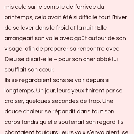
mis cela sur le compte de l’arrivée du
printemps, cela avait été si difficile tout l’hiver
de se lever dans le froid et la nuit ! Elle
arrangeait son voile avec goût autour de son
visage, afin de préparer sa rencontre avec
Dieu se disait-elle – pour son cher abbé lui
soufflait son cœur.
Ils se regardaient sans se voir depuis si
longtemps. Un jour, leurs yeux finirent par se
croiser, quelques secondes de trop. Une
douce chaleur se répandit dans tout son
corps tandis qu’elle soutenait son regard. Ils
chantaient toujours, leurs voix s’envolaient, se