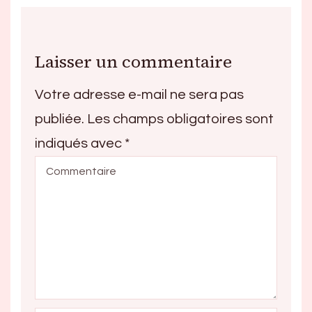
Laisser un commentaire
Votre adresse e-mail ne sera pas
publiée.
Les champs obligatoires sont
indiqués avec
*