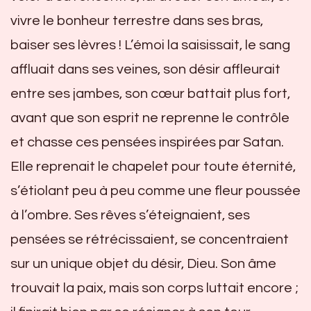
vivre le bonheur terrestre dans ses bras,
baiser ses lèvres ! L’émoi la saisissait, le sang
affluait dans ses veines, son désir affleurait
entre ses jambes, son cœur battait plus fort,
avant que son esprit ne reprenne le contrôle
et chasse ces pensées inspirées par Satan.
Elle reprenait le chapelet pour toute éternité,
s’étiolant peu à peu comme une fleur poussée
à l’ombre. Ses rêves s’éteignaient, ses
pensées se rétrécissaient, se concentraient
sur un unique objet du désir, Dieu. Son âme
trouvait la paix, mais son corps luttait encore ;