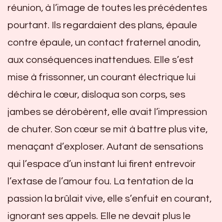
réunion, à l’image de toutes les précédentes
pourtant. Ils regardaient des plans, épaule
contre épaule, un contact fraternel anodin,
aux conséquences inattendues. Elle s’est
mise à frissonner, un courant électrique lui
déchira le cœur, disloqua son corps, ses
jambes se dérobèrent, elle avait l’impression
de chuter. Son cœur se mit à battre plus vite,
menaçant d’exploser. Autant de sensations
qui l’espace d’un instant lui firent entrevoir
l’extase de l’amour fou. La tentation de la
passion la brûlait vive, elle s’enfuit en courant,
ignorant ses appels. Elle ne devait plus le