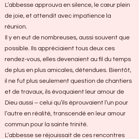
L’abbesse approuva en silence, le cœur plein
de joie, et attendit avec impatience la
réunion.
Il y en eut de nombreuses, aussi souvent que
possible. Ils appréciaient tous deux ces
rendez-vous, elles devenaient au fil du temps
de plus en plus amicales, détendues. Bientôt,
il ne fut plus seulement question de chantiers
et de travaux, ils évoquaient leur amour de
Dieu aussi – celui qu’ils éprouvaient l’un pour
l’autre en réalité, transcendé en leur amour
commun pour la sainte trinité.
L’abbesse se réjouissait de ces rencontres