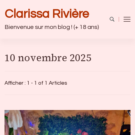
Clarissa Rivière
Bienvenue sur mon blog ! (+ 18 ans)
10 novembre 2025
Afficher : 1 - 1 of 1 Articles