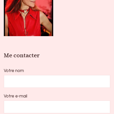
Me contacter
Votre nom
Votre e-mail