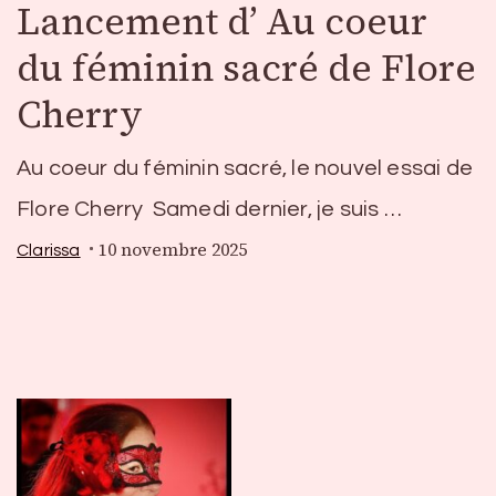
Lancement d’ Au coeur
du féminin sacré de Flore
Cherry
Au coeur du féminin sacré, le nouvel essai de
Flore Cherry Samedi dernier, je suis …
10 novembre 2025
Clarissa