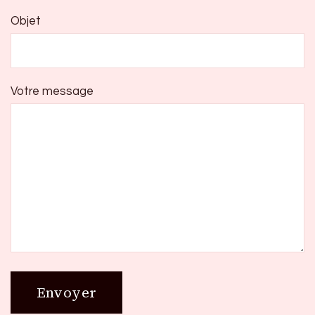
Objet
Votre message