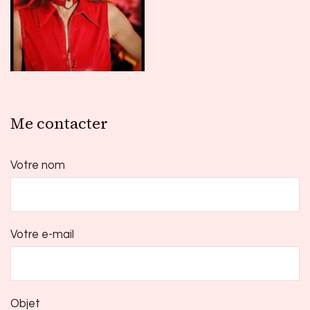
Me contacter
Votre nom
Votre e-mail
Objet