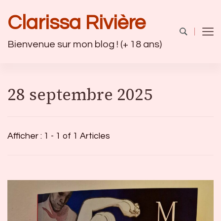
Clarissa Rivière
Bienvenue sur mon blog ! (+ 18 ans)
28 septembre 2025
Afficher : 1 - 1 of 1 Articles