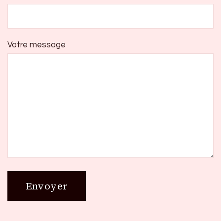
Votre message