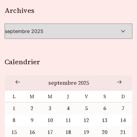
Archives
Archives
Calendrier
septembre 2025
L
M
M
J
V
S
D
1
2
3
4
5
6
7
8
9
10
11
12
13
14
15
16
17
18
19
20
21