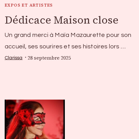
EXPOS ET ARTISTES
Dédicace Maison close
Un grand merci à Maïa Mazaurette pour son
accueil, ses sourires et ses histoires lors …
28 septembre 2025
Clarissa