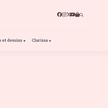
 et dessins
Clarissa