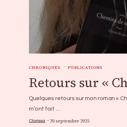
CHRONIQUES
PUBLICATIONS
Retours sur « C
Quelques retours sur mon roman « Ch
m’ont fait …
20 septembre 2025
Clarissa