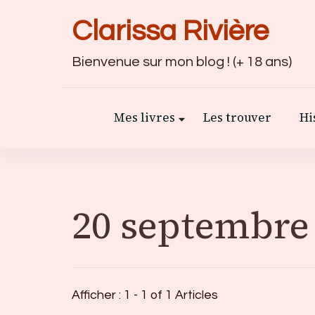
Clarissa Rivière
Bienvenue sur mon blog ! (+ 18 ans)
Mes livres
Les trouver
Hi
20 septembre
Afficher : 1 - 1 of 1 Articles