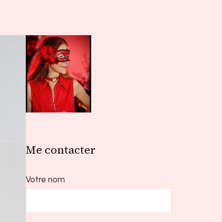
Me contacter
Votre nom