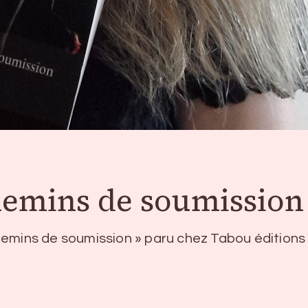
hemins de soumission
emins de soumission » paru chez Tabou éditions 