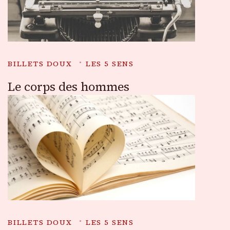
BILLETS DOUX
LES 5 SENS
Le corps des hommes
BILLETS DOUX
LES 5 SENS