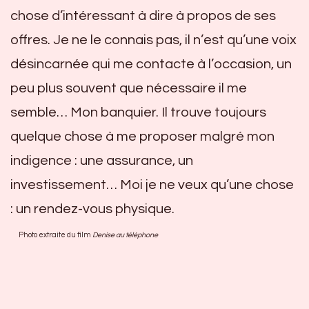
chose d’intéressant à dire à propos de ses
offres. Je ne le connais pas, il n’est qu’une voix
désincarnée qui me contacte à l’occasion, un
peu plus souvent que nécessaire il me
semble… Mon banquier. Il trouve toujours
quelque chose à me proposer malgré mon
indigence : une assurance, un
investissement… Moi je ne veux qu’une chose
: un rendez-vous physique.
Photo extraite du film
Denise au téléphone