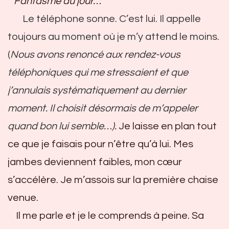
Fantasme du jour…
Le téléphone sonne. C’est lui. Il appelle
toujours au moment où je m’y attend le moins.
(
Nous avons renoncé aux rendez-vous
téléphoniques qui me stressaient et que
j’annulais systématiquement au dernier
moment. Il choisit désormais de m’appeler
quand bon lui semble…).
Je laisse en plan tout
ce que je faisais pour n’être qu’à lui. Mes
jambes deviennent faibles, mon cœur
s’accélère. Je m’assois sur la première chaise
venue.
Il me parle et je le comprends à peine. Sa