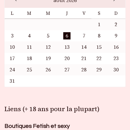
août 2026
L
M
M
J
V
S
D
1
2
3
4
5
6
7
8
9
10
11
12
13
14
15
16
17
18
19
20
21
22
23
24
25
26
27
28
29
30
31
Liens (+ 18 ans pour la plupart)
Boutiques Fetish et sexy