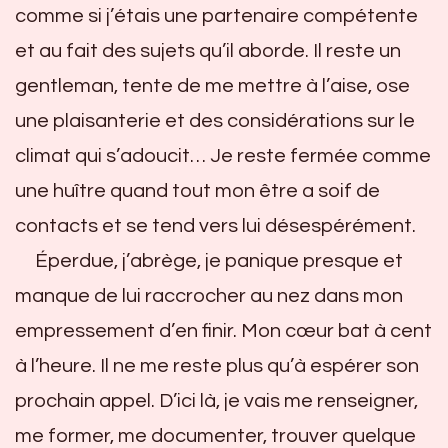
comme si j’étais une partenaire compétente
et au fait des sujets qu’il aborde. Il reste un
gentleman, tente de me mettre à l’aise, ose
une plaisanterie et des considérations sur le
climat qui s’adoucit… Je reste fermée comme
une huître quand tout mon être a soif de
contacts et se tend vers lui désespérément.
Éperdue, j’abrège, je panique presque et
manque de lui raccrocher au nez dans mon
empressement d’en finir. Mon cœur bat à cent
à l’heure. Il ne me reste plus qu’à espérer son
prochain appel. D’ici là, je vais me renseigner,
me former, me documenter, trouver quelque