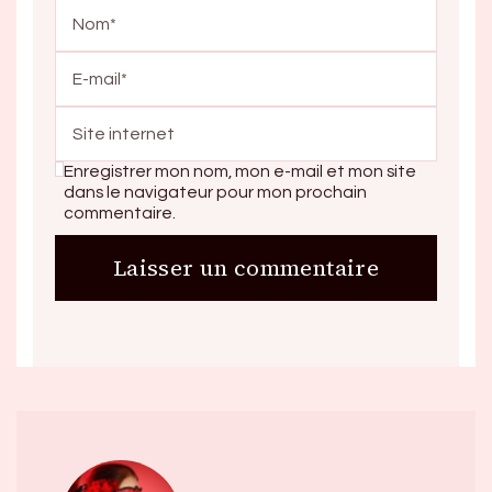
Enregistrer mon nom, mon e-mail et mon site
dans le navigateur pour mon prochain
commentaire.