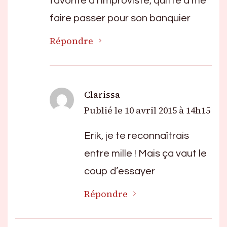
favorite à l’improviste, quitte à me
faire passer pour son banquier
Répondre
Clarissa
Publié le
10 avril 2015 à 14h15
Erik, je te reconnaîtrais
entre mille ! Mais ça vaut le
coup d’essayer
Répondre