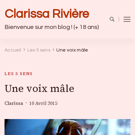
Clarissa Rivière
Bienvenue sur mon blog ! (+ 18 ans)
Accueil
Les 5 sens
Une voix mâle
LES 5 SENS
Une voix mâle
Clarissa
10 Avril 2015