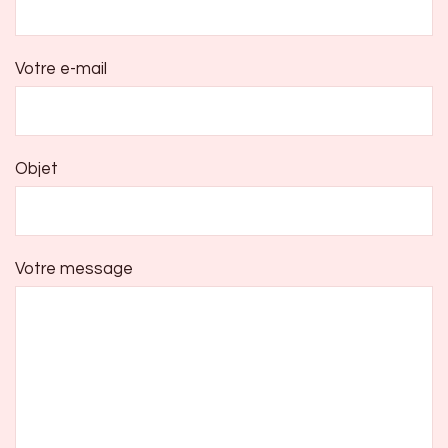
Votre e-mail
Objet
Votre message