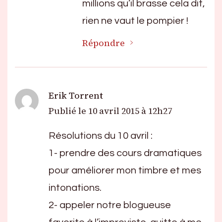
millions qu’il brasse cela dit,
rien ne vaut le pompier !
Répondre
Erik Torrent
Publié le
10 avril 2015 à 12h27
Résolutions du 10 avril :
1- prendre des cours dramatiques
pour améliorer mon timbre et mes
intonations.
2- appeler notre blogueuse