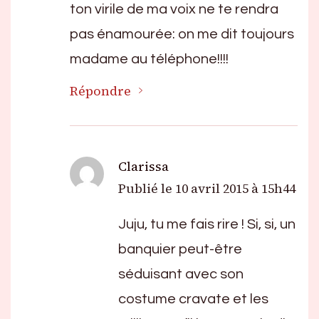
ton virile de ma voix ne te rendra
pas énamourée: on me dit toujours
madame au téléphone!!!!
Répondre
Clarissa
Publié le
10 avril 2015 à 15h44
Juju, tu me fais rire ! Si, si, un
banquier peut-être
séduisant avec son
costume cravate et les