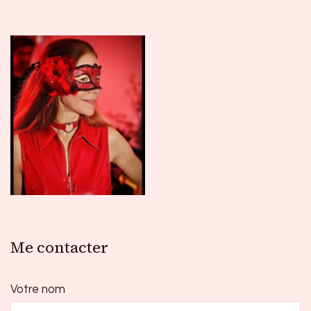
Me contacter
Votre nom