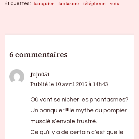
banquier
fantasme
téléphone
voix
Étiquettes :
6 commentaires
Juju051
Publié le
10 avril 2015 à 14h43
Où vont se nicher les phantasmes?
Un banquier!!!!le mythe du pompier
musclé s’envole frustré.
Ce qu’il y a de certain c’est que le