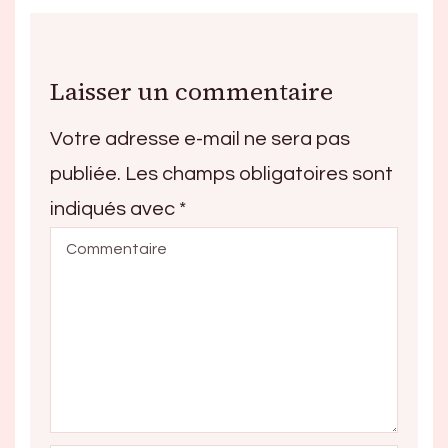
Laisser un commentaire
Votre adresse e-mail ne sera pas
publiée.
Les champs obligatoires sont
indiqués avec
*