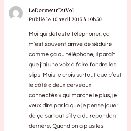
LeDormeurDuVol
Publié le
10 avril 2015 à 10h50
Moi qui déteste téléphoner, ça
m’est souvent arrivé de séduire
comme ça au téléphone, il paraît
que j’ai une voix à faire fondre les
slips. Mais je crois surtout que c’est
le côté « deux cerveaux
connectés » qui marche le plus, je
veux dire par là que je pense jouer
de ça surtout s’il y a du répondant
derrière. Quand on a plus les