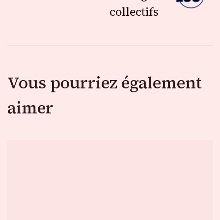
articles
collectifs
Vous pourriez également
aimer