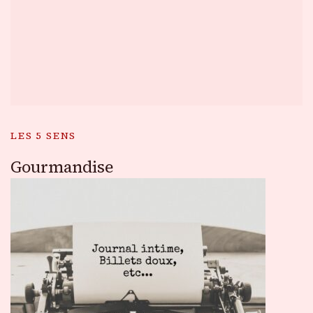
LES 5 SENS
Gourmandise