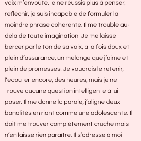
voix m’envoûte, je ne réussis plus à penser,
réfléchir, je suis incapable de formuler la
moindre phrase cohérente. Il me trouble au-
delà de toute imagination. Je me laisse
bercer par le ton de sa voix, à la fois doux et
plein d’assurance, un mélange que j’aime et
plein de promesses. Je voudrais le retenir,
l’écouter encore, des heures, mais je ne
trouve aucune question intelligente à lui
poser. Il me donne la parole, j’aligne deux
banalités en riant comme une adolescente. Il
doit me trouver complètement cruche mais
n’en laisse rien paraître. Il s’adresse à moi