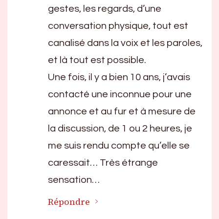
gestes, les regards, d’une
conversation physique, tout est
canalisé dans la voix et les paroles,
et là tout est possible.
Une fois, il y a bien 10 ans, j’avais
contacté une inconnue pour une
annonce et au fur et à mesure de
la discussion, de 1 ou 2 heures, je
me suis rendu compte qu’elle se
caressait… Très étrange
sensation…
Répondre