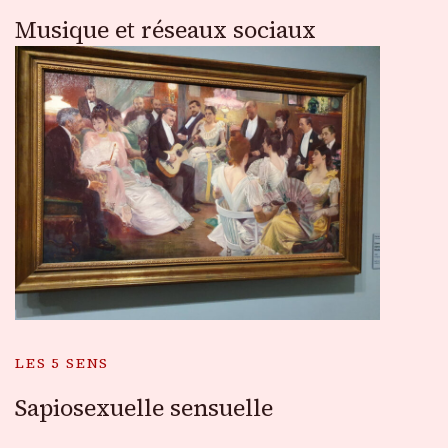
Musique et réseaux sociaux
LES 5 SENS
Sapiosexuelle sensuelle