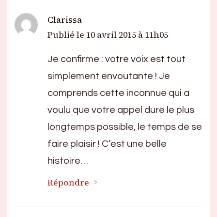
Clarissa
Publié le
10 avril 2015 à 11h05
Je confirme : votre voix est tout
simplement envoutante ! Je
comprends cette inconnue qui a
voulu que votre appel dure le plus
longtemps possible, le temps de se
faire plaisir ! C’est une belle
histoire…
Répondre