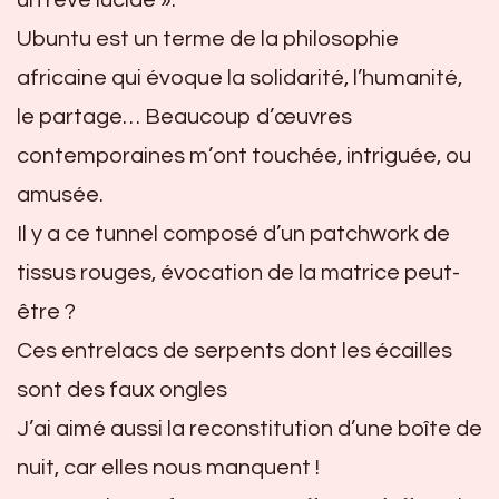
un rêve lucide ».
Ubuntu est un terme de la philosophie
africaine qui évoque la solidarité, l’humanité,
le partage… Beaucoup d’œuvres
contemporaines m’ont touchée, intriguée, ou
amusée.
Il y a ce tunnel composé d’un patchwork de
tissus rouges, évocation de la matrice peut-
être ?
Ces entrelacs de serpents dont les écailles
sont des faux ongles
J’ai aimé aussi la reconstitution d’une boîte de
nuit, car elles nous manquent !