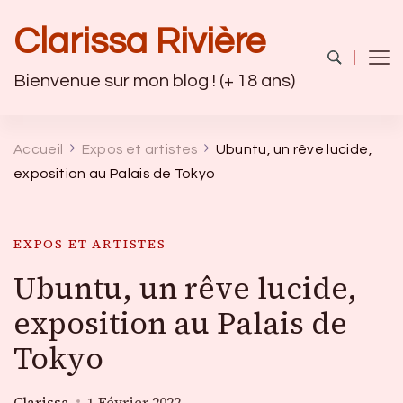
Clarissa Rivière
Bienvenue sur mon blog ! (+ 18 ans)
Accueil
Expos et artistes
Ubuntu, un rêve lucide,
exposition au Palais de Tokyo
EXPOS ET ARTISTES
Ubuntu, un rêve lucide,
exposition au Palais de
Tokyo
Clarissa
1 Février 2022