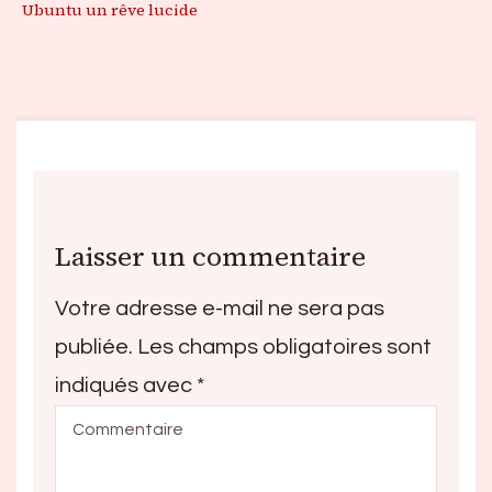
Ubuntu un rêve lucide
Laisser un commentaire
Votre adresse e-mail ne sera pas
publiée.
Les champs obligatoires sont
indiqués avec
*