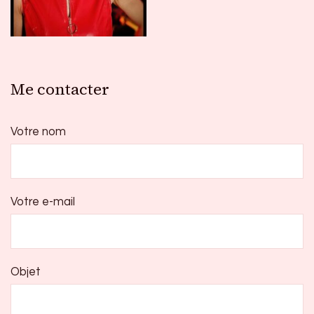
Me contacter
Votre nom
Votre e-mail
Objet