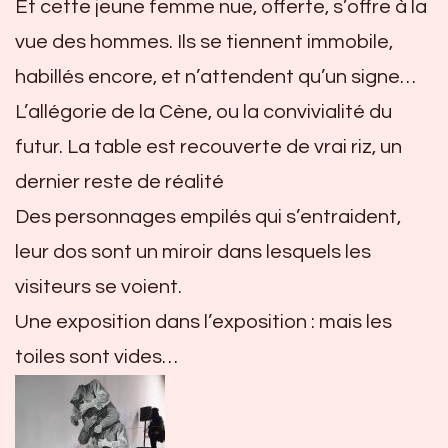
Et cette jeune femme nue, offerte, s’offre à la
vue des hommes. Ils se tiennent immobile,
habillés encore, et n’attendent qu’un signe…
L’allégorie de la Cène, ou la convivialité du
futur. La table est recouverte de vrai riz, un
dernier reste de réalité
Des personnages empilés qui s’entraident,
leur dos sont un miroir dans lesquels les
visiteurs se voient.
Une exposition dans l’exposition : mais les
toiles sont vides…