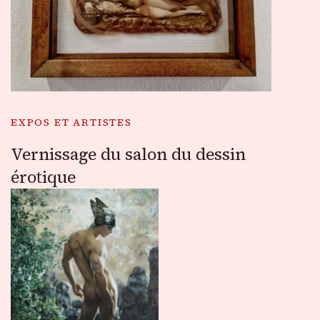
EXPOS ET ARTISTES
Vernissage du salon du dessin
érotique