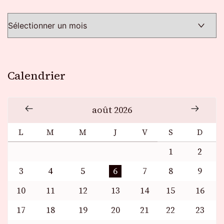
Calendrier
août 2026
L
M
M
J
V
S
D
1
2
3
4
5
6
7
8
9
10
11
12
13
14
15
16
17
18
19
20
21
22
23