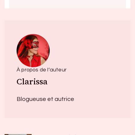
À propos de l’auteur
Clarissa
Blogueuse et autrice