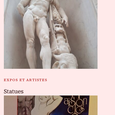
EXPOS ET ARTISTES
Statues