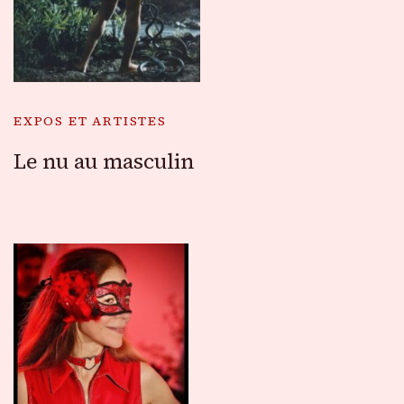
EXPOS ET ARTISTES
Le nu au masculin