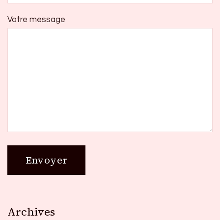
Votre message
Archives
Archives