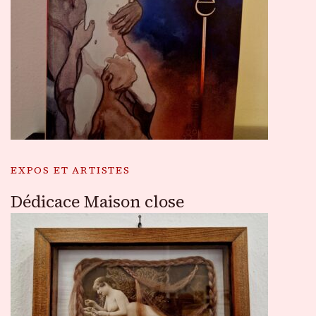
EXPOS ET ARTISTES
Dédicace Maison close