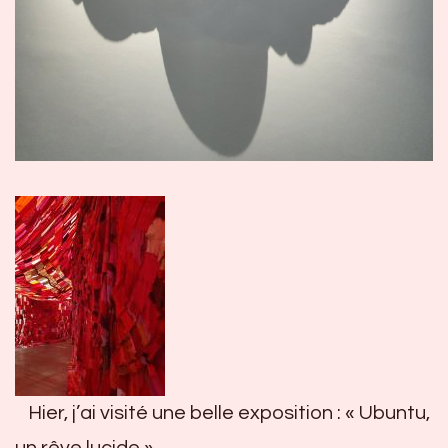
Hier, j’ai visité une belle exposition : « Ubuntu,