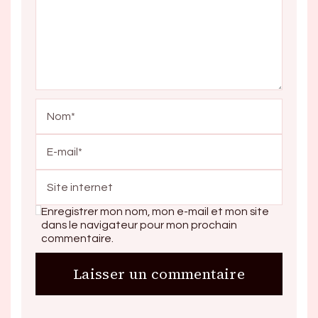
Enregistrer mon nom, mon e-mail et mon site
dans le navigateur pour mon prochain
commentaire.