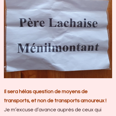
Il sera hélas question de moyens de
transports, et non de transports amoureux !
Je m’excuse d’avance auprès de ceux qui