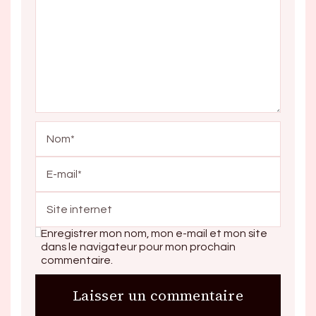
Enregistrer mon nom, mon e-mail et mon site
dans le navigateur pour mon prochain
commentaire.