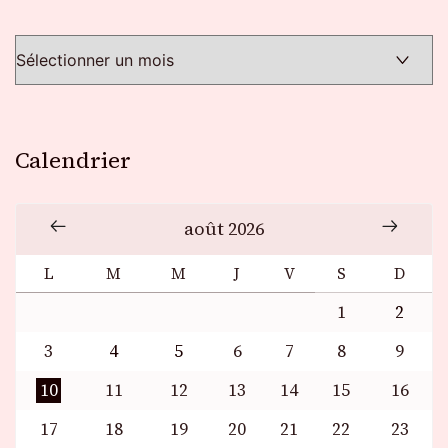
Calendrier
août 2026
L
M
M
J
V
S
D
1
2
3
4
5
6
7
8
9
10
11
12
13
14
15
16
17
18
19
20
21
22
23