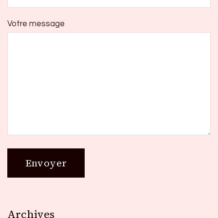
Votre message
Archives
Archives