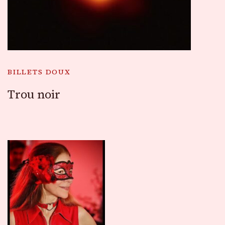
BILLETS DOUX
Trou noir