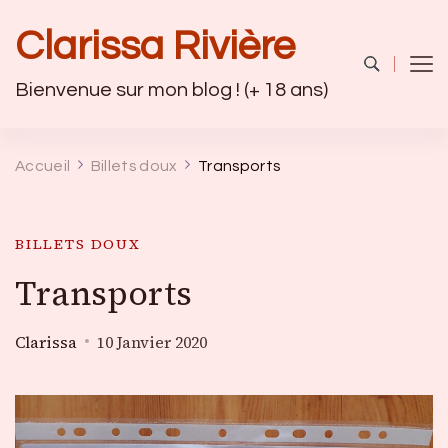
Clarissa Rivière
Bienvenue sur mon blog ! (+ 18 ans)
Accueil
Billets doux
Transports
BILLETS DOUX
Transports
Clarissa
10 Janvier 2020