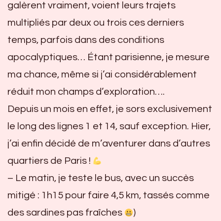
galèrent vraiment, voient leurs trajets
multipliés par deux ou trois ces derniers
temps, parfois dans des conditions
apocalyptiques… Étant parisienne, je mesure
ma chance, même si j’ai considérablement
réduit mon champs d’exploration….
Depuis un mois en effet, je sors exclusivement
le long des lignes 1 et 14, sauf exception. Hier,
j’ai enfin décidé de m’aventurer dans d’autres
quartiers de Paris !
– Le matin, je teste le bus, avec un succès
mitigé : 1h15 pour faire 4,5 km, tassés comme
des sardines pas fraîches
)