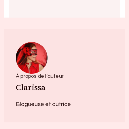
À propos de l’auteur
Clarissa
Blogueuse et autrice