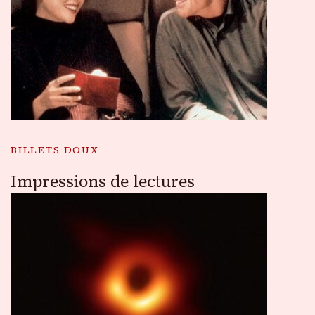
BILLETS DOUX
Impressions de lectures