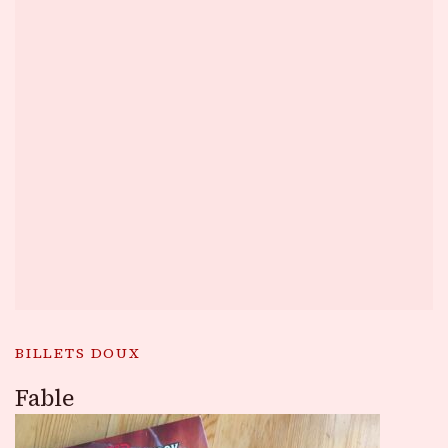
BILLETS DOUX
Fable