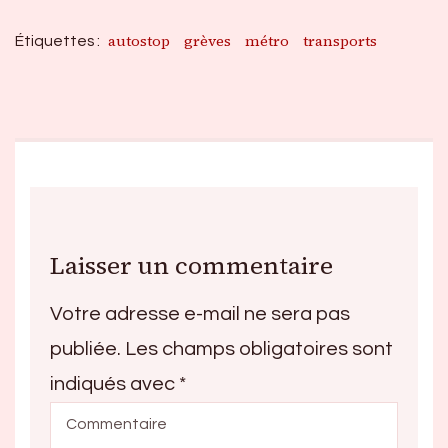
autostop
grèves
métro
transports
Étiquettes :
Laisser un commentaire
Votre adresse e-mail ne sera pas
publiée.
Les champs obligatoires sont
indiqués avec
*