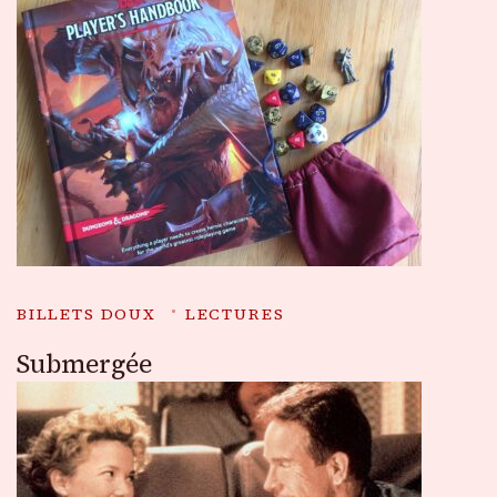
BILLETS DOUX
LECTURES
Submergée