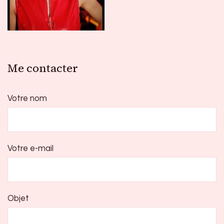
Me contacter
Votre nom
Votre e-mail
Objet