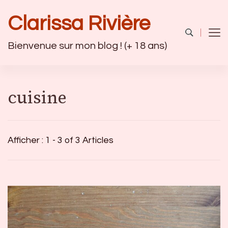
Clarissa Rivière
Bienvenue sur mon blog ! (+ 18 ans)
cuisine
Afficher : 1 - 3 of 3 Articles