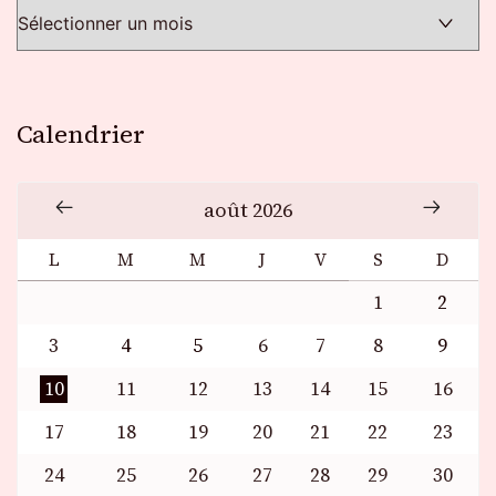
Calendrier
août 2026
L
M
M
J
V
S
D
1
2
3
4
5
6
7
8
9
10
11
12
13
14
15
16
17
18
19
20
21
22
23
24
25
26
27
28
29
30