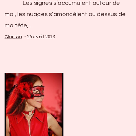
Les signes s’accumulent autour de
moi, les nuages s’amoncèlent au dessus de
ma tête, …
26 avril 2013
Clarissa