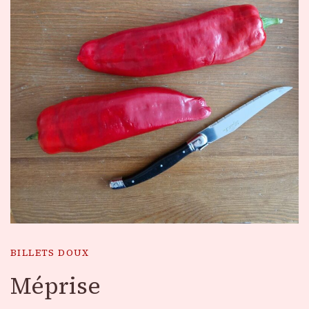
BILLETS DOUX
Méprise