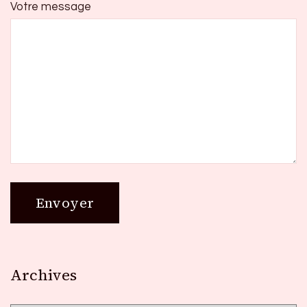
Votre message
Archives
Archives