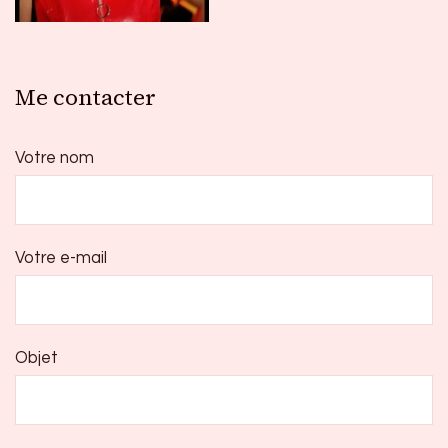
Me contacter
Votre nom
Votre e-mail
Objet