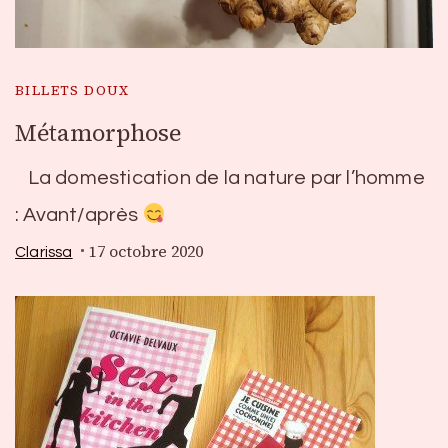
BILLETS DOUX
Métamorphose
La domestication de la nature par l’homme
: Avant/après
17 octobre 2020
Clarissa