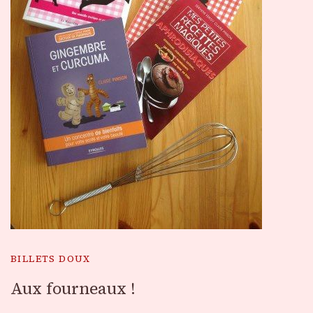
BILLETS DOUX
Aux fourneaux !