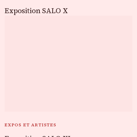
Exposition SALO X
EXPOS ET ARTISTES