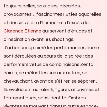
toujours belles, sexuelles, décalées,
provocantes… fascinantes ! Et les aquarelles
et dessins plein d’humour et d’excès de
Clarence Etienne
qui servent d’études et
d’inspiration avant les shootings.
J’ai beaucoup aimé les performances qui se
sont déroulées au cours de la soirée : des
performers vêtus de combinaisons Zentaï
noires, se mêlant les uns aux autres, se
chevauchant, avant de s’étirer, se séparer…
Ils évoluaient au ralenti, figures anonymes et
fantomatiques, sans identité. Ombres
vivantes se mouvant dans un autre espace-