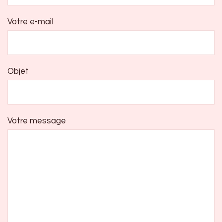
Votre e-mail
Objet
Votre message