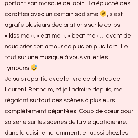
portant son masque de lapin. Il a épluché des
carottes avec un certain sadisme
, s’est
agrafé plusieurs déclarations sur le corps
« kiss me », « eat me », « beat me »… avant de
nous crier son amour de plus en plus fort ! Le
tout sur une musique à vous vriller les
tympans
Je suis repartie avec le livre de photos de
Laurent Benhaim, et je l’admire depuis, me
régalant surtout des scènes à plusieurs
complètement déjantées. Coup de cœur pour
sa série sur les scènes de la vie quotidienne,
dans la cuisine notamment, et aussi chez les