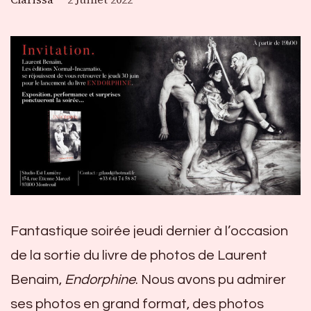
Fantastique soirée jeudi dernier à l’occasion
de la sortie du livre de photos de Laurent
Benaim,
Endorphine
. Nous avons pu admirer
ses photos en grand format, des photos