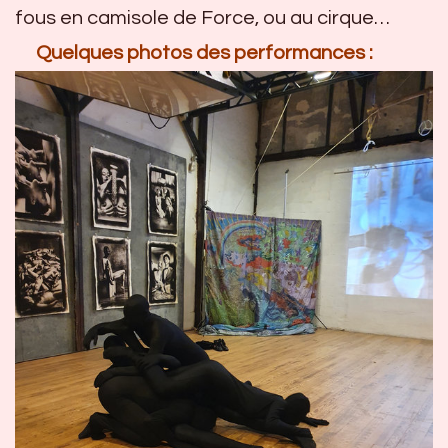
fous en camisole de Force, ou au cirque…
Quelques photos des performances :