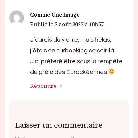
Comme Une Image
Publié le
2 août 2022 à 10h57
J’aurais dû y être, mais hélas,
j’étais en surbooking ce soir-là !
J’ai préféré être sous la tempête
de grêle des Eurockéennes
Répondre
Laisser un commentaire