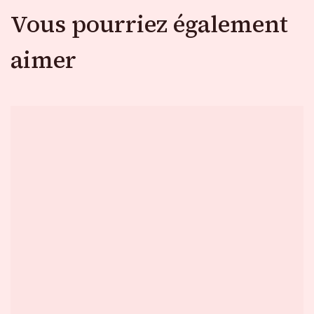
Vous pourriez également
aimer