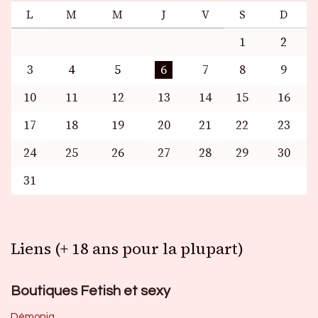
L
M
M
J
V
S
D
1
2
3
4
5
6
7
8
9
10
11
12
13
14
15
16
17
18
19
20
21
22
23
24
25
26
27
28
29
30
31
Liens (+ 18 ans pour la plupart)
Boutiques Fetish et sexy
Dèmonia