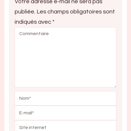
Votre adresse e-mail ne sera pas
publiée.
Les champs obligatoires sont
indiqués avec
*