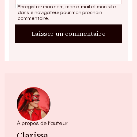
Enregistrer mon nom, mon e-mail et mon site
dans le navigateur pour mon prochain
commentaire.
À propos de l’auteur
Clarissa