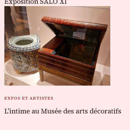
Exposition SALO XI
EXPOS ET ARTISTES
L’intime au Musée des arts décoratifs