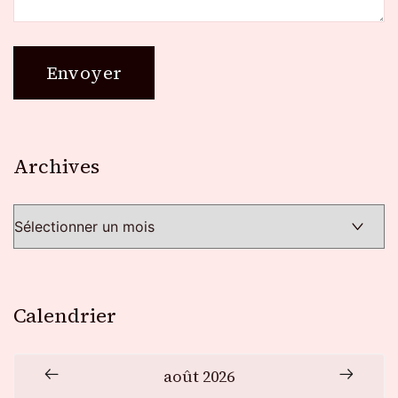
Archives
Archives
Calendrier
août 2026