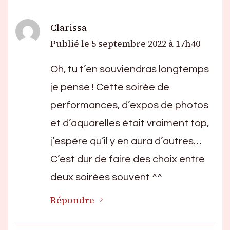
Clarissa
Publié le
5 septembre 2022 à 17h40
Oh, tu t’en souviendras longtemps
je pense ! Cette soirée de
performances, d’expos de photos
et d’aquarelles était vraiment top,
j’espère qu’il y en aura d’autres…
C’est dur de faire des choix entre
deux soirées souvent ^^
Répondre