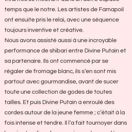
temps que le notre. Les artistes de Famapoil
ont ensuite pris le relai, avec une séquence
toujours inventive et créative.
Nous avons assisté aussi à une incroyable
performance de shibari entre Divine Putain et
sa partenaire. Ils ont commencé par se
régaler de fromage blanc, ils s’en sont mis
partout avec gourmandise, avant de sucer
toute une collection de godes de toutes
tailles. Et puis Divine Putain a enroulé des
cordes autour de la jeune femme ; c’était à la
fois intense et tendre. Il l’a fait tournoyer dans