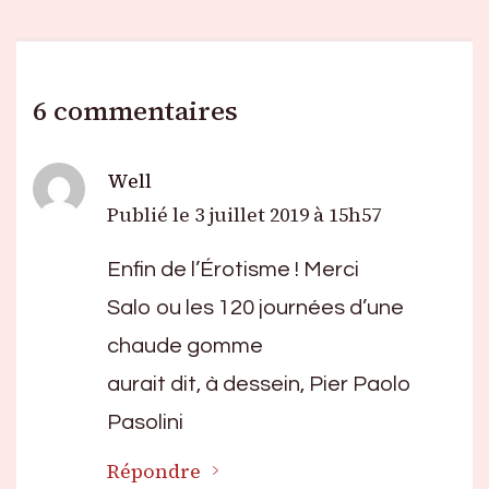
6 commentaires
Well
Publié le
3 juillet 2019 à 15h57
Enfin de l’Érotisme ! Merci
Salo ou les 120 journées d’une
chaude gomme
aurait dit, à dessein, Pier Paolo
Pasolini
Répondre