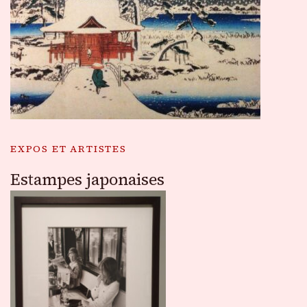
EXPOS ET ARTISTES
Estampes japonaises