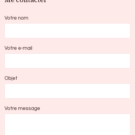
Votre nom
Votre e-mail
Objet
Votre message