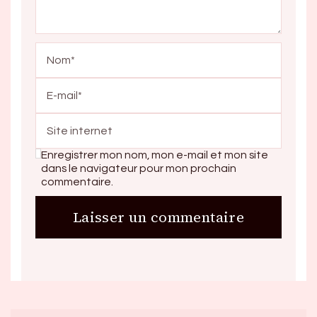
Enregistrer mon nom, mon e-mail et mon site
dans le navigateur pour mon prochain
commentaire.