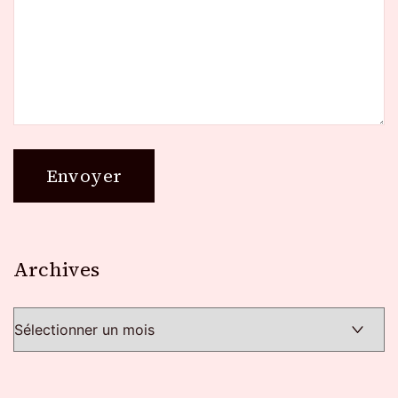
Archives
Archives