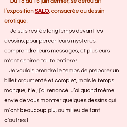
Du 13 au 16 juin dernier, se déroulait
l’exposition
SALO
, consacrée au dessin
érotique.
Je suis restée longtemps devant les
dessins, pour percer leurs mystères,
comprendre leurs messages, et plusieurs
m’ont aspirée toute entière !
Je voulais prendre le temps de préparer un
billet argumenté et complet, mais le temps
manque, file ; j’ai renoncé. J’ai quand même
envie de vous montrer quelques dessins qui
m’ont beaucoup plu, au milieu de tant
d’autres !