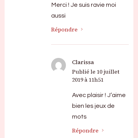
Merci ! Je suis ravie moi
aussi
Répondre
Clarissa
Publié le
10 juillet
2019 à 11h51
Avec plaisir ! J’aime
bien les jeux de
mots
Répondre