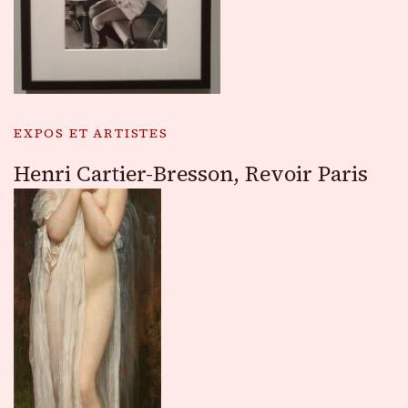
EXPOS ET ARTISTES
Henri Cartier-Bresson, Revoir Paris