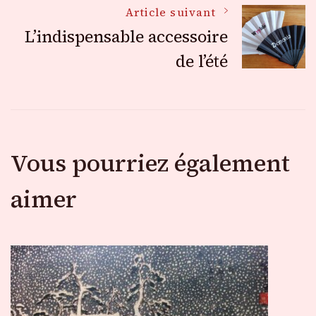
des
Article suivant
L’indispensable accessoire
articles
de l’été
Vous pourriez également
aimer