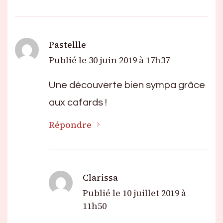
Pastellle
Publié le
30 juin 2019 à 17h37
Une découverte bien sympa grâce
aux cafards !
Répondre
Clarissa
Publié le
10 juillet 2019 à
11h50