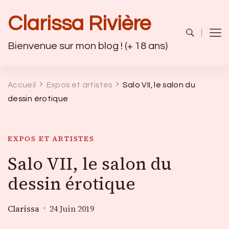
Clarissa Rivière
Bienvenue sur mon blog ! (+ 18 ans)
Accueil
Expos et artistes
Salo VII, le salon du
dessin érotique
EXPOS ET ARTISTES
Salo VII, le salon du
dessin érotique
Clarissa
24 Juin 2019