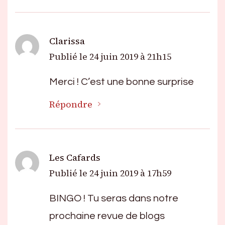
Clarissa
Publié le
24 juin 2019 à 21h15
Merci ! C’est une bonne surprise
Répondre
Les Cafards
Publié le
24 juin 2019 à 17h59
BINGO ! Tu seras dans notre
prochaine revue de blogs