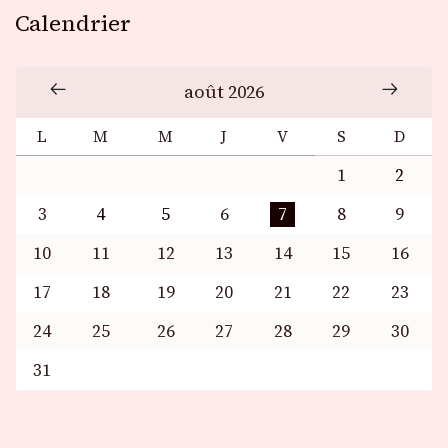
Calendrier
août 2026
L
M
M
J
V
S
D
1
2
3
4
5
6
7
8
9
10
11
12
13
14
15
16
17
18
19
20
21
22
23
24
25
26
27
28
29
30
31