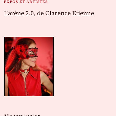
EXPOS ET ARTISTES
L’arène 2.0, de Clarence Etienne
Me contacter