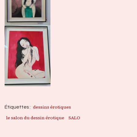
dessins érotiques
Étiquettes :
le salon du dessin érotique
SALO