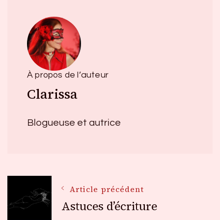
À propos de l’auteur
Clarissa
Blogueuse et autrice
Navigation
Article précédent
Astuces d’écriture