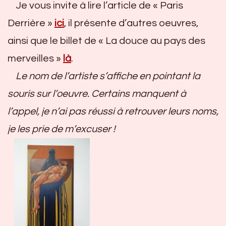
Je vous invite à lire l’article de « Paris
Derrière »
ici
, il présente d’autres oeuvres,
ainsi que le billet de « La douce au pays des
merveilles »
là
.
Le nom de l’artiste s’affiche en pointant la
souris sur l’oeuvre. Certains manquent à
l’appel, je n’ai pas réussi à retrouver leurs noms,
je les prie de m’excuser !