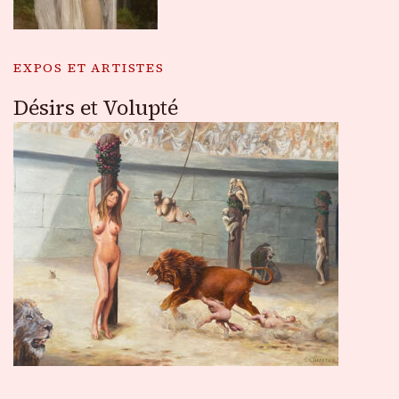
EXPOS ET ARTISTES
Désirs et Volupté