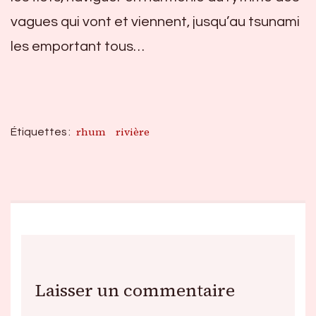
vagues qui vont et viennent, jusqu’au tsunami
les emportant tous…
rhum
rivière
Étiquettes :
Laisser un commentaire