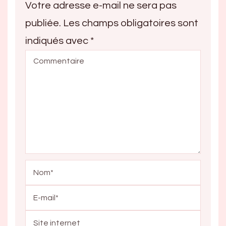
Votre adresse e-mail ne sera pas
publiée.
Les champs obligatoires sont
indiqués avec
*