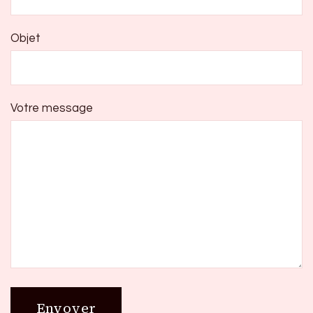
Objet
Votre message