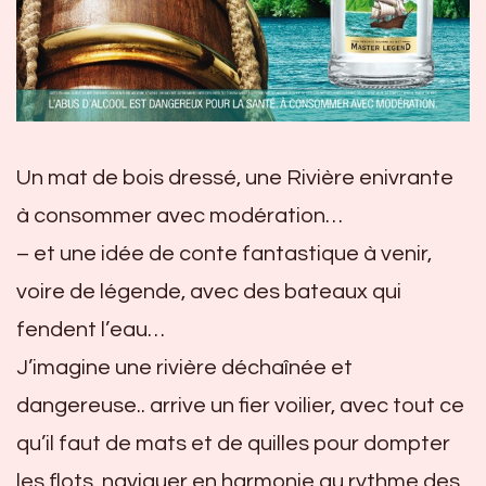
Un mat de bois dressé, une Rivière enivrante
à consommer avec modération…
– et une idée de conte fantastique à venir,
voire de légende, avec des bateaux qui
fendent l’eau…
J’imagine une rivière déchaînée et
dangereuse.. arrive un fier voilier, avec tout ce
qu’il faut de mats et de quilles pour dompter
les flots, naviguer en harmonie au rythme des