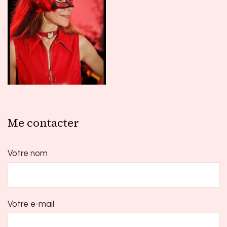
Me contacter
Votre nom
Votre e-mail