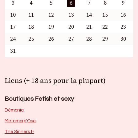
3
4
5
6
7
8
9
10
11
12
13
14
15
16
17
18
19
20
21
22
23
24
25
26
27
28
29
30
31
Liens (+ 18 ans pour la plupart)
Boutiques Fetish et sexy
Dèmonia
Metamorp’Ose
The Sinners.fr