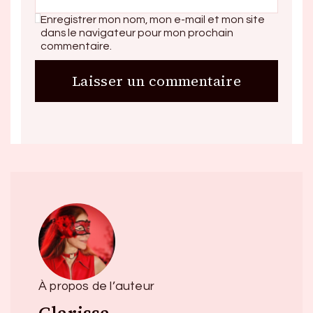
Enregistrer mon nom, mon e-mail et mon site
dans le navigateur pour mon prochain
commentaire.
À propos de l’auteur