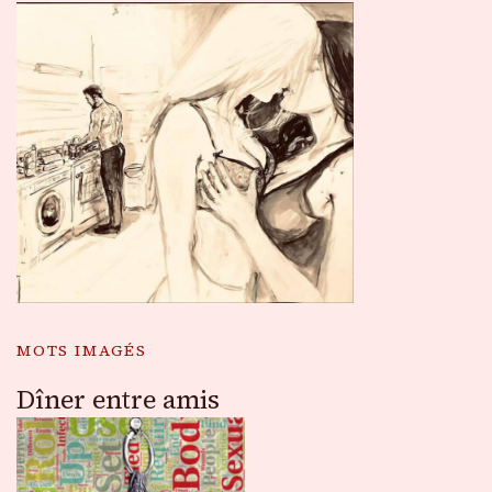
MOTS IMAGÉS
Dîner entre amis