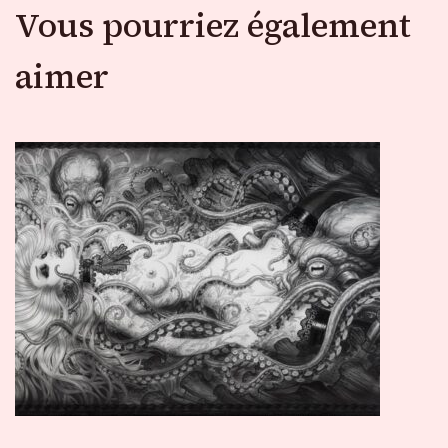
Vous pourriez également
aimer