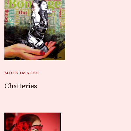
MOTS IMAGÉS
Chatteries