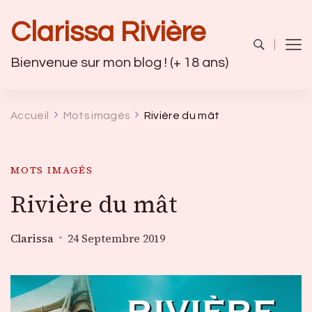
Clarissa Rivière
Bienvenue sur mon blog ! (+ 18 ans)
Accueil
Mots imagés
Rivière du mât
MOTS IMAGÉS
Rivière du mât
Clarissa
24 Septembre 2019