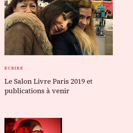
ECRIRE
Le Salon Livre Paris 2019 et
publications à venir