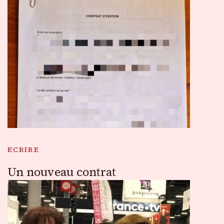
ECRIRE
Un nouveau contrat