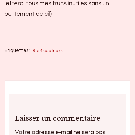
jetterai tous mes trucs inutiles sans un
battement de cil)
Bic 4 couleurs
Étiquettes :
Laisser un commentaire
Votre adresse e-mail ne sera pas