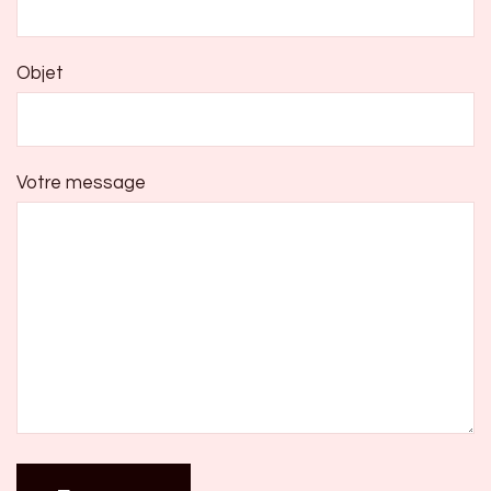
Objet
Votre message