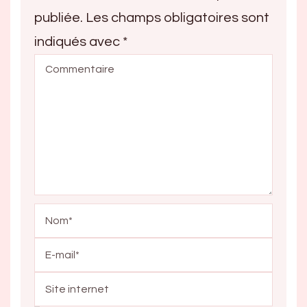
publiée.
Les champs obligatoires sont
indiqués avec
*