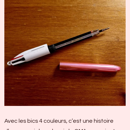
Avec les bics 4 couleurs, c’est une histoire