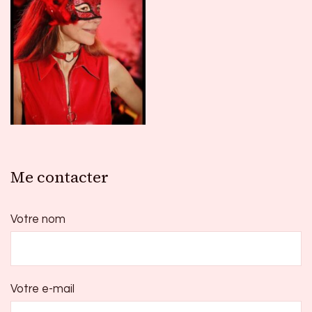
Me contacter
Votre nom
Votre e-mail