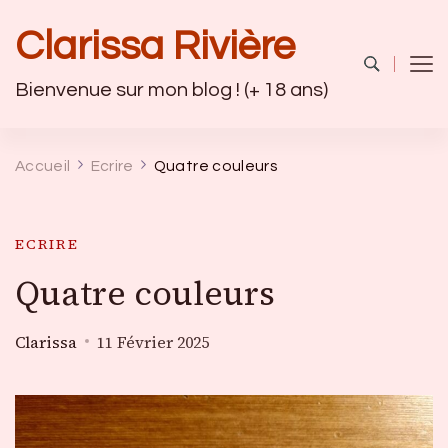
Clarissa Rivière
Bienvenue sur mon blog ! (+ 18 ans)
Accueil
Ecrire
Quatre couleurs
ECRIRE
Quatre couleurs
Clarissa
11 Février 2025