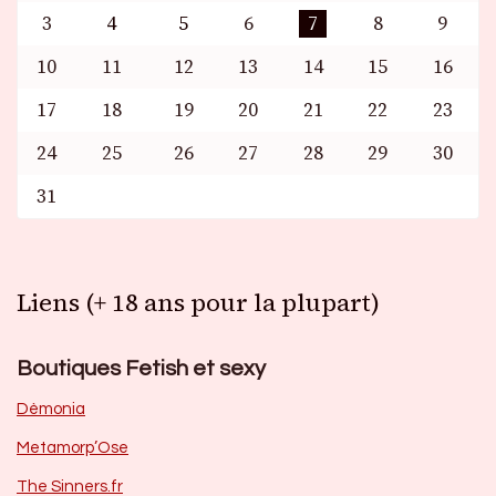
3
4
5
6
7
8
9
10
11
12
13
14
15
16
17
18
19
20
21
22
23
24
25
26
27
28
29
30
31
Liens (+ 18 ans pour la plupart)
Boutiques Fetish et sexy
Dèmonia
Metamorp’Ose
The Sinners.fr