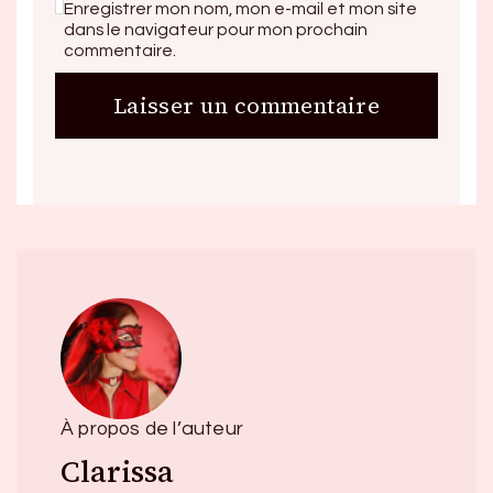
Enregistrer mon nom, mon e-mail et mon site
dans le navigateur pour mon prochain
commentaire.
À propos de l’auteur
Clarissa