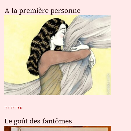
A la première personne
ECRIRE
Le goût des fantômes