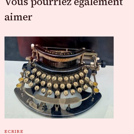
Vous pourriez également
aimer
ECRIRE