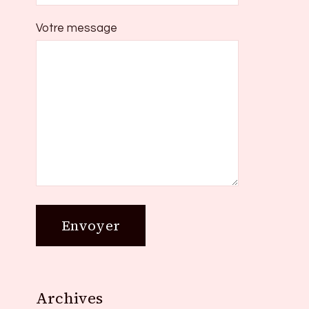
Votre message
Archives
Archives