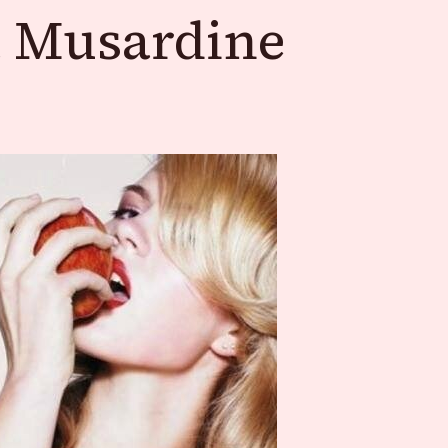
La Musardine