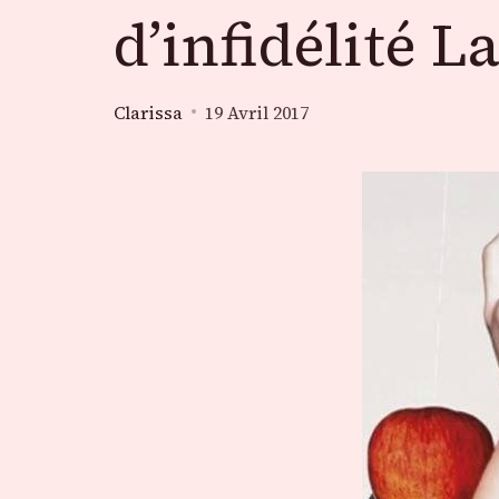
d’infidélité 
Clarissa
19 Avril 2017