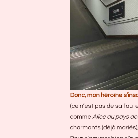
Donc, mon héroïne s’insc
(ce n’est pas de sa faute
comme
Alice au pays de
charmants (déjà mariés),