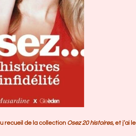
 recueil de la collection
Osez 20 histoires
, et j’ai le