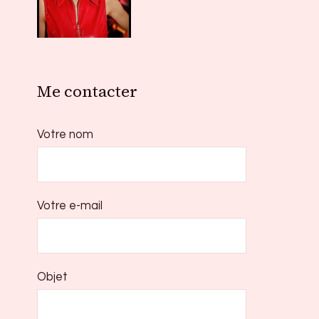
Me contacter
Votre nom
Votre e-mail
Objet